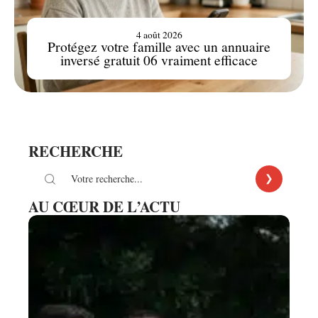
4 août 2026
Protégez votre famille avec un annuaire
inversé gratuit 06 vraiment efficace
RECHERCHE
AU CŒUR DE L’ACTU