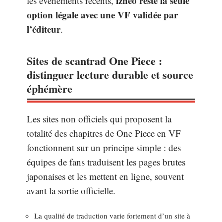
izneo reste la seule
les événements récents,
option légale avec une VF validée par
l’éditeur
.
Sites de scantrad One Piece :
distinguer lecture durable et source
éphémère
Les sites non officiels qui proposent la
totalité des chapitres de One Piece en VF
fonctionnent sur un principe simple : des
équipes de fans traduisent les pages brutes
japonaises et les mettent en ligne, souvent
avant la sortie officielle.
La qualité de traduction varie fortement d’un site à