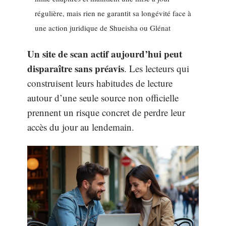
régulière, mais rien ne garantit sa longévité face à
une action juridique de Shueisha ou Glénat
Un site de scan actif aujourd’hui peut
disparaître sans préavis
. Les lecteurs qui
construisent leurs habitudes de lecture
autour d’une seule source non officielle
prennent un risque concret de perdre leur
accès du jour au lendemain.