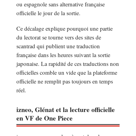
ou espagnole sans alternative française
officielle le jour de la sortie.
Ce décalage explique pourquoi une partie
du lectorat se tourne vers des sites de
scantrad qui publient une traduction
française dans les heures suivant la sortie
japonaise. La rapidité de ces traductions non
officielles comble un vide que la plateforme
officielle ne remplit pas toujours en temps
réel.
izneo, Glénat et la lecture officielle
en VF de One Piece