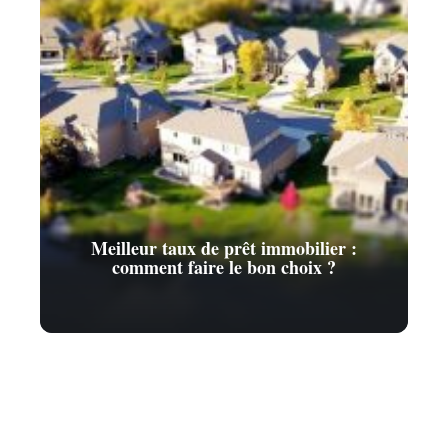
Meilleur taux de prêt immobilier :
comment faire le bon choix ?