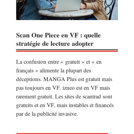
Scan One Piece en VF : quelle
stratégie de lecture adopter
La confusion entre « gratuit » et « en
français » alimente la plupart des
déceptions. MANGA Plus est gratuit mais
pas toujours en VF. izneo est en VF mais
rarement gratuit. Les sites de scantrad sont
gratuits et en VF, mais instables et financés
par de la publicité invasive.