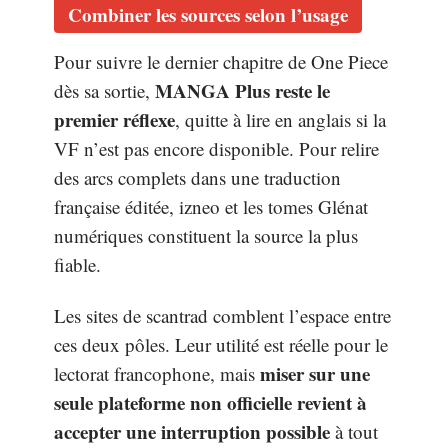
Combiner les sources selon l’usage
Pour suivre le dernier chapitre de One Piece
MANGA Plus reste le
dès sa sortie,
premier réflexe
, quitte à lire en anglais si la
VF n’est pas encore disponible. Pour relire
des arcs complets dans une traduction
française éditée, izneo et les tomes Glénat
numériques constituent la source la plus
fiable.
Les sites de scantrad comblent l’espace entre
ces deux pôles. Leur utilité est réelle pour le
miser sur une
lectorat francophone, mais
seule plateforme non officielle revient à
accepter une interruption possible
à tout