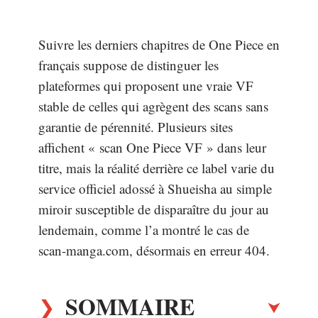
Suivre les derniers chapitres de One Piece en
français suppose de distinguer les
plateformes qui proposent une vraie VF
stable de celles qui agrègent des scans sans
garantie de pérennité. Plusieurs sites
affichent « scan One Piece VF » dans leur
titre, mais la réalité derrière ce label varie du
service officiel adossé à Shueisha au simple
miroir susceptible de disparaître du jour au
lendemain, comme l’a montré le cas de
scan-manga.com, désormais en erreur 404.
SOMMAIRE