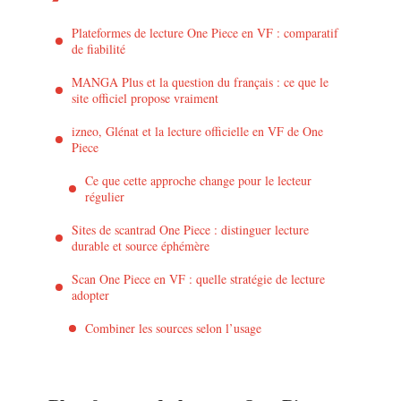
Plateformes de lecture One Piece en VF : comparatif
de fiabilité
MANGA Plus et la question du français : ce que le
site officiel propose vraiment
izneo, Glénat et la lecture officielle en VF de One
Piece
Ce que cette approche change pour le lecteur
régulier
Sites de scantrad One Piece : distinguer lecture
durable et source éphémère
Scan One Piece en VF : quelle stratégie de lecture
adopter
Combiner les sources selon l’usage