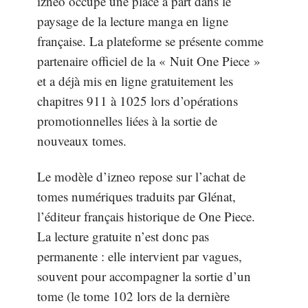
izneo occupe une place à part dans le
paysage de la lecture manga en ligne
française. La plateforme se présente comme
partenaire officiel de la « Nuit One Piece »
et a déjà mis en ligne gratuitement les
chapitres 911 à 1025 lors d’opérations
promotionnelles liées à la sortie de
nouveaux tomes.
Le modèle d’izneo repose sur l’achat de
tomes numériques traduits par Glénat,
l’éditeur français historique de One Piece.
La lecture gratuite n’est donc pas
permanente : elle intervient par vagues,
souvent pour accompagner la sortie d’un
tome (le tome 102 lors de la dernière