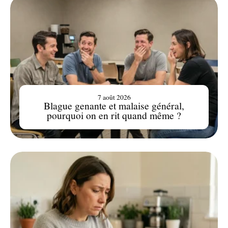
7 août 2026
Blague genante et malaise général,
pourquoi on en rit quand même ?