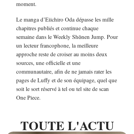
moment.
Le manga d’Eiichiro Oda dépasse les mille
chapitres publiés et continue chaque
semaine dans le Weekly Shōnen Jump. Pour
un lecteur francophone, la meilleure
approche reste de croiser au moins deux
sources, une officielle et une
communautaire, afin de ne jamais rater les
pages de Luffy et de son équipage, quel que
soit le sort réservé à tel ou tel site de scan
One Piece.
TOUTE L'ACTU