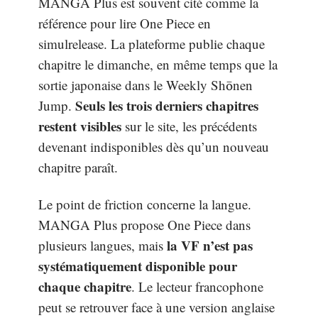
MANGA Plus est souvent cité comme la
référence pour lire One Piece en
simulrelease. La plateforme publie chaque
chapitre le dimanche, en même temps que la
sortie japonaise dans le Weekly Shōnen
Seuls les trois derniers chapitres
Jump.
restent visibles
sur le site, les précédents
devenant indisponibles dès qu’un nouveau
chapitre paraît.
Le point de friction concerne la langue.
MANGA Plus propose One Piece dans
la VF n’est pas
plusieurs langues, mais
systématiquement disponible pour
chaque chapitre
. Le lecteur francophone
peut se retrouver face à une version anglaise