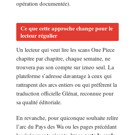
opération documentée).
Ce que cette approche change pour le
lecteur régulier
Un lecteur qui veut lire les scans One Piece
chapitre par chapitre, chaque semaine, ne
trouvera pas son compte sur izneo seul. La
plateforme s’adresse davantage à ceux qui
rattrapent des arcs entiers ou qui préfèrent la
traduction officielle Glénat, reconnue pour
sa qualité éditoriale.
En revanche, pour quiconque souhaite relire
l’arc du Pays des Wa ou les pages précédant