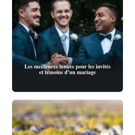
Les meilleures tenues pour les invités
et témoins d’un mariage