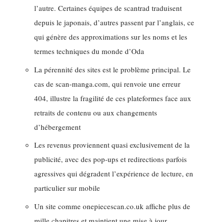
l’autre. Certaines équipes de scantrad traduisent
depuis le japonais, d’autres passent par l’anglais, ce
qui génère des approximations sur les noms et les
termes techniques du monde d’Oda
La pérennité des sites est le problème principal. Le
cas de scan-manga.com, qui renvoie une erreur
404, illustre la fragilité de ces plateformes face aux
retraits de contenu ou aux changements
d’hébergement
Les revenus proviennent quasi exclusivement de la
publicité, avec des pop-ups et redirections parfois
agressives qui dégradent l’expérience de lecture, en
particulier sur mobile
Un site comme onepiecescan.co.uk affiche plus de
mille chapitres et maintient une mise à jour