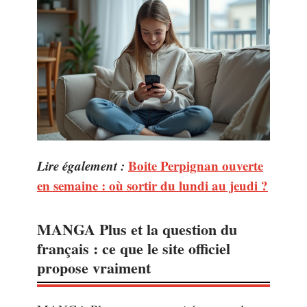
Lire également :
Boite Perpignan ouverte
en semaine : où sortir du lundi au jeudi ?
MANGA Plus et la question du
français : ce que le site officiel
propose vraiment