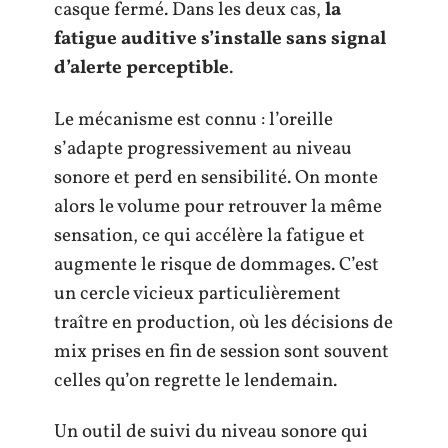
casque fermé. Dans les deux cas,
la
fatigue auditive s’installe sans signal
d’alerte perceptible
.
Le mécanisme est connu : l’oreille
s’adapte progressivement au niveau
sonore et perd en sensibilité. On monte
alors le volume pour retrouver la même
sensation, ce qui accélère la fatigue et
augmente le risque de dommages. C’est
un cercle vicieux particulièrement
traître en production, où les décisions de
mix prises en fin de session sont souvent
celles qu’on regrette le lendemain.
Un outil de suivi du niveau sonore qui