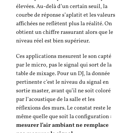
élevées. Au-delà d’un certain seuil, la
courbe de réponse s’aplatit et les valeurs
affichées ne reflètent plus la réalité. On
obtient un chiffre rassurant alors que le
niveau réel est bien supérieur.
Ces applications mesurent le son capté
par le micro, pas le signal qui sort de la
table de mixage. Pour un DJ, la donnée
pertinente c’est le niveau du signal en
sortie master, avant qu’il ne soit coloré
par l’acoustique de la salle et les
réflexions des murs. Le constat reste le
même quelle que soit la configuration :
mesurer l’air ambiant ne remplace