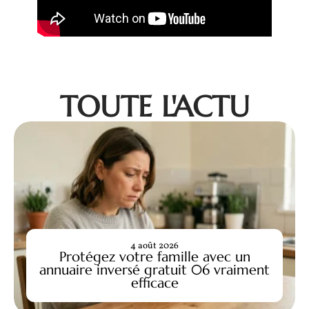
TOUTE L'ACTU
4 août 2026
Protégez votre famille avec un
annuaire inversé gratuit 06 vraiment
efficace