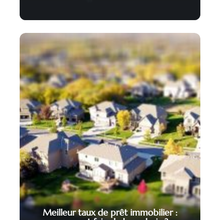
Meilleur taux de prêt immobilier :