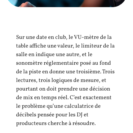
Sur une date en club, le VU-mètre de la
table affiche une valeur, le limiteur de la
salle en indique une autre, et le
sonomètre réglementaire posé au fond
de la piste en donne une troisième. Trois
lectures, trois logiques de mesure, et
pourtant on doit prendre une décision
de mix en temps réel. C’est exactement
le problème qu’une calculatrice de
décibels pensée pour les DJ et
producteurs cherche à résoudre.