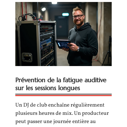
Prévention de la fatigue auditive
sur les sessions longues
Un DJ de club enchaîne régulièrement
plusieurs heures de mix. Un producteur
peut passer une journée entière au