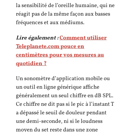
la sensibilité de l’oreille humaine, qui ne
réagit pas de la même façon aux basses
fréquences et aux médiums.
Lire également :
Comment utiliser
Teleplanete.com pouce en
centimètres pour vos mesures au
quotidien ?
Un sonomètre d’application mobile ou
un outil en ligne générique affiche
généralement un seul chiffre en dB SPL.
Ce chiffre ne dit pas si le pic à l’instant T
a dépassé le seuil de douleur pendant
une demi-seconde, ni si le loudness
moyen du set reste dans une zone