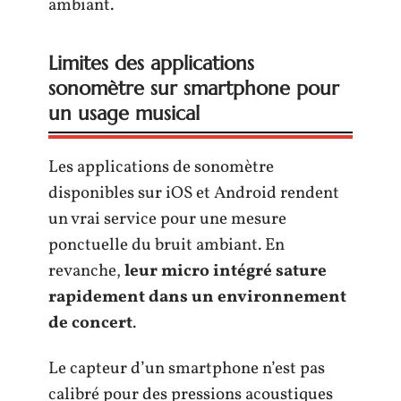
ambiant.
Limites des applications
sonomètre sur smartphone pour
un usage musical
Les applications de sonomètre
disponibles sur iOS et Android rendent
un vrai service pour une mesure
ponctuelle du bruit ambiant. En
revanche,
leur micro intégré sature
rapidement dans un environnement
de concert
.
Le capteur d’un smartphone n’est pas
calibré pour des pressions acoustiques