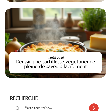
1 août 2026
Réussir une tartiflette végétarienne
pleine de saveurs facilement
RECHERCHE