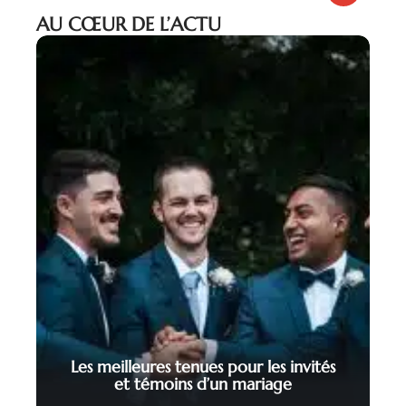
AU CŒUR DE L’ACTU
Les meilleures tenues pour les invités
et témoins d’un mariage