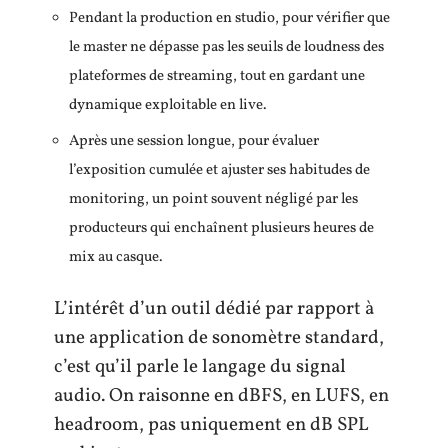
Pendant la production en studio, pour vérifier que
le master ne dépasse pas les seuils de loudness des
plateformes de streaming, tout en gardant une
dynamique exploitable en live.
Après une session longue, pour évaluer
l’exposition cumulée et ajuster ses habitudes de
monitoring, un point souvent négligé par les
producteurs qui enchaînent plusieurs heures de
mix au casque.
L’intérêt d’un outil dédié par rapport à
une application de sonomètre standard,
c’est qu’il parle le langage du signal
audio. On raisonne en dBFS, en LUFS, en
headroom, pas uniquement en dB SPL