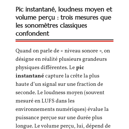
Pic instantané, loudness moyen et
volume perçu : trois mesures que
les sonomètres classiques
confondent
Quand on parle de « niveau sonore », on
désigne en réalité plusieurs grandeurs
physiques différentes. Le
pic
instantané
capture la crête la plus
haute d’un signal sur une fraction de
seconde. Le loudness moyen (souvent
mesuré en LUFS dans les
environnements numériques) évalue la
puissance perçue sur une durée plus
longue. Le volume perçu, lui, dépend de