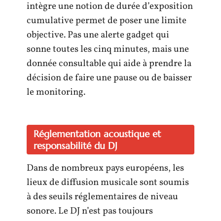
intègre une notion de durée d’exposition
cumulative permet de poser une limite
objective. Pas une alerte gadget qui
sonne toutes les cinq minutes, mais une
donnée consultable qui aide à prendre la
décision de faire une pause ou de baisser
le monitoring.
Réglementation acoustique et
responsabilité du DJ
Dans de nombreux pays européens, les
lieux de diffusion musicale sont soumis
à des seuils réglementaires de niveau
sonore. Le DJ n’est pas toujours