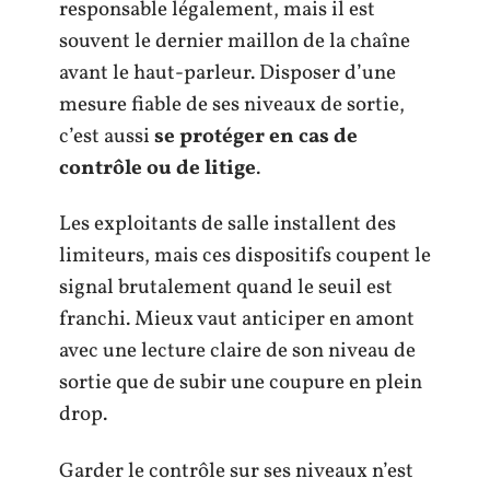
responsable légalement, mais il est
souvent le dernier maillon de la chaîne
avant le haut-parleur. Disposer d’une
mesure fiable de ses niveaux de sortie,
c’est aussi
se protéger en cas de
contrôle ou de litige
.
Les exploitants de salle installent des
limiteurs, mais ces dispositifs coupent le
signal brutalement quand le seuil est
franchi. Mieux vaut anticiper en amont
avec une lecture claire de son niveau de
sortie que de subir une coupure en plein
drop.
Garder le contrôle sur ses niveaux n’est