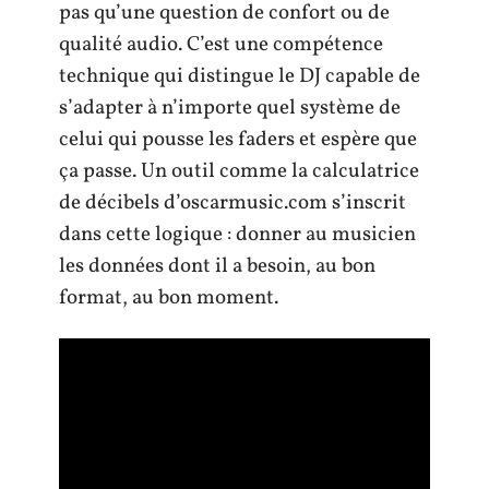
pas qu’une question de confort ou de
qualité audio. C’est une compétence
technique qui distingue le DJ capable de
s’adapter à n’importe quel système de
celui qui pousse les faders et espère que
ça passe. Un outil comme la calculatrice
de décibels d’oscarmusic.com s’inscrit
dans cette logique : donner au musicien
les données dont il a besoin, au bon
format, au bon moment.