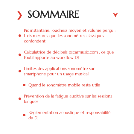
SOMMAIRE
Pic instantané, loudness moyen et volume perçu :
trois mesures que les sonomètres classiques
confondent
Calculatrice de décibels oscarmusic.com : ce que
l’outil apporte au workflow DJ
Limites des applications sonomètre sur
smartphone pour un usage musical
Quand le sonomètre mobile reste utile
Prévention de la fatigue auditive sur les sessions
longues
Réglementation acoustique et responsabilité
du DJ