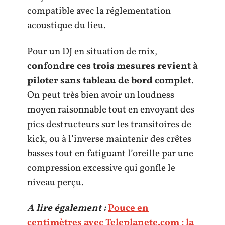
compatible avec la réglementation
acoustique du lieu.
Pour un DJ en situation de mix,
confondre ces trois mesures revient à
piloter sans tableau de bord complet
.
On peut très bien avoir un loudness
moyen raisonnable tout en envoyant des
pics destructeurs sur les transitoires de
kick, ou à l’inverse maintenir des crêtes
basses tout en fatiguant l’oreille par une
compression excessive qui gonfle le
niveau perçu.
A lire également :
Pouce en
centimètres avec Teleplanete.com : la