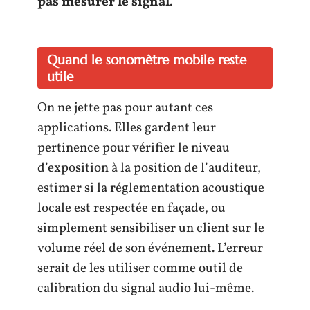
pas mesurer le signal
.
Quand le sonomètre mobile reste
utile
On ne jette pas pour autant ces
applications. Elles gardent leur
pertinence pour vérifier le niveau
d’exposition à la position de l’auditeur,
estimer si la réglementation acoustique
locale est respectée en façade, ou
simplement sensibiliser un client sur le
volume réel de son événement. L’erreur
serait de les utiliser comme outil de
calibration du signal audio lui-même.