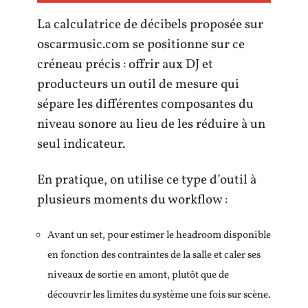
La calculatrice de décibels proposée sur
oscarmusic.com se positionne sur ce
créneau précis : offrir aux DJ et
producteurs un outil de mesure qui
sépare les différentes composantes du
niveau sonore au lieu de les réduire à un
seul indicateur.
En pratique, on utilise ce type d’outil à
plusieurs moments du workflow :
Avant un set, pour estimer le headroom disponible
en fonction des contraintes de la salle et caler ses
niveaux de sortie en amont, plutôt que de
découvrir les limites du système une fois sur scène.