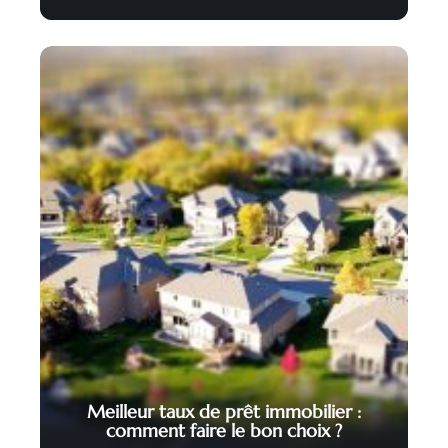
Meilleur taux de prêt immobilier :
comment faire le bon choix ?