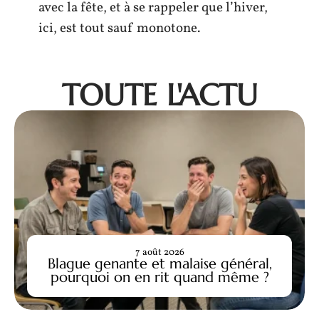
avec la fête, et à se rappeler que l’hiver,
ici, est tout sauf monotone.
TOUTE L'ACTU
7 août 2026
Blague genante et malaise général,
pourquoi on en rit quand même ?