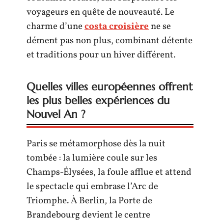
voyageurs en quête de nouveauté. Le
charme d’une
costa croisière
ne se
dément pas non plus, combinant détente
et traditions pour un hiver différent.
Quelles villes européennes offrent
les plus belles expériences du
Nouvel An ?
Paris se métamorphose dès la nuit
tombée : la lumière coule sur les
Champs-Élysées, la foule afflue et attend
le spectacle qui embrase l’Arc de
Triomphe. À Berlin, la Porte de
Brandebourg devient le centre