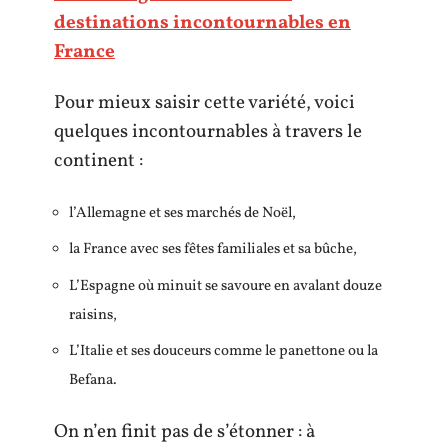
destinations incontournables en
France
Pour mieux saisir cette variété, voici
quelques incontournables à travers le
continent :
l’Allemagne et ses marchés de Noël,
la France avec ses fêtes familiales et sa bûche,
L’Espagne où minuit se savoure en avalant douze
raisins,
L’Italie et ses douceurs comme le panettone ou la
Befana.
On n’en finit pas de s’étonner : à