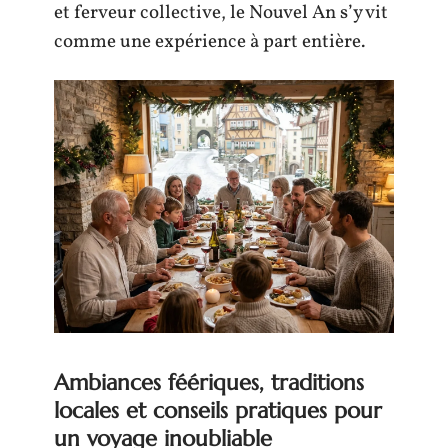
et ferveur collective, le Nouvel An s’y vit
comme une expérience à part entière.
Ambiances féériques, traditions
locales et conseils pratiques pour
un voyage inoubliable