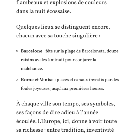
flambeaux et explosions de couleurs
dans la nuit écossaise.
Quelques lieux se distinguent encore,
chacun avec sa touche singulière :
Barcelone
: fête sur la plage de Barceloneta, douze
raisins avalés à minuit pour conjurer la
malchance.
Rome et Venise
: places et canaux investis par des
foules joyeuses jusqu’aux premières heures.
À chaque ville son tempo, ses symboles,
ses façons de dire adieu à l’année
écoulée. L’Europe, ici, donne à voir toute
sa richesse : entre tradition, inventivité