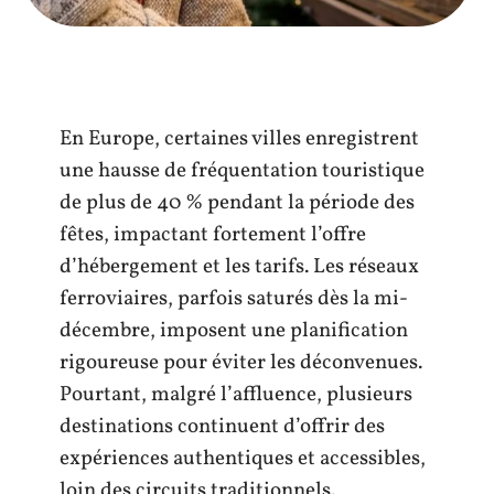
En Europe, certaines villes enregistrent
une hausse de fréquentation touristique
de plus de 40 % pendant la période des
fêtes, impactant fortement l’offre
d’hébergement et les tarifs. Les réseaux
ferroviaires, parfois saturés dès la mi-
décembre, imposent une planification
rigoureuse pour éviter les déconvenues.
Pourtant, malgré l’affluence, plusieurs
destinations continuent d’offrir des
expériences authentiques et accessibles,
loin des circuits traditionnels.