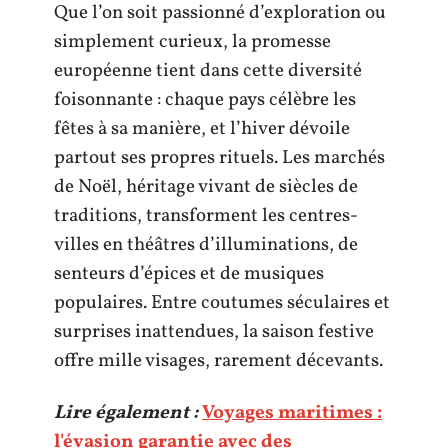
Que l’on soit passionné d’exploration ou
simplement curieux, la promesse
européenne tient dans cette diversité
foisonnante : chaque pays célèbre les
fêtes à sa manière, et l’hiver dévoile
partout ses propres rituels. Les marchés
de Noël, héritage vivant de siècles de
traditions, transforment les centres-
villes en théâtres d’illuminations, de
senteurs d’épices et de musiques
populaires. Entre coutumes séculaires et
surprises inattendues, la saison festive
offre mille visages, rarement décevants.
Lire également :
Voyages maritimes :
l'évasion garantie avec des