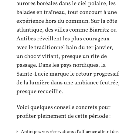
aurores boréales dans le ciel polaire, les
balades en traîneau, tout concourt à une
expérience hors du commun. Sur la côte
atlantique, des villes comme Biarritz ou
Antibes réveillent les plus courageux
avec le traditionnel bain du 1er janvier,
un choc vivifiant, presque un rite de
passage. Dans les pays nordiques, la
Sainte-Lucie marque le retour progressif
de la lumière dans une ambiance feutrée,
presque recueillie.
Voici quelques conseils concrets pour
profiter pleinement de cette période :
Anticipez vos réservations : l’affluence atteint des