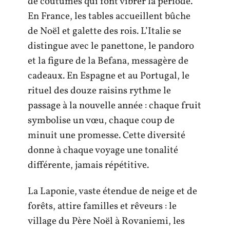
de coutumes qui font vibrer la période.
En France, les tables accueillent bûche
de Noël et galette des rois. L’Italie se
distingue avec le panettone, le pandoro
et la figure de la Befana, messagère de
cadeaux. En Espagne et au Portugal, le
rituel des douze raisins rythme le
passage à la nouvelle année : chaque fruit
symbolise un vœu, chaque coup de
minuit une promesse. Cette diversité
donne à chaque voyage une tonalité
différente, jamais répétitive.
La Laponie, vaste étendue de neige et de
forêts, attire familles et rêveurs : le
village du Père Noël à Rovaniemi, les