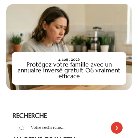
4 août 2026
Protégez votre famille avec un
annuaire inversé gratuit 06 vraiment
efficace
RECHERCHE