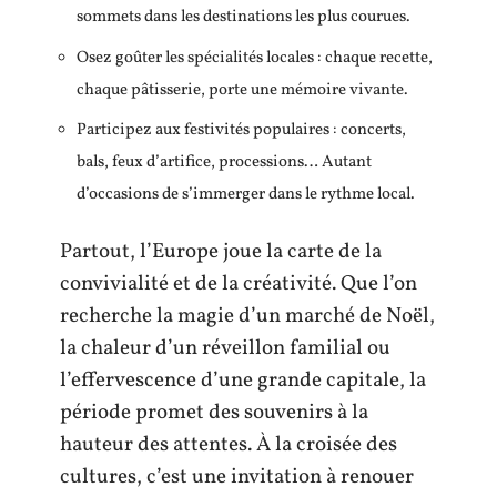
sommets dans les destinations les plus courues.
Osez goûter les spécialités locales : chaque recette,
chaque pâtisserie, porte une mémoire vivante.
Participez aux festivités populaires : concerts,
bals, feux d’artifice, processions… Autant
d’occasions de s’immerger dans le rythme local.
Partout, l’Europe joue la carte de la
convivialité et de la créativité. Que l’on
recherche la magie d’un marché de Noël,
la chaleur d’un réveillon familial ou
l’effervescence d’une grande capitale, la
période promet des souvenirs à la
hauteur des attentes. À la croisée des
cultures, c’est une invitation à renouer