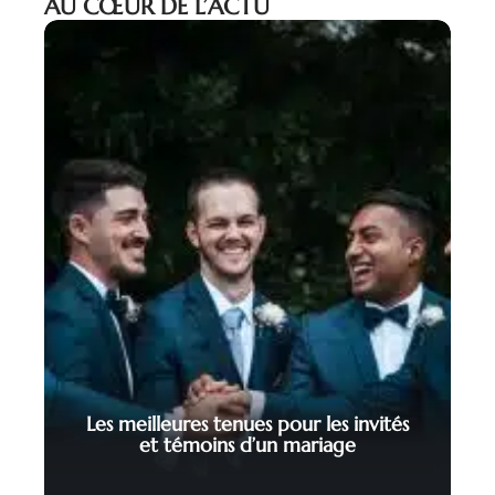
AU CŒUR DE L’ACTU
Les meilleures tenues pour les invités
et témoins d’un mariage