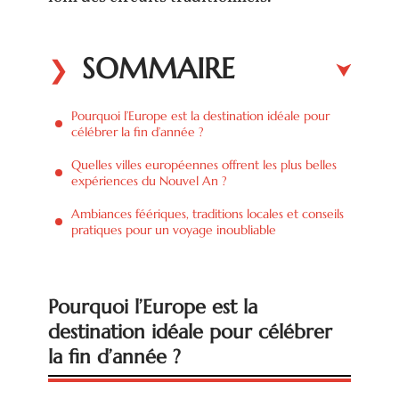
SOMMAIRE
Pourquoi l’Europe est la destination idéale pour
célébrer la fin d’année ?
Quelles villes européennes offrent les plus belles
expériences du Nouvel An ?
Ambiances féériques, traditions locales et conseils
pratiques pour un voyage inoubliable
Pourquoi l’Europe est la
destination idéale pour célébrer
la fin d’année ?