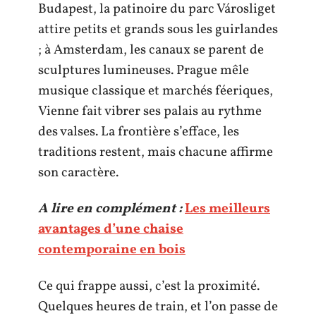
Budapest, la patinoire du parc Városliget
attire petits et grands sous les guirlandes
; à Amsterdam, les canaux se parent de
sculptures lumineuses. Prague mêle
musique classique et marchés féeriques,
Vienne fait vibrer ses palais au rythme
des valses. La frontière s’efface, les
traditions restent, mais chacune affirme
son caractère.
A lire en complément :
Les meilleurs
avantages d’une chaise
contemporaine en bois
Ce qui frappe aussi, c’est la proximité.
Quelques heures de train, et l’on passe de