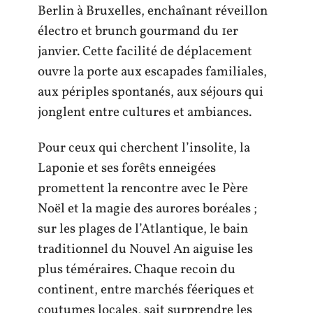
Berlin à Bruxelles, enchaînant réveillon
électro et brunch gourmand du 1er
janvier. Cette facilité de déplacement
ouvre la porte aux escapades familiales,
aux périples spontanés, aux séjours qui
jonglent entre cultures et ambiances.
Pour ceux qui cherchent l’insolite, la
Laponie et ses forêts enneigées
promettent la rencontre avec le Père
Noël et la magie des aurores boréales ;
sur les plages de l’Atlantique, le bain
traditionnel du Nouvel An aiguise les
plus téméraires. Chaque recoin du
continent, entre marchés féeriques et
coutumes locales, sait surprendre les