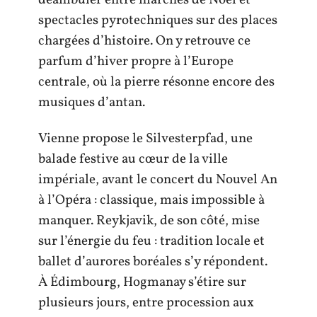
spectacles pyrotechniques sur des places
chargées d’histoire. On y retrouve ce
parfum d’hiver propre à l’Europe
centrale, où la pierre résonne encore des
musiques d’antan.
Vienne propose le Silvesterpfad, une
balade festive au cœur de la ville
impériale, avant le concert du Nouvel An
à l’Opéra : classique, mais impossible à
manquer. Reykjavik, de son côté, mise
sur l’énergie du feu : tradition locale et
ballet d’aurores boréales s’y répondent.
À Édimbourg, Hogmanay s’étire sur
plusieurs jours, entre procession aux