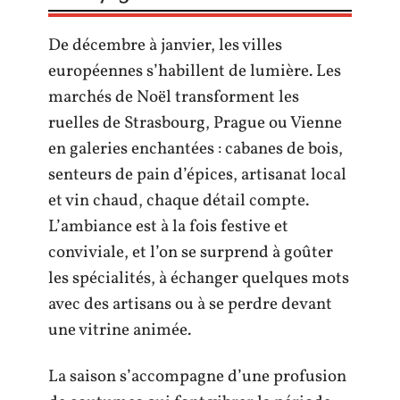
De décembre à janvier, les villes
européennes s’habillent de lumière. Les
marchés de Noël transforment les
ruelles de Strasbourg, Prague ou Vienne
en galeries enchantées : cabanes de bois,
senteurs de pain d’épices, artisanat local
et vin chaud, chaque détail compte.
L’ambiance est à la fois festive et
conviviale, et l’on se surprend à goûter
les spécialités, à échanger quelques mots
avec des artisans ou à se perdre devant
une vitrine animée.
La saison s’accompagne d’une profusion