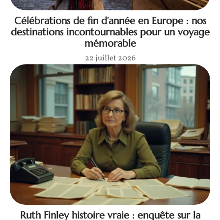
Célébrations de fin d’année en Europe : nos
destinations incontournables pour un voyage
mémorable
22 juillet 2026
Ruth Finley histoire vraie : enquête sur la