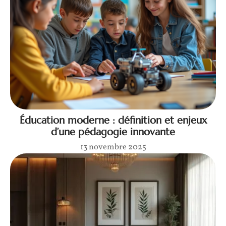
Éducation moderne : définition et enjeux
d’une pédagogie innovante
13 novembre 2025