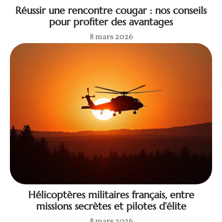
Réussir une rencontre cougar : nos conseils
pour profiter des avantages
8 mars 2026
Hélicoptères militaires français, entre
missions secrètes et pilotes d’élite
8 mars 2026