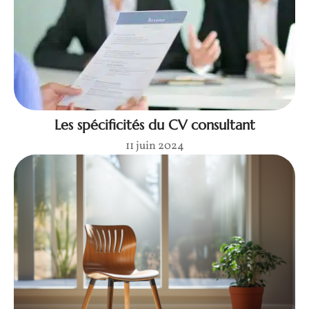
Les spécificités du CV consultant
11 juin 2024