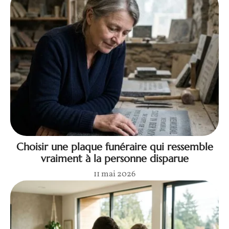
Choisir une plaque funéraire qui ressemble
vraiment à la personne disparue
11 mai 2026