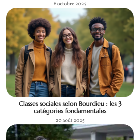
6 octobre 2025
Classes sociales selon Bourdieu : les 3
catégories fondamentales
20 août 2025