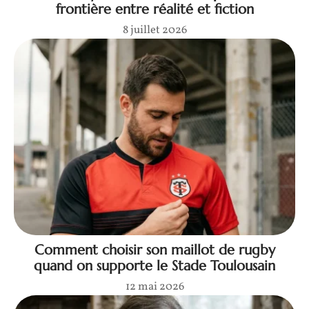
frontière entre réalité et fiction
8 juillet 2026
Comment choisir son maillot de rugby
quand on supporte le Stade Toulousain
12 mai 2026