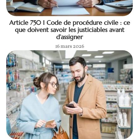
Article 750 1 Code de procédure civile : ce
que doivent savoir les justiciables avant
d’assigner
16 mars 2026