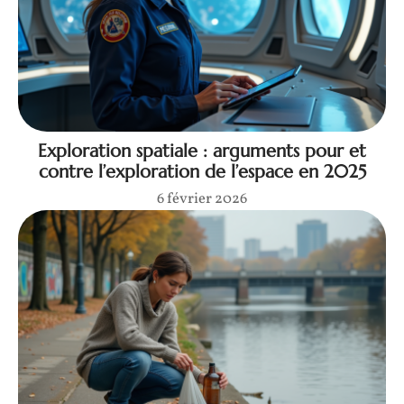
Exploration spatiale : arguments pour et
contre l’exploration de l’espace en 2025
6 février 2026