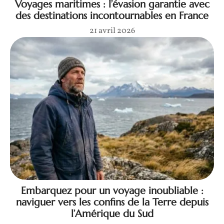
Voyages maritimes : l’évasion garantie avec
des destinations incontournables en France
21 avril 2026
Embarquez pour un voyage inoubliable :
naviguer vers les confins de la Terre depuis
l’Amérique du Sud