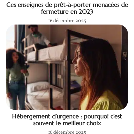
Ces enseignes de prêt-à-porter menacées de
fermeture en 2023
16 décembre 2025
Hébergement d’urgence : pourquoi c’est
souvent le meilleur choix
16 décembre 2025