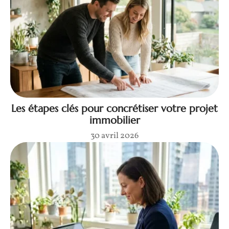
Les étapes clés pour concrétiser votre projet
immobilier
30 avril 2026