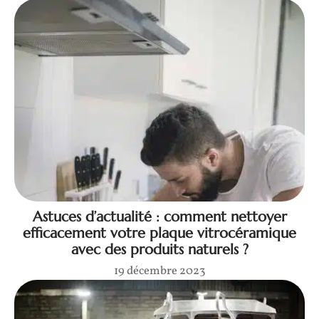
Astuces d’actualité : comment nettoyer
efficacement votre plaque vitrocéramique
avec des produits naturels ?
19 décembre 2023