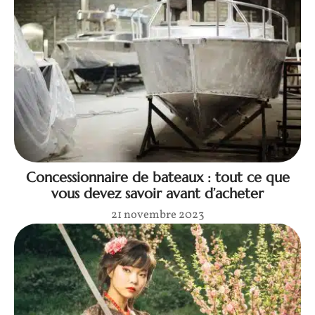
Concessionnaire de bateaux : tout ce que
vous devez savoir avant d’acheter
21 novembre 2023