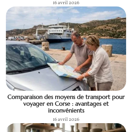
16 avril 2026
Comparaison des moyens de transport pour
voyager en Corse : avantages et
inconvénients
16 avril 2026