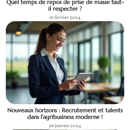
Quel temps de repos de prise de masse faut-
il respecter ?
16 février 2024
Nouveaux horizons : Recrutement et talents
dans l’agribusiness moderne !
26 janvier 2024