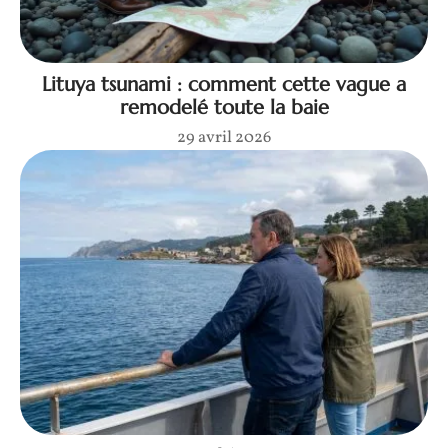
Lituya tsunami : comment cette vague a
remodelé toute la baie
29 avril 2026