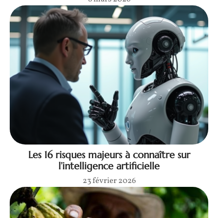
Les 16 risques majeurs à connaître sur
l’intelligence artificielle
23 février 2026