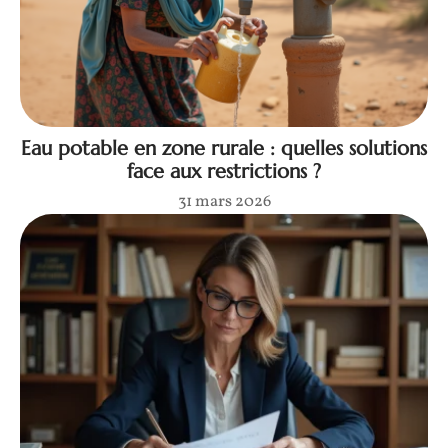
Eau potable en zone rurale : quelles solutions
face aux restrictions ?
31 mars 2026