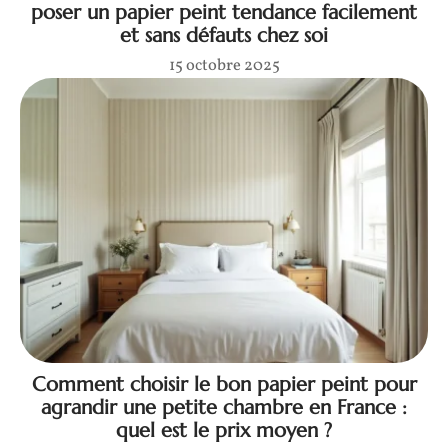
poser un papier peint tendance facilement
et sans défauts chez soi
15 octobre 2025
Comment choisir le bon papier peint pour
agrandir une petite chambre en France :
quel est le prix moyen ?