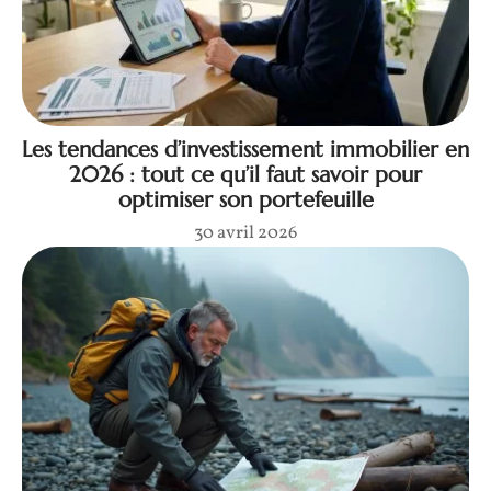
Les tendances d’investissement immobilier en
2026 : tout ce qu’il faut savoir pour
optimiser son portefeuille
30 avril 2026