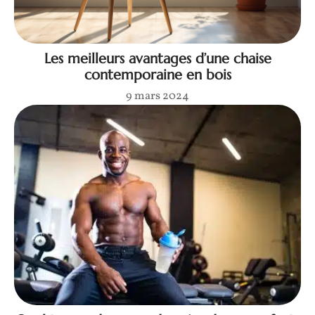
Les meilleurs avantages d’une chaise
contemporaine en bois
9 mars 2024