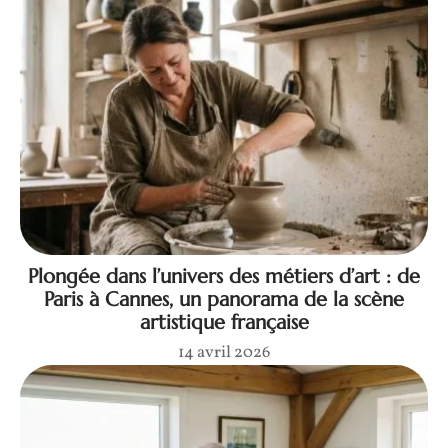
Plongée dans l’univers des métiers d’art : de
Paris à Cannes, un panorama de la scène
artistique française
14 avril 2026