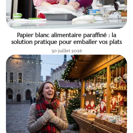
Papier blanc alimentaire paraffiné : la
solution pratique pour emballer vos plats
30 juillet 2026