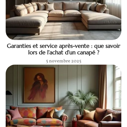
Garanties et service après-vente : que savoir
lors de l’achat d’un canapé ?
5 novembre 2025