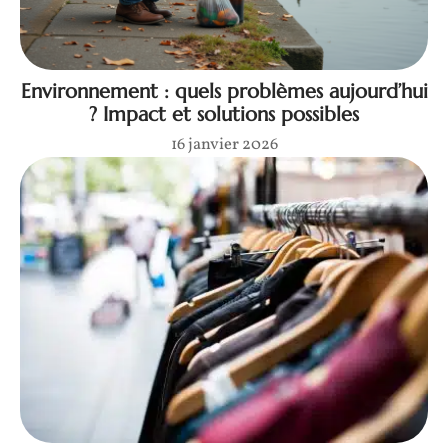
Environnement : quels problèmes aujourd’hui
? Impact et solutions possibles
16 janvier 2026