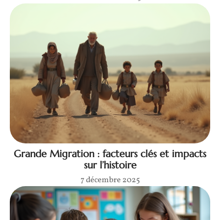
Grande Migration : facteurs clés et impacts
sur l’histoire
7 décembre 2025