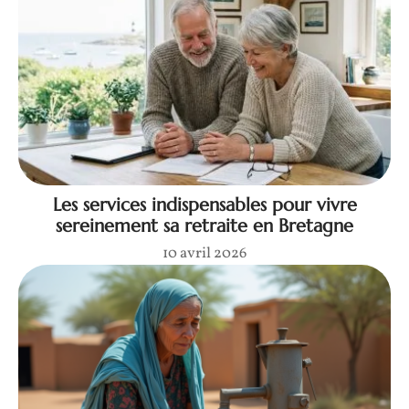
Les services indispensables pour vivre
sereinement sa retraite en Bretagne
10 avril 2026