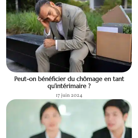
Peut-on bénéficier du chômage en tant
qu’intérimaire ?
17 juin 2024