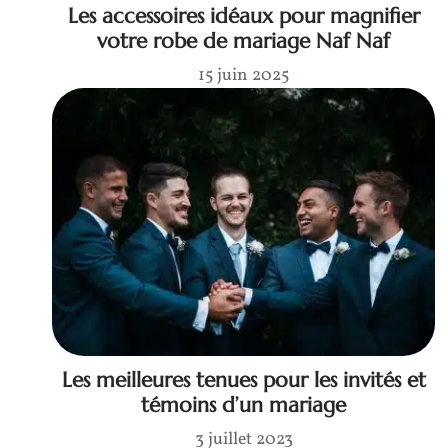
Les accessoires idéaux pour magnifier
votre robe de mariage Naf Naf
15 juin 2025
Les meilleures tenues pour les invités et
témoins d’un mariage
3 juillet 2023