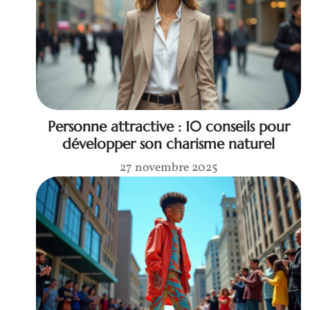
Personne attractive : 10 conseils pour
développer son charisme naturel
27 novembre 2025