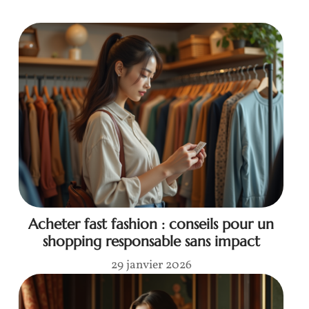
Acheter fast fashion : conseils pour un
shopping responsable sans impact
29 janvier 2026