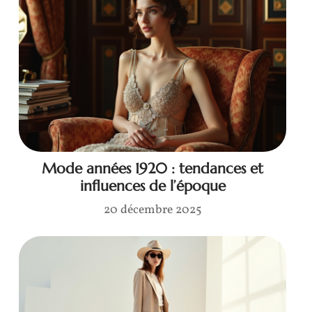
Mode années 1920 : tendances et
influences de l’époque
20 décembre 2025