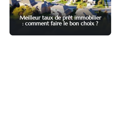
Meilleur taux de prêt immobilier
: comment faire le bon choix ?