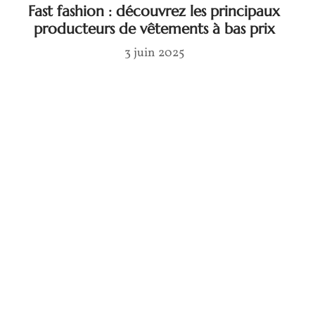
Fast fashion : découvrez les principaux
producteurs de vêtements à bas prix
3 juin 2025