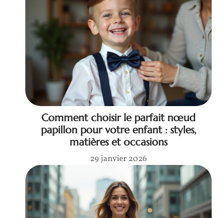
Comment choisir le parfait nœud
papillon pour votre enfant : styles,
matières et occasions
29 janvier 2026