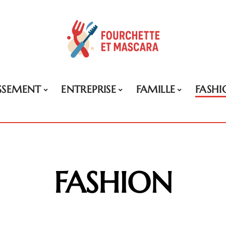
ISSEMENT
ENTREPRISE
FAMILLE
FASHI
FASHION