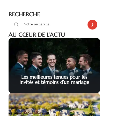
RECHERCHE
AU CŒUR DE L’ACTU
Les meilleures tenues pour les
invités et témoins d’un mariage