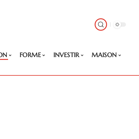
ON
FORME
INVESTIR
MAISON