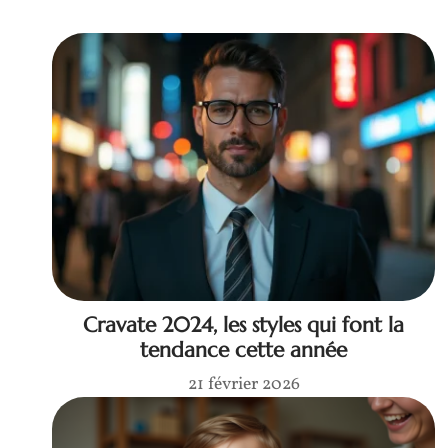
Cravate 2024, les styles qui font la
tendance cette année
21 février 2026