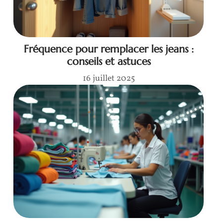
Fréquence pour remplacer les jeans :
conseils et astuces
16 juillet 2025