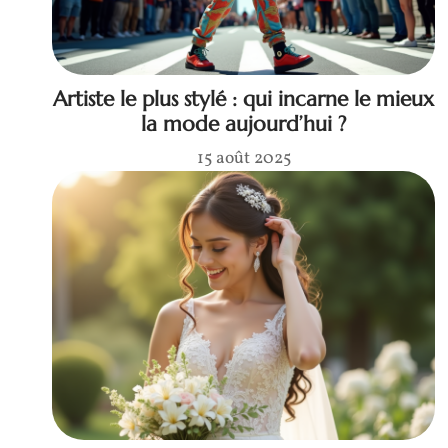
Artiste le plus stylé : qui incarne le mieux
la mode aujourd’hui ?
15 août 2025