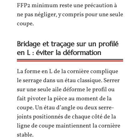
FFP2 minimum reste une précaution à
ne pas négliger, y compris pour une seule
coupe.
Bridage et traçage sur un profilé
en L : éviter la déformation
La forme en L de la cornière complique
le serrage dans un étau classique. Serrer
sur une seule aile déforme le profil ou
fait pivoter la pièce au moment de la
coupe. Un étau d’angle ou deux serre-
joints positionnés de chaque côté de la
ligne de coupe maintiennent la cornière
stable.