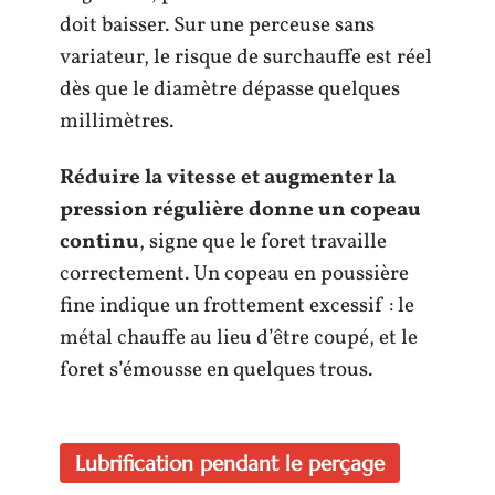
doit baisser. Sur une perceuse sans
variateur, le risque de surchauffe est réel
dès que le diamètre dépasse quelques
millimètres.
Réduire la vitesse et augmenter la
pression régulière donne un copeau
continu
, signe que le foret travaille
correctement. Un copeau en poussière
fine indique un frottement excessif : le
métal chauffe au lieu d’être coupé, et le
foret s’émousse en quelques trous.
Lubrification pendant le perçage