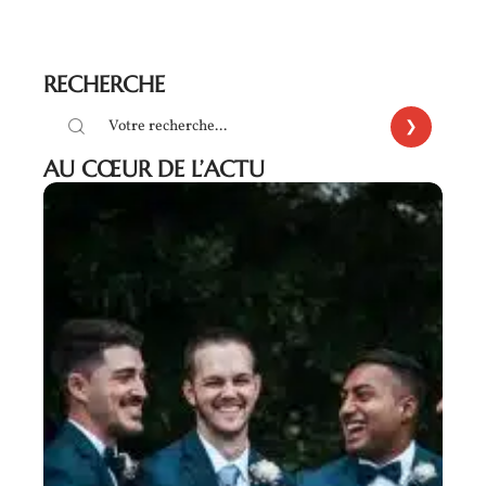
RECHERCHE
AU CŒUR DE L’ACTU