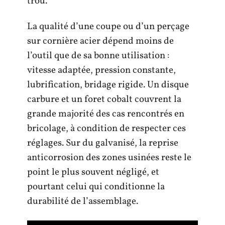
trou.
La qualité d’une coupe ou d’un perçage
sur cornière acier dépend moins de
l’outil que de sa bonne utilisation :
vitesse adaptée, pression constante,
lubrification, bridage rigide. Un disque
carbure et un foret cobalt couvrent la
grande majorité des cas rencontrés en
bricolage, à condition de respecter ces
réglages. Sur du galvanisé, la reprise
anticorrosion des zones usinées reste le
point le plus souvent négligé, et
pourtant celui qui conditionne la
durabilité de l’assemblage.