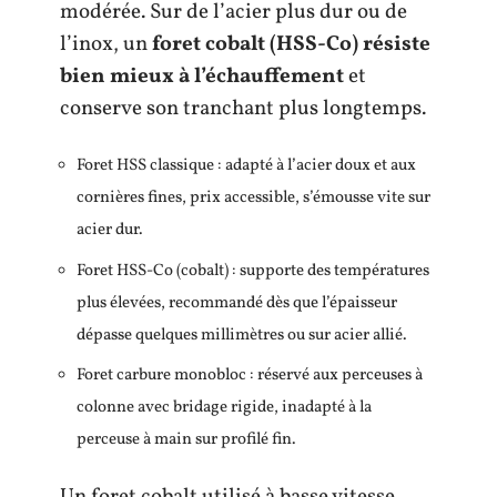
modérée. Sur de l’acier plus dur ou de
l’inox, un
foret cobalt (HSS-Co) résiste
bien mieux à l’échauffement
et
conserve son tranchant plus longtemps.
Foret HSS classique : adapté à l’acier doux et aux
cornières fines, prix accessible, s’émousse vite sur
acier dur.
Foret HSS-Co (cobalt) : supporte des températures
plus élevées, recommandé dès que l’épaisseur
dépasse quelques millimètres ou sur acier allié.
Foret carbure monobloc : réservé aux perceuses à
colonne avec bridage rigide, inadapté à la
perceuse à main sur profilé fin.
Un foret cobalt utilisé à basse vitesse