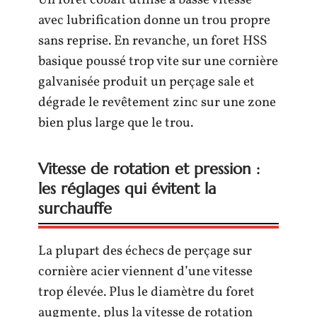
avec lubrification donne un trou propre
sans reprise. En revanche, un foret HSS
basique poussé trop vite sur une cornière
galvanisée produit un perçage sale et
dégrade le revêtement zinc sur une zone
bien plus large que le trou.
Vitesse de rotation et pression :
les réglages qui évitent la
surchauffe
La plupart des échecs de perçage sur
cornière acier viennent d’une vitesse
trop élevée. Plus le diamètre du foret
augmente, plus la vitesse de rotation