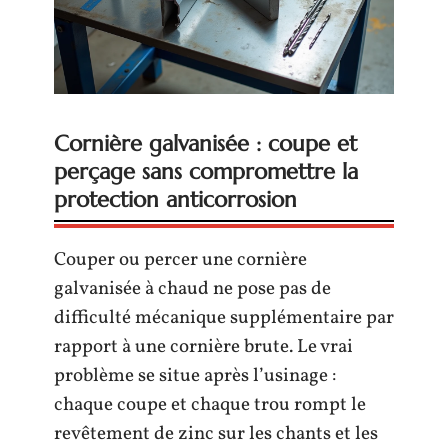
Cornière galvanisée : coupe et
perçage sans compromettre la
protection anticorrosion
Couper ou percer une cornière
galvanisée à chaud ne pose pas de
difficulté mécanique supplémentaire par
rapport à une cornière brute. Le vrai
problème se situe après l’usinage :
chaque coupe et chaque trou rompt le
revêtement de zinc sur les chants et les