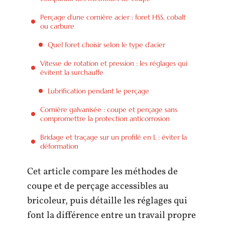
Perçage d’une cornière acier : foret HSS, cobalt
ou carbure
Quel foret choisir selon le type d’acier
Vitesse de rotation et pression : les réglages qui
évitent la surchauffe
Lubrification pendant le perçage
Cornière galvanisée : coupe et perçage sans
compromettre la protection anticorrosion
Bridage et traçage sur un profilé en L : éviter la
déformation
Cet article compare les méthodes de
coupe et de perçage accessibles au
bricoleur, puis détaille les réglages qui
font la différence entre un travail propre