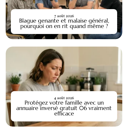
7 août 2026
Blague genante et malaise général,
pourquoi on en rit quand même ?
4 août 2026
Protégez votre famille avec un
annuaire inversé gratuit 06 vraiment
efficace