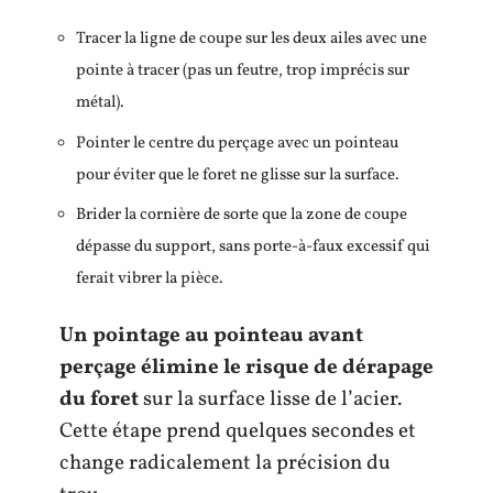
Tracer la ligne de coupe sur les deux ailes avec une
pointe à tracer (pas un feutre, trop imprécis sur
métal).
Pointer le centre du perçage avec un pointeau
pour éviter que le foret ne glisse sur la surface.
Brider la cornière de sorte que la zone de coupe
dépasse du support, sans porte-à-faux excessif qui
ferait vibrer la pièce.
Un pointage au pointeau avant
perçage élimine le risque de dérapage
du foret
sur la surface lisse de l’acier.
Cette étape prend quelques secondes et
change radicalement la précision du