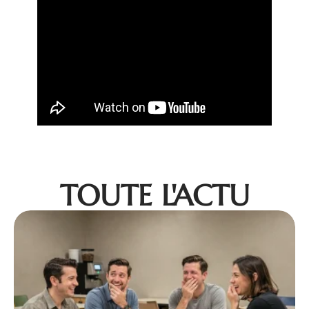
TOUTE L'ACTU