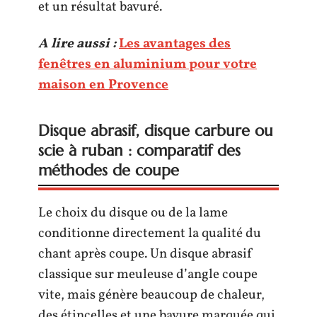
et un résultat bavuré.
A lire aussi :
Les avantages des
fenêtres en aluminium pour votre
maison en Provence
Disque abrasif, disque carbure ou
scie à ruban : comparatif des
méthodes de coupe
Le choix du disque ou de la lame
conditionne directement la qualité du
chant après coupe. Un disque abrasif
classique sur meuleuse d’angle coupe
vite, mais génère beaucoup de chaleur,
des étincelles et une bavure marquée qui