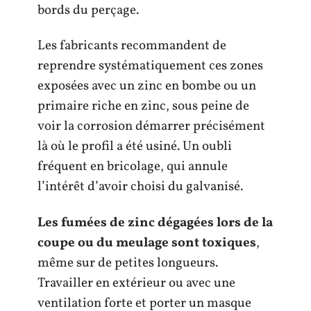
bords du perçage.
Les fabricants recommandent de
reprendre systématiquement ces zones
exposées avec un zinc en bombe ou un
primaire riche en zinc, sous peine de
voir la corrosion démarrer précisément
là où le profil a été usiné. Un oubli
fréquent en bricolage, qui annule
l’intérêt d’avoir choisi du galvanisé.
Les fumées de zinc dégagées lors de la
coupe ou du meulage sont toxiques
,
même sur de petites longueurs.
Travailler en extérieur ou avec une
ventilation forte et porter un masque