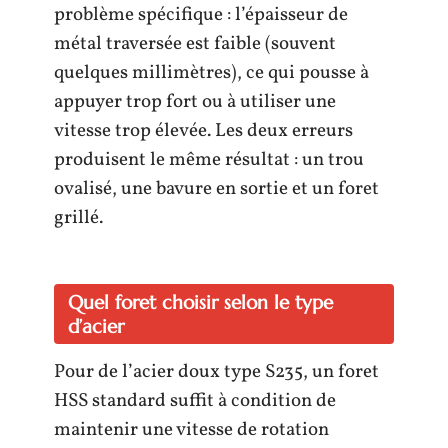
problème spécifique : l’épaisseur de
métal traversée est faible (souvent
quelques millimètres), ce qui pousse à
appuyer trop fort ou à utiliser une
vitesse trop élevée. Les deux erreurs
produisent le même résultat : un trou
ovalisé, une bavure en sortie et un foret
grillé.
Quel foret choisir selon le type
d’acier
Pour de l’acier doux type S235, un foret
HSS standard suffit à condition de
maintenir une vitesse de rotation