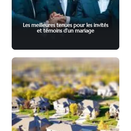
Les meilleures tenues pour les invités
et témoins d’un mariage