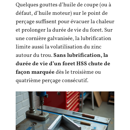
Quelques gouttes d’huile de coupe (ou à
défaut, d’huile moteur) sur le point de
perçage suffisent pour évacuer la chaleur
et prolonger la durée de vie du foret. Sur
une cornière galvanisée, la lubrification
limite aussi la volatilisation du zinc
autour du trou.
Sans lubrification, la
durée de vie d’un foret HSS chute de
façon marquée
dès le troisième ou
quatrième perçage consécutif.