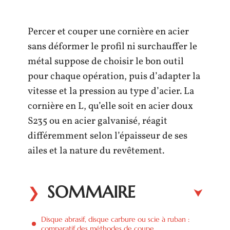
Percer et couper une cornière en acier
sans déformer le profil ni surchauffer le
métal suppose de choisir le bon outil
pour chaque opération, puis d’adapter la
vitesse et la pression au type d’acier. La
cornière en L, qu’elle soit en acier doux
S235 ou en acier galvanisé, réagit
différemment selon l’épaisseur de ses
ailes et la nature du revêtement.
SOMMAIRE
Disque abrasif, disque carbure ou scie à ruban :
comparatif des méthodes de coupe