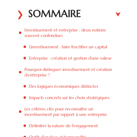
SOMMAIRE
Investissement et entreprise : deux notions
souvent confondues
L’investissement : faire fructifier un capital
Entreprise : création et gestion d’une valeur
Pourquoi distinguer investissement et création
d’entreprise ?
Des logiques économiques distinctes
Impacts concrets sur les choix stratégiques
Les critères clés pour reconnaître un
investissement par rapport à une entreprise
Délimiter la nature de l’engagement
Outils d’analyse et temporalité