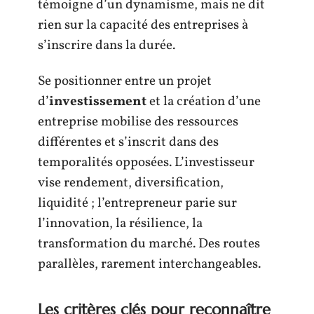
témoigne d’un dynamisme, mais ne dit
rien sur la capacité des entreprises à
s’inscrire dans la durée.
Se positionner entre un projet
d’
investissement
et la création d’une
entreprise mobilise des ressources
différentes et s’inscrit dans des
temporalités opposées. L’investisseur
vise rendement, diversification,
liquidité ; l’entrepreneur parie sur
l’innovation, la résilience, la
transformation du marché. Des routes
parallèles, rarement interchangeables.
Les critères clés pour reconnaître