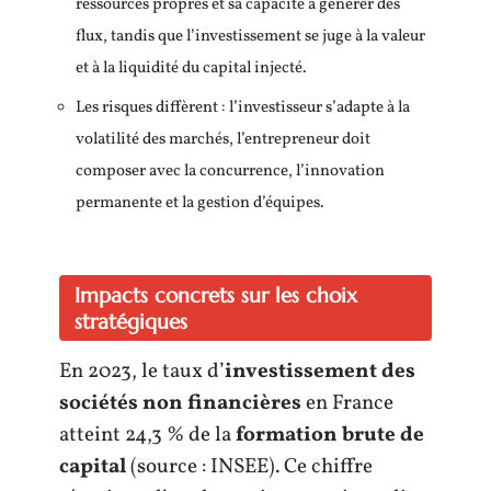
ressources propres et sa capacité à générer des
flux, tandis que l’investissement se juge à la valeur
et à la liquidité du capital injecté.
Les risques diffèrent : l’investisseur s’adapte à la
volatilité des marchés, l’entrepreneur doit
composer avec la concurrence, l’innovation
permanente et la gestion d’équipes.
Impacts concrets sur les choix
stratégiques
En 2023, le taux d’
investissement des
sociétés non financières
en France
atteint 24,3 % de la
formation brute de
capital
(source : INSEE). Ce chiffre