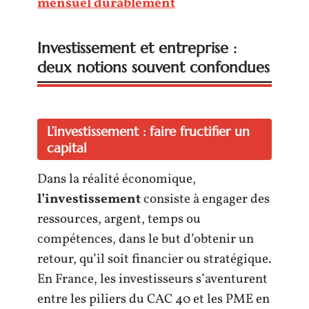
mensuel durablement
Investissement et entreprise :
deux notions souvent confondues
L’investissement : faire fructifier un
capital
Dans la réalité économique,
l’investissement
consiste à engager des
ressources, argent, temps ou
compétences, dans le but d’obtenir un
retour, qu’il soit financier ou stratégique.
En France, les investisseurs s’aventurent
entre les piliers du CAC 40 et les PME en