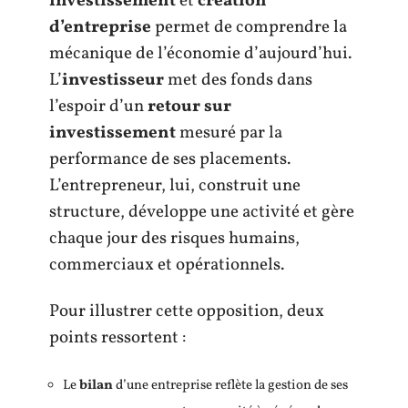
investissement
et
création
d’entreprise
permet de comprendre la
mécanique de l’économie d’aujourd’hui.
L’
investisseur
met des fonds dans
l’espoir d’un
retour sur
investissement
mesuré par la
performance de ses placements.
L’entrepreneur, lui, construit une
structure, développe une activité et gère
chaque jour des risques humains,
commerciaux et opérationnels.
Pour illustrer cette opposition, deux
points ressortent :
Le
bilan
d’une entreprise reflète la gestion de ses