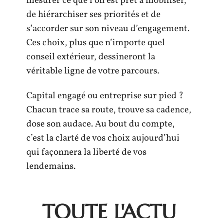
mesurer ce que l’on est prêt à mobiliser,
de hiérarchiser ses priorités et de
s’accorder sur son niveau d’engagement.
Ces choix, plus que n’importe quel
conseil extérieur, dessineront la
véritable ligne de votre parcours.
Capital engagé ou entreprise sur pied ?
Chacun trace sa route, trouve sa cadence,
dose son audace. Au bout du compte,
c’est la clarté de vos choix aujourd’hui
qui façonnera la liberté de vos
lendemains.
TOUTE L'ACTU