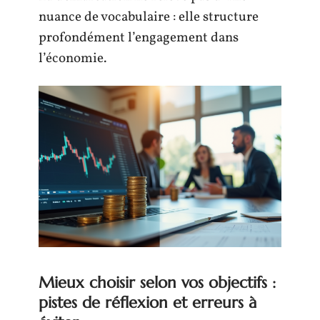
nuance de vocabulaire : elle structure
profondément l’engagement dans
l’économie.
Mieux choisir selon vos objectifs :
pistes de réflexion et erreurs à