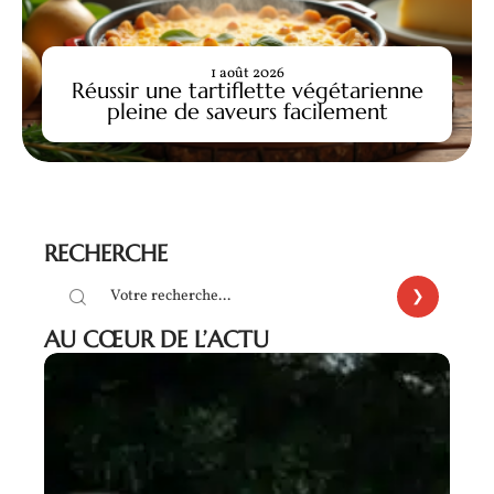
1 août 2026
Réussir une tartiflette végétarienne
pleine de saveurs facilement
RECHERCHE
AU CŒUR DE L’ACTU