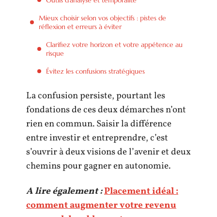
Mieux choisir selon vos objectifs : pistes de
réflexion et erreurs à éviter
Clarifiez votre horizon et votre appétence au
risque
Évitez les confusions stratégiques
La confusion persiste, pourtant les
fondations de ces deux démarches n’ont
rien en commun. Saisir la différence
entre investir et entreprendre, c’est
s’ouvrir à deux visions de l’avenir et deux
chemins pour gagner en autonomie.
A lire également :
Placement idéal :
comment augmenter votre revenu