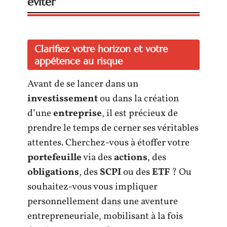
éviter
Clarifiez votre horizon et votre
appétence au risque
Avant de se lancer dans un
investissement
ou dans la création
d’une
entreprise
, il est précieux de
prendre le temps de cerner ses véritables
attentes. Cherchez-vous à étoffer votre
portefeuille
via des
actions
, des
obligations
, des
SCPI
ou des
ETF
? Ou
souhaitez-vous vous impliquer
personnellement dans une aventure
entrepreneuriale, mobilisant à la fois