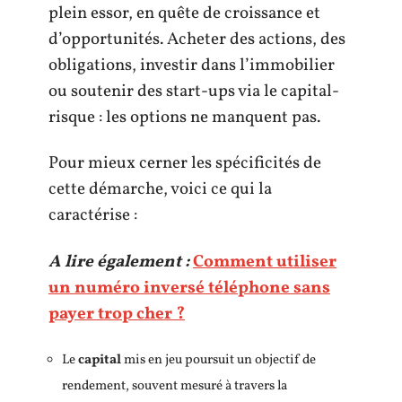
plein essor, en quête de croissance et
d’opportunités. Acheter des actions, des
obligations, investir dans l’immobilier
ou soutenir des start-ups via le capital-
risque : les options ne manquent pas.
Pour mieux cerner les spécificités de
cette démarche, voici ce qui la
caractérise :
A lire également :
Comment utiliser
un numéro inversé téléphone sans
payer trop cher ?
Le
capital
mis en jeu poursuit un objectif de
rendement, souvent mesuré à travers la