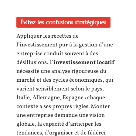
Évitez les confusions stratégiques
Appliquer les recettes de
l’investissement pur à la gestion d’une
entreprise conduit souvent à des
désillusions. L’
investissement locatif
nécessite une analyse rigoureuse du
marché et des cycles économiques, qui
varient sensiblement selon le pays,
Italie, Allemagne, Espagne : chaque
contexte a ses propres règles. Monter
une entreprise demande une vision
globale, la capacité d’anticiper les
tendances, d’organiser et de fédérer