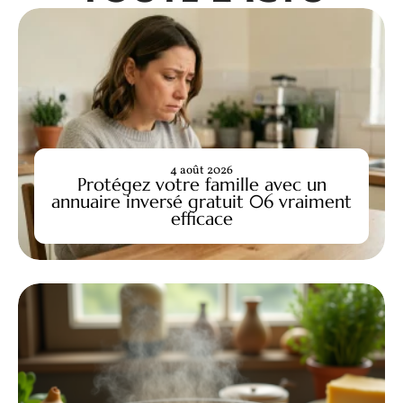
4 août 2026
Protégez votre famille avec un
annuaire inversé gratuit 06 vraiment
efficace