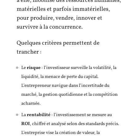
à elle, mobilise des ressources humaines,
matérielles et parfois immatérielles,
pour produire, vendre, innover et
survivre à la concurrence.
Quelques critères permettent de
trancher :
Le
risque
: l’investisseur surveille la volatilité, la
liquidité, la menace de perte du capital.
L’entrepreneur navigue dans l’incertitude du
marché, la gestion quotidienne et la compétition
acharnée.
La
rentabilité
: l’investissement se mesure au
ROI
, chiffré et analysé selon des standards précis.
L’entreprise vise la création de valeur, la