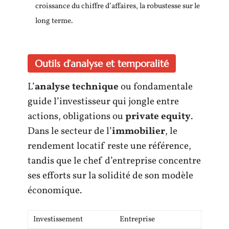
croissance du chiffre d’affaires, la robustesse sur le
long terme.
Outils d’analyse et temporalité
L’
analyse technique
ou fondamentale
guide l’investisseur qui jongle entre
actions, obligations ou
private equity
.
Dans le secteur de l’
immobilier
, le
rendement locatif reste une référence,
tandis que le chef d’entreprise concentre
ses efforts sur la solidité de son modèle
économique.
Investissement
Entreprise