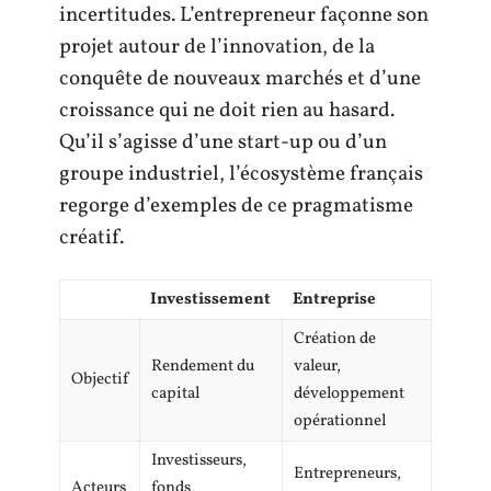
incertitudes. L’entrepreneur façonne son
projet autour de l’innovation, de la
conquête de nouveaux marchés et d’une
croissance qui ne doit rien au hasard.
Qu’il s’agisse d’une start-up ou d’un
groupe industriel, l’écosystème français
regorge d’exemples de ce pragmatisme
créatif.
Investissement
Entreprise
Création de
Rendement du
valeur,
Objectif
capital
développement
opérationnel
Investisseurs,
Entrepreneurs,
Acteurs
fonds,