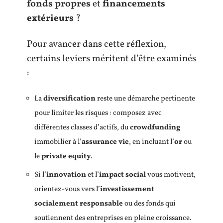
fonds propres
et
financements
extérieurs
?
Pour avancer dans cette réflexion,
certains leviers méritent d’être examinés
:
La
diversification
reste une démarche pertinente
pour limiter les risques : composez avec
différentes classes d’actifs, du
crowdfunding
immobilier à l’
assurance vie
, en incluant l’
or
ou
le
private equity
.
Si l’
innovation
et l’
impact social
vous motivent,
orientez-vous vers l’
investissement
socialement responsable
ou des fonds qui
soutiennent des entreprises en pleine croissance.