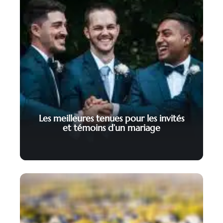
Les meilleures tenues pour les invités
et témoins d’un mariage