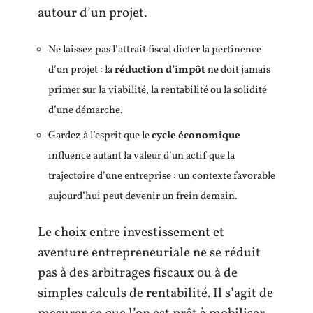
autour d’un projet.
Ne laissez pas l’attrait fiscal dicter la pertinence
d’un projet : la
réduction d’impôt
ne doit jamais
primer sur la viabilité, la rentabilité ou la solidité
d’une démarche.
Gardez à l’esprit que le
cycle économique
influence autant la valeur d’un actif que la
trajectoire d’une entreprise : un contexte favorable
aujourd’hui peut devenir un frein demain.
Le choix entre investissement et
aventure entrepreneuriale ne se réduit
pas à des arbitrages fiscaux ou à de
simples calculs de rentabilité. Il s’agit de