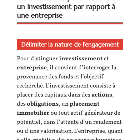
un investissement par rapport à
une entreprise
Délimiter la nature de l’engagement
Pour distinguer
investissement
et
entreprise
, il convient d’interroger la
provenance des fonds et l’objectif
recherché. L’investissement consiste à
placer des capitaux dans des
actions
,
des
obligations
, un
placement
immobilier
ou tout actif générateur de
potentiel, dans l’attente d’un rendement
ou d’une valorisation. L’entreprise, quant