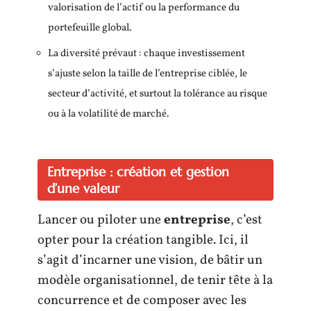
valorisation de l’actif ou la performance du
portefeuille global.
La diversité prévaut : chaque investissement
s’ajuste selon la taille de l’entreprise ciblée, le
secteur d’activité, et surtout la tolérance au risque
ou à la volatilité de marché.
Entreprise : création et gestion
d’une valeur
Lancer ou piloter une
entreprise
, c’est
opter pour la création tangible. Ici, il
s’agit d’incarner une vision, de bâtir un
modèle organisationnel, de tenir tête à la
concurrence et de composer avec les