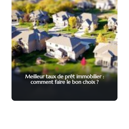
Meilleur taux de prêt immobilier :
comment faire le bon choix ?