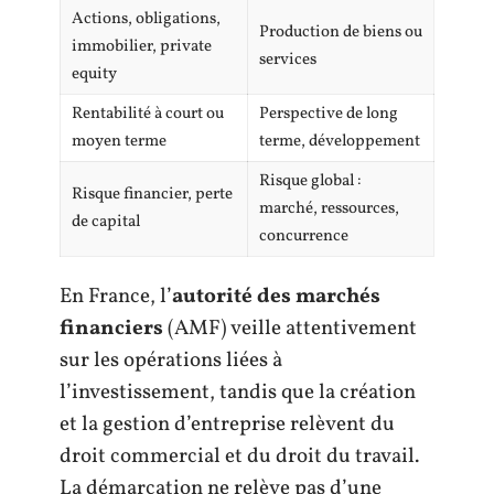
Actions, obligations,
Production de biens ou
immobilier, private
services
equity
Rentabilité à court ou
Perspective de long
moyen terme
terme, développement
Risque global :
Risque financier, perte
marché, ressources,
de capital
concurrence
En France, l’
autorité des marchés
financiers
(AMF) veille attentivement
sur les opérations liées à
l’investissement, tandis que la création
et la gestion d’entreprise relèvent du
droit commercial et du droit du travail.
La démarcation ne relève pas d’une