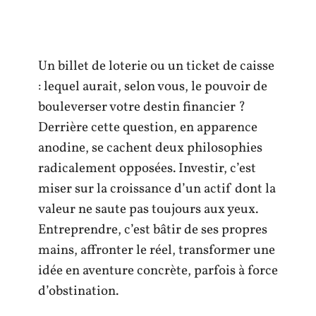
Un billet de loterie ou un ticket de caisse
: lequel aurait, selon vous, le pouvoir de
bouleverser votre destin financier ?
Derrière cette question, en apparence
anodine, se cachent deux philosophies
radicalement opposées. Investir, c’est
miser sur la croissance d’un actif dont la
valeur ne saute pas toujours aux yeux.
Entreprendre, c’est bâtir de ses propres
mains, affronter le réel, transformer une
idée en aventure concrète, parfois à force
d’obstination.