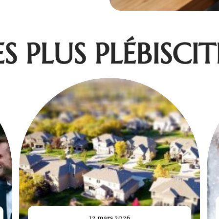
ES PLUS PLÉBISCIT
12 mars 2026