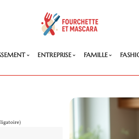
ISSEMENT
ENTREPRISE
FAMILLE
FASHI
ligatoire)