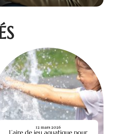
ÉS
12 mars 2026
L’aire de jeu aquatique pour