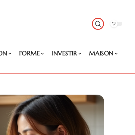
ON
FORME
INVESTIR
MAISON