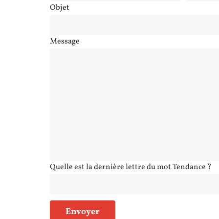
Objet
Message
Quelle est la dernière lettre du mot Tendance ?