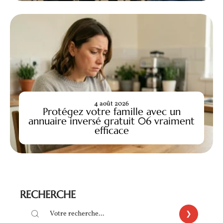
4 août 2026
Protégez votre famille avec un
annuaire inversé gratuit 06 vraiment
efficace
RECHERCHE