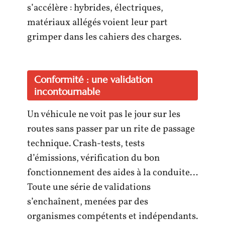
s’accélère : hybrides, électriques,
matériaux allégés voient leur part
grimper dans les cahiers des charges.
Conformité : une validation
incontournable
Un véhicule ne voit pas le jour sur les
routes sans passer par un rite de passage
technique. Crash-tests, tests
d’émissions, vérification du bon
fonctionnement des aides à la conduite…
Toute une série de validations
s’enchaînent, menées par des
organismes compétents et indépendants.