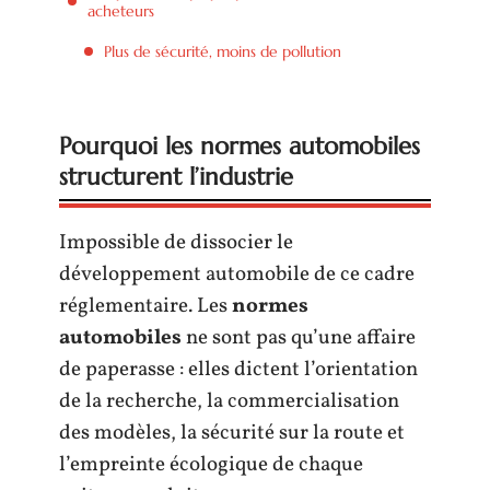
acheteurs
Plus de sécurité, moins de pollution
Pourquoi les normes automobiles
structurent l’industrie
Impossible de dissocier le
développement automobile de ce cadre
réglementaire. Les
normes
automobiles
ne sont pas qu’une affaire
de paperasse : elles dictent l’orientation
de la recherche, la commercialisation
des modèles, la sécurité sur la route et
l’empreinte écologique de chaque