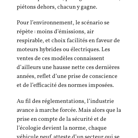
piétons dehors, chacun y gagne.
Pour l’environnement, le scénario se
répète : moins d’émissions, air
respirable, et choix facilités en faveur de
moteurs hybrides ou électriques. Les
ventes de ces modèles connaissent
d’ailleurs une hausse nette ces dernières
années, reflet d’une prise de conscience
et de l’efficacité des normes imposées.
Au fil des réglementations, l’industrie
avance à marche forcée. Mais alors que la
prise en compte de la sécurité et de
l’écologie devient la norme, chaque
véhicule neuf atteste d’un secteur qui se