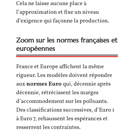
Cela ne laisse aucune place à
l’approximation et fixe un niveau
d’exigence qui façonne la production.
Zoom sur les normes françaises et
européennes
France et Europe affichent la même
rigueur. Les modèles doivent répondre
aux
normes Euro
qui, décennie après
décennie, rétrécissent les marges
d’accommodement sur les polluants.
Des classifications successives, d’Euro 1
à Euro 7, rehaussent les espérances et
resserrent les contraintes.