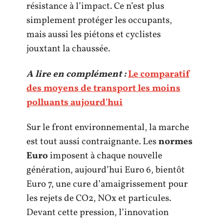
résistance à l’impact. Ce n’est plus
simplement protéger les occupants,
mais aussi les piétons et cyclistes
jouxtant la chaussée.
A lire en complément :
Le comparatif
des moyens de transport les moins
polluants aujourd'hui
Sur le front environnemental, la marche
est tout aussi contraignante. Les
normes
Euro
imposent à chaque nouvelle
génération, aujourd’hui Euro 6, bientôt
Euro 7, une cure d’amaigrissement pour
les rejets de CO2, NOx et particules.
Devant cette pression, l’innovation