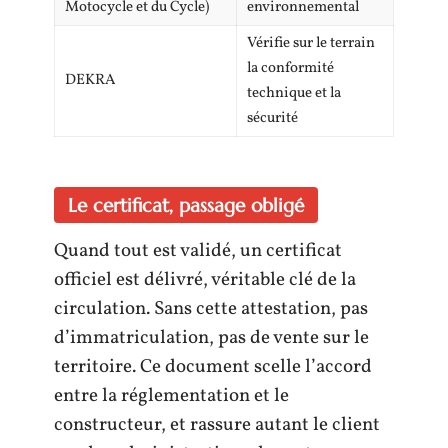
Motocycle et du Cycle)
environnemental
Vérifie sur le terrain
la conformité
DEKRA
technique et la
sécurité
Le certificat, passage obligé
Quand tout est validé, un certificat
officiel est délivré, véritable clé de la
circulation. Sans cette attestation, pas
d’immatriculation, pas de vente sur le
territoire. Ce document scelle l’accord
entre la réglementation et le
constructeur, et rassure autant le client