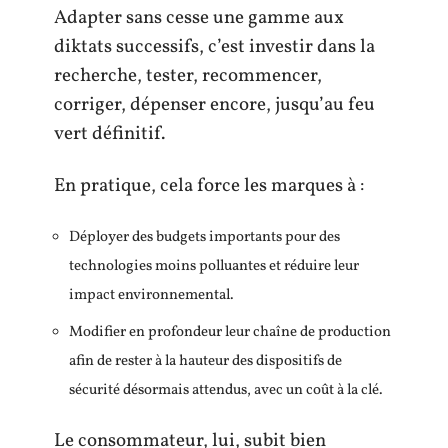
Adapter sans cesse une gamme aux
diktats successifs, c’est investir dans la
recherche, tester, recommencer,
corriger, dépenser encore, jusqu’au feu
vert définitif.
En pratique, cela force les marques à :
Déployer des budgets importants pour des
technologies moins polluantes et réduire leur
impact environnemental.
Modifier en profondeur leur chaîne de production
afin de rester à la hauteur des dispositifs de
sécurité désormais attendus, avec un coût à la clé.
Le consommateur, lui, subit bien