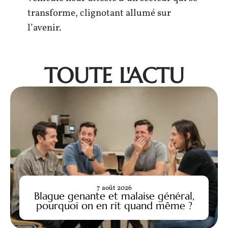
transforme, clignotant allumé sur
l’avenir.
TOUTE L'ACTU
7 août 2026
Blague genante et malaise général,
pourquoi on en rit quand même ?