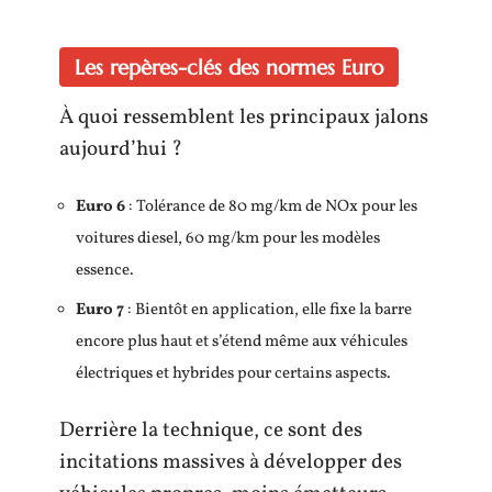
Les repères-clés des normes Euro
À quoi ressemblent les principaux jalons
aujourd’hui ?
Euro 6
: Tolérance de 80 mg/km de NOx pour les
voitures diesel, 60 mg/km pour les modèles
essence.
Euro 7
: Bientôt en application, elle fixe la barre
encore plus haut et s’étend même aux véhicules
électriques et hybrides pour certains aspects.
Derrière la technique, ce sont des
incitations massives à développer des