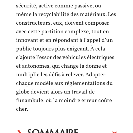
sécurité, active comme passive, ou
même la recyclabilité des matériaux. Les
constructeurs, eux, doivent composer
avec cette partition complexe, tout en
innovant et en répondant à l’appel d’un
public toujours plus exigeant. À cela
s’ajoute l’essor des véhicules électriques
et autonomes, qui change la donne et
multiplie les défis à relever. Adapter
chaque modèle aux réglementations du
globe devient alors un travail de
funambule, où la moindre erreur coûte
cher.
SOMMAIRE