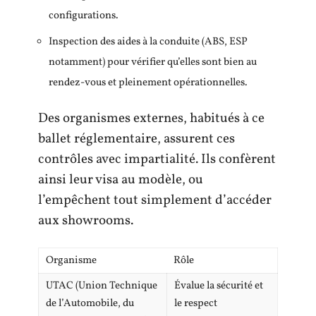
configurations.
Inspection des aides à la conduite (ABS, ESP
notamment) pour vérifier qu’elles sont bien au
rendez-vous et pleinement opérationnelles.
Des organismes externes, habitués à ce
ballet réglementaire, assurent ces
contrôles avec impartialité. Ils confèrent
ainsi leur visa au modèle, ou
l’empêchent tout simplement d’accéder
aux showrooms.
Organisme
Rôle
UTAC (Union Technique
Évalue la sécurité et
de l’Automobile, du
le respect