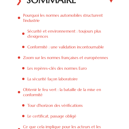
Pourquoi les normes automobiles structurent
l’industrie
Sécurité et environnement : toujours plus
d’exigences
Conformité : une validation incontournable
Zoom sur les normes françaises et européennes
Les repères-clés des normes Euro
La sécurité façon laboratoire
Obtenir le feu vert : la bataille de la mise en
conformité
Tour d’horizon des vérifications
Le certificat, passage obligé
Ce que cela implique pour les acteurs et les