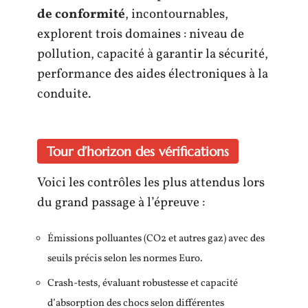
de conformité
, incontournables,
explorent trois domaines : niveau de
pollution, capacité à garantir la sécurité,
performance des aides électroniques à la
conduite.
Tour d’horizon des vérifications
Voici les contrôles les plus attendus lors
du grand passage à l’épreuve :
Émissions polluantes (CO2 et autres gaz) avec des
seuils précis selon les normes Euro.
Crash-tests, évaluant robustesse et capacité
d’absorption des chocs selon différentes