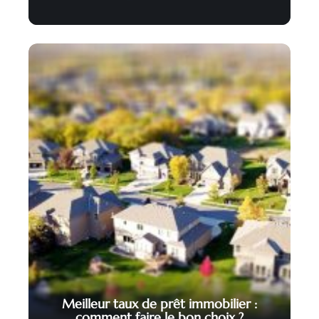
Meilleur taux de prêt immobilier :
comment faire le bon choix ?