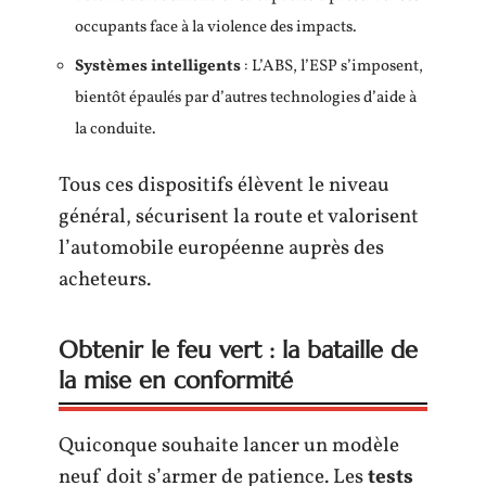
occupants face à la violence des impacts.
Systèmes intelligents
: L’ABS, l’ESP s’imposent,
bientôt épaulés par d’autres technologies d’aide à
la conduite.
Tous ces dispositifs élèvent le niveau
général, sécurisent la route et valorisent
l’automobile européenne auprès des
acheteurs.
Obtenir le feu vert : la bataille de
la mise en conformité
Quiconque souhaite lancer un modèle
neuf doit s’armer de patience. Les
tests