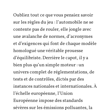
Oubliez tout ce que vous pensiez savoir
sur les règles du jeu : l’automobile ne se
contente pas de rouler, elle jongle avec
une avalanche de normes, d’acronymes
et d’exigences qui font de chaque modèle
homologué une véritable prouesse
d’équilibriste. Derrière le capot, il y a
bien plus qu’un simple moteur : un
univers complet de réglementations, de
tests et de contrôles, dictés par des
instances nationales et internationales. À
l’échelle européenne, l’Union
Européenne impose des standards
sévères sur les émissions polluantes, la