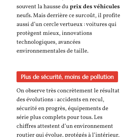
souvent la hausse du
prix des véhicules
neufs. Mais derrière ce surcoût, il profite
aussi d’un cercle vertueux : voitures qui
protègent mieux, innovations
technologiques, avancées
environnementales de taille.
Plus de sécurité, moins de pollution
On observe très concrètement le résultat
des évolutions : accidents en recul,
sécurité en progrès, équipements de
série plus complets pour tous. Les
chiffres attestent d’un environnement
routier qui évolue, protégés à l’intérieur,