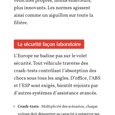
véhicules propres, moins émetteurs,
plus innovants. Les normes agissent
ainsi comme un aiguillon sur toute la
filière.
La sécurité façon laboratoire
L’Europe ne badine pas sur le volet
sécurité. Tout véhicule traverse des
crash-tests contrôlant l’absorption des
chocs sous tous les angles. D’office, l’ABS
et l’ESP sont exigés, bientôt rejoints par
d’autres systèmes d’assistance avancés.
Crash-tests
: Multiplicité des scénarios, chaque
voiture doit démontrer sa capacité à préserver ses