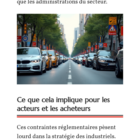
que les administrations du secteur.
Ce que cela implique pour les
acteurs et les acheteurs
Ces contraintes réglementaires pèsent
lourd dans la stratégie des industriels.