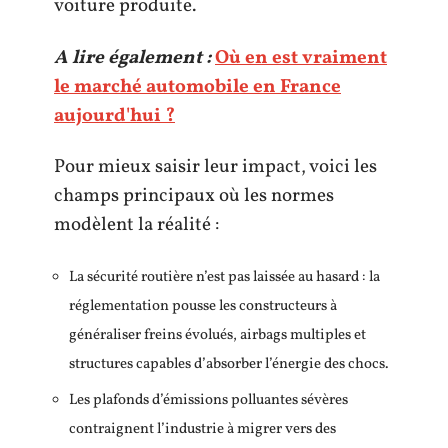
voiture produite.
A lire également :
Où en est vraiment
le marché automobile en France
aujourd'hui ?
Pour mieux saisir leur impact, voici les
champs principaux où les normes
modèlent la réalité :
La sécurité routière n’est pas laissée au hasard : la
réglementation pousse les constructeurs à
généraliser freins évolués, airbags multiples et
structures capables d’absorber l’énergie des chocs.
Les plafonds d’émissions polluantes sévères
contraignent l’industrie à migrer vers des