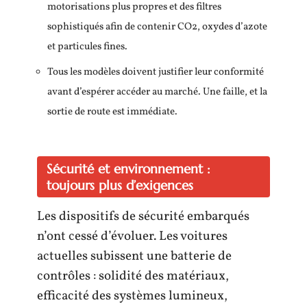
motorisations plus propres et des filtres
sophistiqués afin de contenir CO2, oxydes d’azote
et particules fines.
Tous les modèles doivent justifier leur conformité
avant d’espérer accéder au marché. Une faille, et la
sortie de route est immédiate.
Sécurité et environnement :
toujours plus d’exigences
Les dispositifs de sécurité embarqués
n’ont cessé d’évoluer. Les voitures
actuelles subissent une batterie de
contrôles : solidité des matériaux,
efficacité des systèmes lumineux,