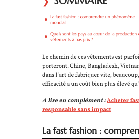
SOMMAIRE
La fast fashion : comprendre un phénomène
mondial
Quels sont les pays au cœur de la production
vêtements à bas prix ?
Le chemin de ces vêtements est parfoi
porteront. Chine, Bangladesh, Vietnam,
dans l’art de fabriquer vite, beaucoup,
efficacité a un coût bien plus élevé qu’i
A lire en complément :
Acheter fas
responsable sans impact
La fast fashion : comp