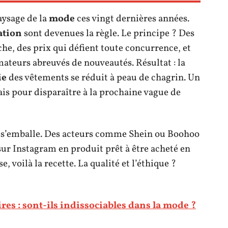
ysage de la
mode
ces vingt dernières années.
tion
sont devenues la règle. Le principe ? Des
che, des prix qui défient toute concurrence, et
ateurs abreuvés de nouveautés. Résultat : la
ie
des vêtements se réduit à peau de chagrin. Un
mais pour disparaître à la prochaine vague de
e s’emballe. Des acteurs comme Shein ou Boohoo
ur Instagram en produit prêt à être acheté en
 voilà la recette. La qualité et l’éthique ?
res : sont-ils indissociables dans la mode ?