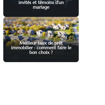
invités et témoins d’un
mariage
Meilleur taux de prêt
immobilier : comment faire le
bon choix ?