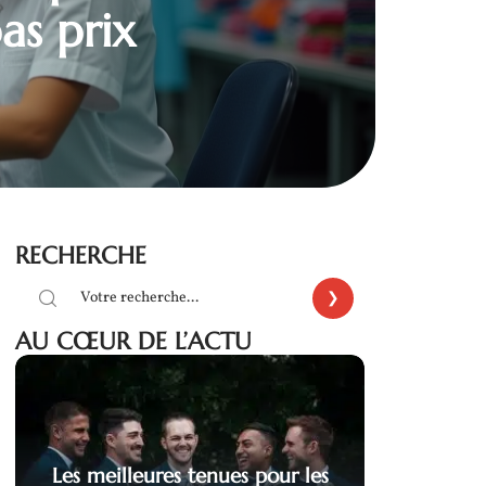
as prix
RECHERCHE
AU CŒUR DE L’ACTU
Les meilleures tenues pour les