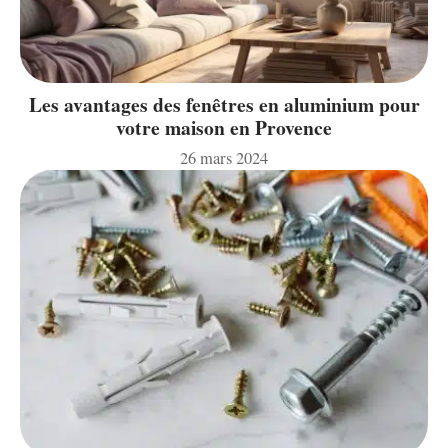
Les avantages des fenêtres en aluminium pour
votre maison en Provence
26 mars 2024