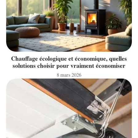
Chauffage écologique et économique, quelles
solutions choisir pour vraiment économiser
8 mars 2026