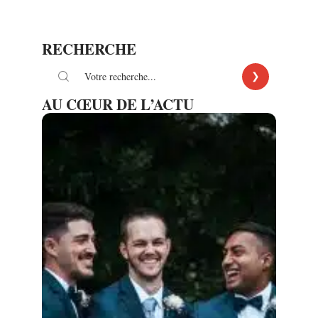
RECHERCHE
AU CŒUR DE L’ACTU