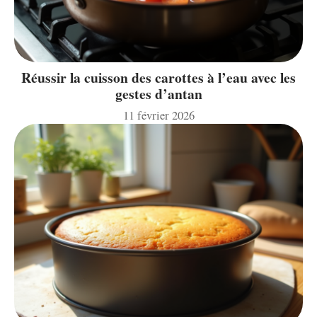
Réussir la cuisson des carottes à l’eau avec les
gestes d’antan
11 février 2026