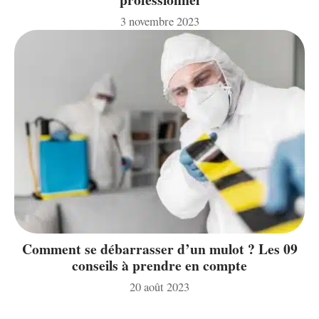
3 novembre 2023
Comment se débarrasser d’un mulot ? Les 09
conseils à prendre en compte
20 août 2023