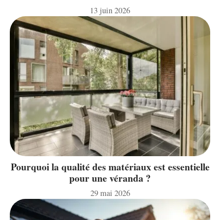
13 juin 2026
Pourquoi la qualité des matériaux est essentielle
pour une véranda ?
29 mai 2026