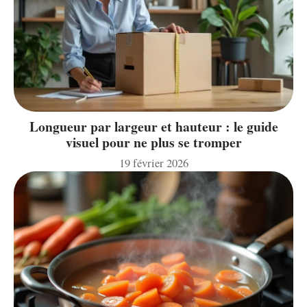
Longueur par largeur et hauteur : le guide
visuel pour ne plus se tromper
19 février 2026