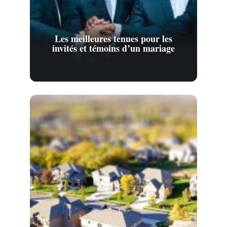
Les meilleures tenues pour les
invités et témoins d’un mariage