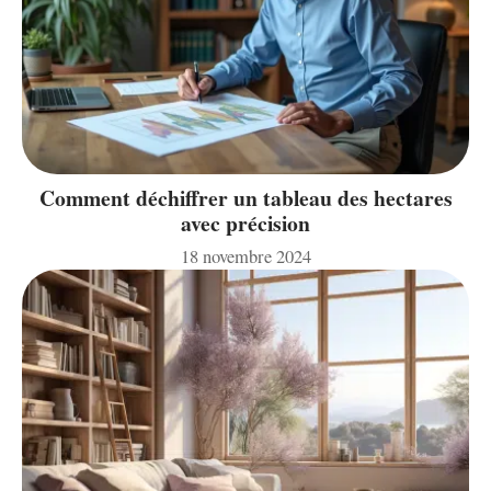
Comment déchiffrer un tableau des hectares
avec précision
18 novembre 2024