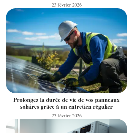
23 février 2026
Prolongez la durée de vie de vos panneaux
solaires grâce à un entretien régulier
23 février 2026