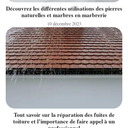
Découvrez les différentes utilisations des pierres
naturelles et marbres en marbrerie
10 décembre 2023
Tout savoir sur la réparation des fuites de
toiture et l’importance de faire appel à un
professionnel