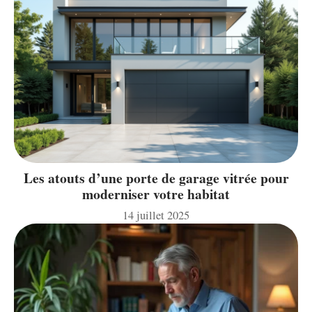
Les atouts d’une porte de garage vitrée pour
moderniser votre habitat
14 juillet 2025