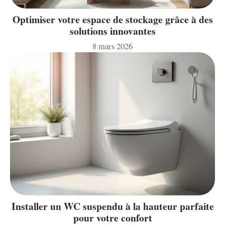
Optimiser votre espace de stockage grâce à des
solutions innovantes
8 mars 2026
Installer un WC suspendu à la hauteur parfaite
pour votre confort