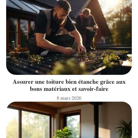
Assurer une toiture bien étanche grâce aux
bons matériaux et savoir-faire
8 mars 2026