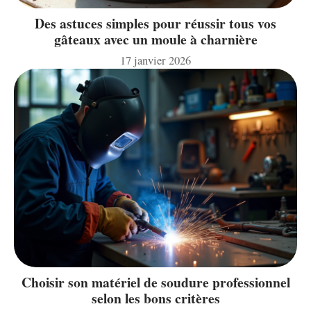
Des astuces simples pour réussir tous vos
gâteaux avec un moule à charnière
17 janvier 2026
Choisir son matériel de soudure professionnel
selon les bons critères