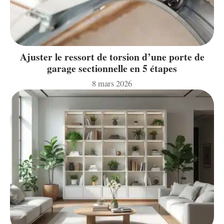
Ajuster le ressort de torsion d’une porte de
garage sectionnelle en 5 étapes
8 mars 2026