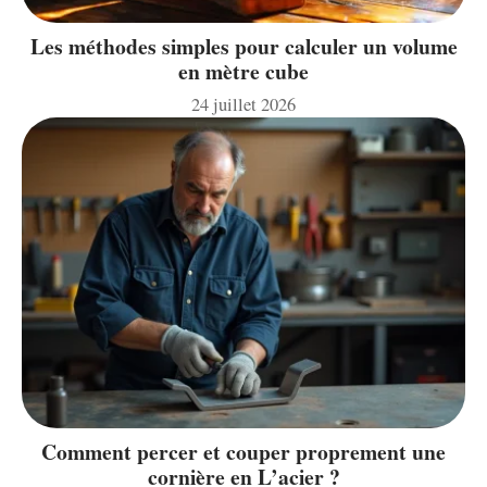
Les méthodes simples pour calculer un volume
en mètre cube
24 juillet 2026
Comment percer et couper proprement une
cornière en L’acier ?