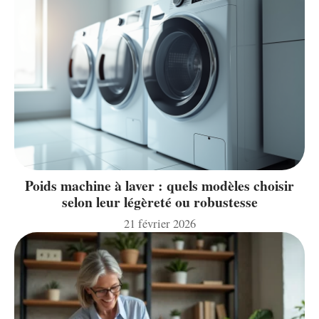
Poids machine à laver : quels modèles choisir
selon leur légèreté ou robustesse
21 février 2026