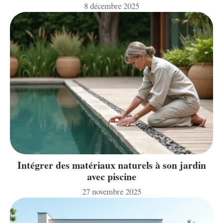
8 décembre 2025
Intégrer des matériaux naturels à son jardin
avec piscine
27 novembre 2025