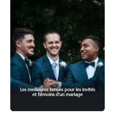
Les meilleures tenues pour les invités
et témoins d’un mariage