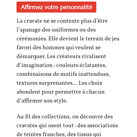
Affirmez votre personnalité
La cravate ne se contente plus d’être
l’apanage des uniformes ou des
cérémonies. Elle devient le terrain de jeu
favori des hommes qui veulent se
démarquer. Les créateurs rivalisent
d’imagination : couleurs éclatantes,
combinaisons de motifs inattendues,
textures surprenantes… Les choix
abondent pour permettre à chacun
d’affirmer son style.
Au fil des collections, on découvre des
cravates qui osent tout : des associations
de teintes franches, des tissus qui