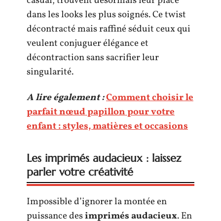
casual, trouvent désormais leur place
dans les looks les plus soignés. Ce twist
décontracté mais raffiné séduit ceux qui
veulent conjuguer élégance et
décontraction sans sacrifier leur
singularité.
A lire également :
Comment choisir le
parfait nœud papillon pour votre
enfant : styles, matières et occasions
Les imprimés audacieux : laissez
parler votre créativité
Impossible d’ignorer la montée en
puissance des
imprimés audacieux
. En