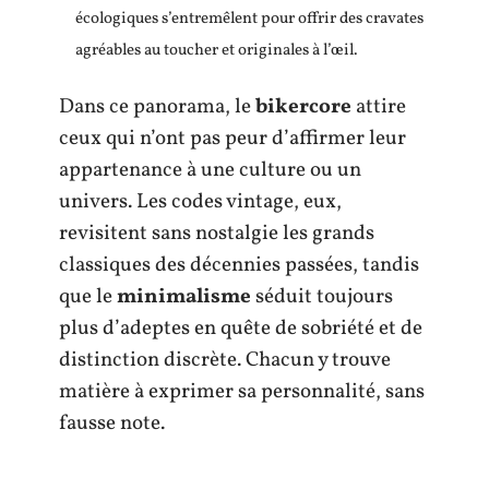
écologiques s’entremêlent pour offrir des cravates
agréables au toucher et originales à l’œil.
Dans ce panorama, le
bikercore
attire
ceux qui n’ont pas peur d’affirmer leur
appartenance à une culture ou un
univers. Les codes vintage, eux,
revisitent sans nostalgie les grands
classiques des décennies passées, tandis
que le
minimalisme
séduit toujours
plus d’adeptes en quête de sobriété et de
distinction discrète. Chacun y trouve
matière à exprimer sa personnalité, sans
fausse note.