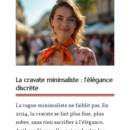
La cravate minimaliste : l’élégance
discrète
La vague minimaliste ne faiblit pas. En
2024, la cravate se fait plus fine, plus
sobre, sans rien sacrifier à l’élégance.