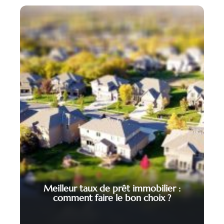
Meilleur taux de prêt immobilier :
comment faire le bon choix ?