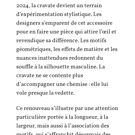
2024, la cravate devient un terrain
d’expérimentation stylistique. Les
designers s’emparent de cet accessoire
pour en faire une pièce qui attire l’œil et
revendique sa différence. Les motifs
géométriques, les effets de matière et les
nuances inattendues redonnent du
souffle à la silhouette masculine. La
cravate ne se contente plus
d’accompagner une chemise : elle lui
vole presque la vedette.
Ce renouveau s’illustre par une attention
particulière portée à la longueur, à la
largeur, mais aussi à l’association des
motifs, qui s’affranchit désormais des