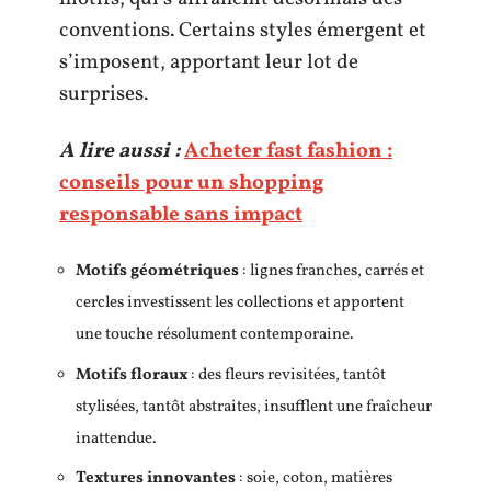
conventions. Certains styles émergent et
s’imposent, apportant leur lot de
surprises.
A lire aussi :
Acheter fast fashion :
conseils pour un shopping
responsable sans impact
Motifs géométriques
: lignes franches, carrés et
cercles investissent les collections et apportent
une touche résolument contemporaine.
Motifs floraux
: des fleurs revisitées, tantôt
stylisées, tantôt abstraites, insufflent une fraîcheur
inattendue.
Textures innovantes
: soie, coton, matières