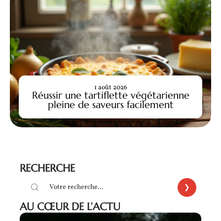
1 août 2026
Réussir une tartiflette végétarienne
pleine de saveurs facilement
RECHERCHE
AU CŒUR DE L’ACTU