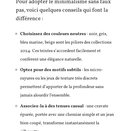
Pour adopter le minimalisme sans faux
pas, voici quelques conseils qui font la
différence :
Choisissez des couleurs neutres
: noir, gris,
bleu marine, beige sont les piliers des collections
2024. Ces teintes s’accordent facilement et
confèrent une élégance naturelle.
Optez pour des motifs subtils
: les micro-
rayures ou les jeux de texture très discrets
permettent d’apporter de la profondeur sans
jamais alourdir l’ensemble.
Associez-la à des tenues casual
: une cravate
épurée, portée avec une chemise simple et un jean
bien coupé, transforme instantanément la