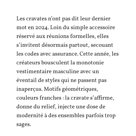
Les cravates n’ont pas dit leur dernier
mot en 2024. Loin du simple accessoire
réservé aux réunions formelles, elles
s’invitent désormais partout, secouant
les codes avec assurance. Cette année, les
créateurs bousculent la monotonie
vestimentaire masculine avec un
éventail de styles qui ne passent pas
inaperçus. Motifs géométriques,
couleurs franches : la cravate s’affirme,
donne du relief, injecte une dose de
modernité à des ensembles parfois trop
sages.