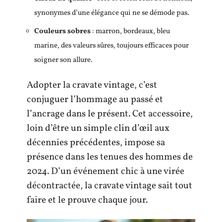
synonymes d’une élégance qui ne se démode pas.
Couleurs sobres
: marron, bordeaux, bleu
marine, des valeurs sûres, toujours efficaces pour
soigner son allure.
Adopter la cravate vintage, c’est
conjuguer l’hommage au passé et
l’ancrage dans le présent. Cet accessoire,
loin d’être un simple clin d’œil aux
décennies précédentes, impose sa
présence dans les tenues des hommes de
2024. D’un événement chic à une virée
décontractée, la cravate vintage sait tout
faire et le prouve chaque jour.