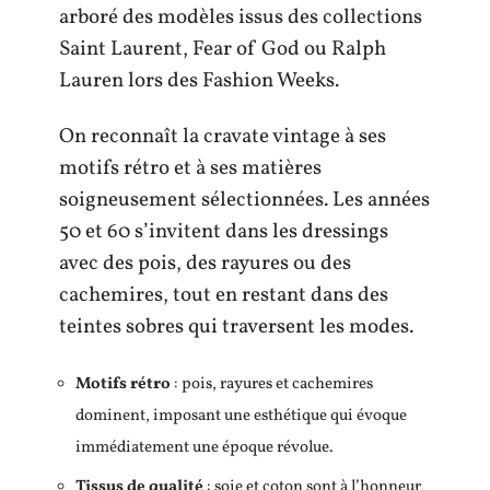
arboré des modèles issus des collections
Saint Laurent, Fear of God ou Ralph
Lauren lors des Fashion Weeks.
On reconnaît la cravate vintage à ses
motifs rétro et à ses matières
soigneusement sélectionnées. Les années
50 et 60 s’invitent dans les dressings
avec des pois, des rayures ou des
cachemires, tout en restant dans des
teintes sobres qui traversent les modes.
Motifs rétro
: pois, rayures et cachemires
dominent, imposant une esthétique qui évoque
immédiatement une époque révolue.
Tissus de qualité
: soie et coton sont à l’honneur,