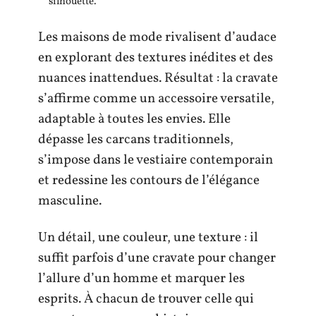
silhouette.
Les maisons de mode rivalisent d’audace
en explorant des textures inédites et des
nuances inattendues. Résultat : la cravate
s’affirme comme un accessoire versatile,
adaptable à toutes les envies. Elle
dépasse les carcans traditionnels,
s’impose dans le vestiaire contemporain
et redessine les contours de l’élégance
masculine.
Un détail, une couleur, une texture : il
suffit parfois d’une cravate pour changer
l’allure d’un homme et marquer les
esprits. À chacun de trouver celle qui