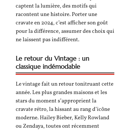
captent la lumière, des motifs qui
racontent une histoire. Porter une
cravate en 2024, c’est afficher son goût
pour la différence, assumer des choix qui
ne laissent pas indifférent.
Le retour du Vintage : un
classique indémodable
Le vintage fait un retour tonitruant cette
année. Les plus grandes maisons et les
stars du moment s’approprient la
cravate rétro, la hissant au rang d’icône
moderne. Hailey Bieber, Kelly Rowland
ou Zendaya, toutes ont récemment