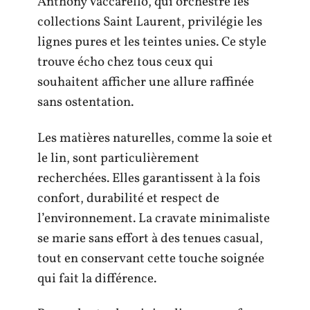
Anthony Vaccarello, qui orchestre les
collections Saint Laurent, privilégie les
lignes pures et les teintes unies. Ce style
trouve écho chez tous ceux qui
souhaitent afficher une allure raffinée
sans ostentation.
Les matières naturelles, comme la soie et
le lin, sont particulièrement
recherchées. Elles garantissent à la fois
confort, durabilité et respect de
l’environnement. La cravate minimaliste
se marie sans effort à des tenues casual,
tout en conservant cette touche soignée
qui fait la différence.