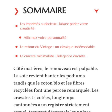
SOMMAIRE
Les imprimés audacieux : laissez parler votre
créativité
Affirmez votre personnalité
Le retour du Vintage : un classique indémodable
La cravate minimaliste : l’élégance discrète
Côté matières, le renouveau est palpable.
La soie revient hanter les podiums
tandis que le coton bio et les fibres
recyclées font une percée remarquée. Les
cravates tricotées, longtemps
cantonnées à un registre strictement