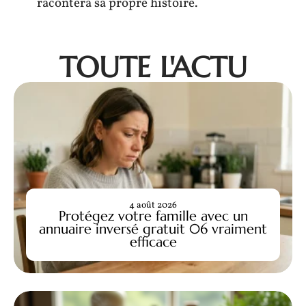
racontera sa propre histoire.
TOUTE L'ACTU
4 août 2026
Protégez votre famille avec un
annuaire inversé gratuit 06 vraiment
efficace