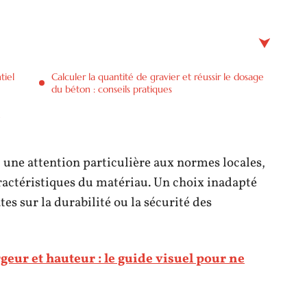
tiel
Calculer la quantité de gravier et réussir le dosage
du béton : conseils pratiques
n
c une attention particulière aux normes locales,
aractéristiques du matériau. Un choix inadapté
s sur la durabilité ou la sécurité des
geur et hauteur : le guide visuel pour ne