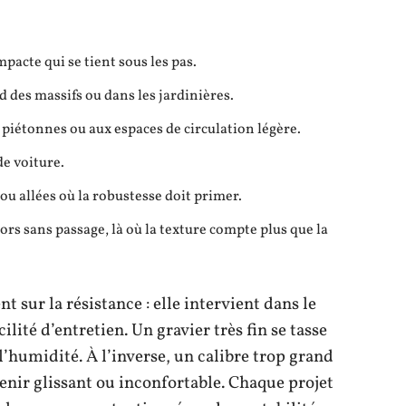
pacte qui se tient sous les pas.
ed des massifs ou dans les jardinières.
s piétonnes ou aux espaces de circulation légère.
de voiture.
 ou allées où la robustesse doit primer.
ors sans passage, là où la texture compte plus que la
 sur la résistance : elle intervient dans le
cilité d’entretien. Un gravier très fin se tasse
’humidité. À l’inverse, un calibre trop grand
venir glissant ou inconfortable. Chaque projet