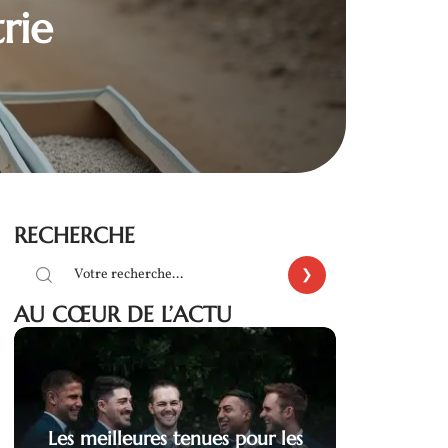
rie
RECHERCHE
AU CŒUR DE L’ACTU
Les meilleures tenues pour les