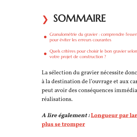
SOMMAIRE
Granulométrie du gravier : comprendre l’essen
pour éviter les erreurs courantes
Quels critères pour choisir le bon gravier selo
votre projet de construction ?
La sélection du gravier nécessite don
à la destination de l’ouvrage et aux c
peut avoir des conséquences immédiate
réalisations.
A lire également :
Longueur par lar
plus se tromper