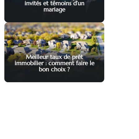
invités et témoins d’un
mariage
Meilleur taux de prêt
immobilier : comment faire le
bon choix ?