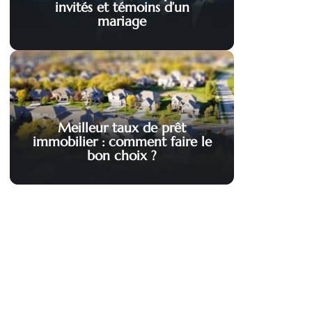
invités et témoins d’un
mariage
Meilleur taux de prêt
immobilier : comment faire le
bon choix ?