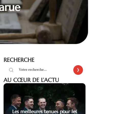
parue
RECHERCHE
AU CŒUR DE L’ACTU
Les meilleures tenues pour les