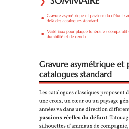
SOMMAIRE
Gravure asymétrique et passions du défunt : a
delà des catalogues standard
Matériaux pour plaque funéraire : comparatif
durabilité et de rendu
Gravure asymétrique et p
catalogues standard
Les catalogues classiques proposent 
une croix, un cœur ou un paysage gén
années va dans une direction différen
passions réelles du défunt
. Tatoua
silhouettes d’animaux de compagnie, 