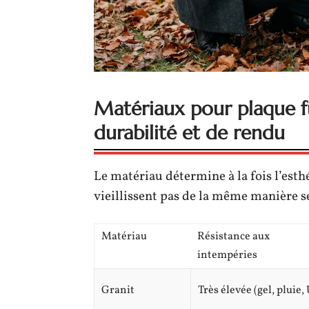
Matériaux pour plaque f
durabilité et de rendu
Le matériau détermine à la fois l’esthé
vieillissent pas de la même manière se
Matériau
Résistance aux
intempéries
Granit
Très élevée (gel, pluie,