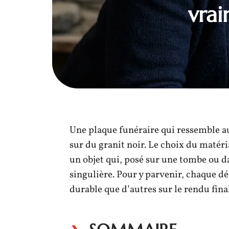
vrai
Une plaque funéraire qui ressemble a
sur du granit noir. Le choix du matéri
un objet qui, posé sur une tombe ou 
singulière. Pour y parvenir, chaque d
durable que d’autres sur le rendu final