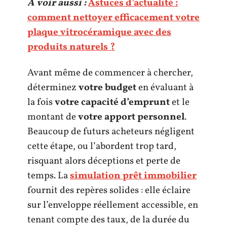
A voir aussi :
Astuces d’actualité :
comment nettoyer efficacement votre
plaque vitrocéramique avec des
produits naturels ?
Avant même de commencer à chercher,
déterminez
votre budget
en évaluant à
la fois
votre capacité d’emprunt
et le
montant de
votre apport personnel
.
Beaucoup de futurs acheteurs négligent
cette étape, ou l’abordent trop tard,
risquant alors déceptions et perte de
temps. La
simulation prêt immobilier
fournit des repères solides : elle éclaire
sur l’enveloppe réellement accessible, en
tenant compte des taux, de la durée du