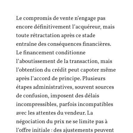
Le compromis de vente n’engage pas
encore définitivement l’acquéreur, mais
toute rétractation après ce stade
entraîne des conséquences financières.
Le financement conditionne
l’aboutissement de la transaction, mais
l’obtention du crédit peut capoter même
après l’accord de principe. Plusieurs
étapes administratives, souvent sources
de confusion, imposent des délais
incompressibles, parfois incompatibles
avec les attentes du vendeur. La
négociation du prix ne se limite pas à
l’offre initiale : des ajustements peuvent