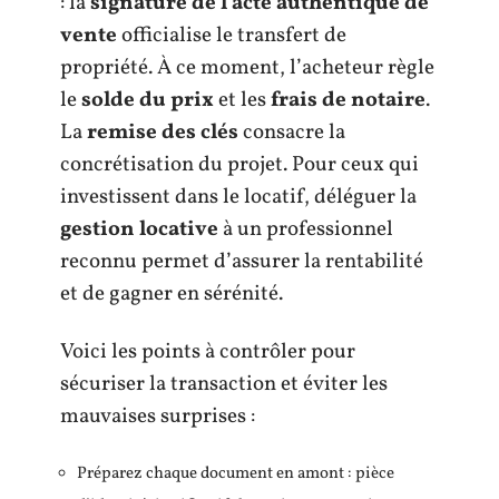
: la
signature de l’acte authentique de
vente
officialise le transfert de
propriété. À ce moment, l’acheteur règle
le
solde du prix
et les
frais de notaire
.
La
remise des clés
consacre la
concrétisation du projet. Pour ceux qui
investissent dans le locatif, déléguer la
gestion locative
à un professionnel
reconnu permet d’assurer la rentabilité
et de gagner en sérénité.
Voici les points à contrôler pour
sécuriser la transaction et éviter les
mauvaises surprises :
Préparez chaque document en amont : pièce