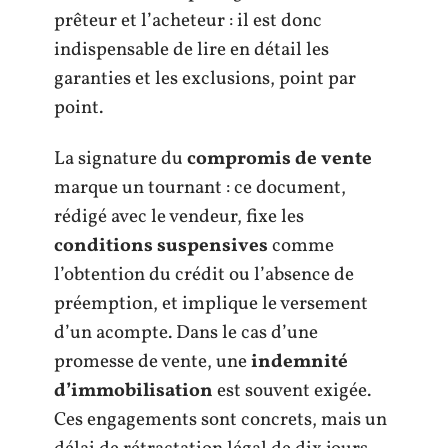
prêteur et l’acheteur : il est donc
indispensable de lire en détail les
garanties et les exclusions, point par
point.
La signature du
compromis de vente
marque un tournant : ce document,
rédigé avec le vendeur, fixe les
conditions suspensives
comme
l’obtention du crédit ou l’absence de
préemption, et implique le versement
d’un acompte. Dans le cas d’une
promesse de vente, une
indemnité
d’immobilisation
est souvent exigée.
Ces engagements sont concrets, mais un