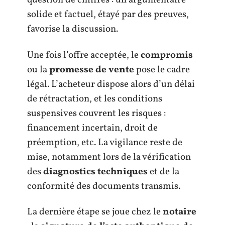
question de chiffres : un argumentaire
solide et factuel, étayé par des preuves,
favorise la discussion.
Une fois l’offre acceptée, le
compromis
ou la
promesse de vente
pose le cadre
légal. L’acheteur dispose alors d’un délai
de rétractation, et les conditions
suspensives couvrent les risques :
financement incertain, droit de
préemption, etc. La vigilance reste de
mise, notamment lors de la vérification
des
diagnostics techniques
et de la
conformité des documents transmis.
La dernière étape se joue chez le
notaire