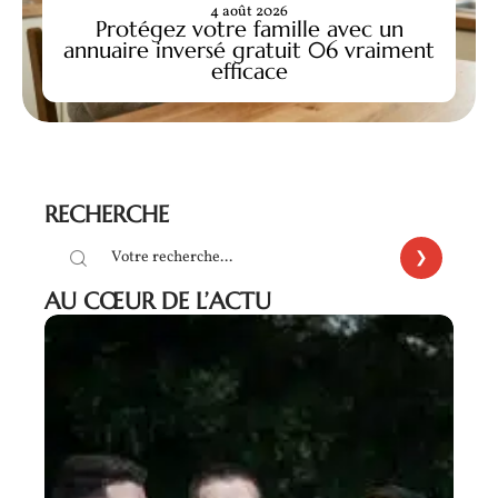
4 août 2026
Protégez votre famille avec un
annuaire inversé gratuit 06 vraiment
efficace
RECHERCHE
AU CŒUR DE L’ACTU