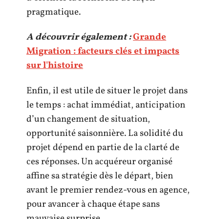
pragmatique.
A découvrir également :
Grande
Migration : facteurs clés et impacts
sur l'histoire
Enfin, il est utile de situer le projet dans
le temps : achat immédiat, anticipation
d’un changement de situation,
opportunité saisonnière. La solidité du
projet dépend en partie de la clarté de
ces réponses. Un acquéreur organisé
affine sa stratégie dès le départ, bien
avant le premier rendez-vous en agence,
pour avancer à chaque étape sans
mauvaise surprise.