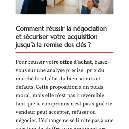
Comment réussir la négociation
et sécuriser votre acquisition
jusqu’à la remise des clés ?
Pour réussir votre
offre d’achat
, basez-
vous sur une analyse précise : prix du
marché local, état du bien, atouts et
défauts. Cette proposition a un poids
moral, mais elle n’est pas irréversible
tant que le compromis n’est pas signé : le
vendeur peut accepter, refuser ou
négocier. L’échange ne se limite pas à une