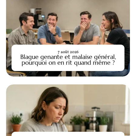
7 août 2026
Blague genante et malaise général,
pourquoi on en rit quand même ?