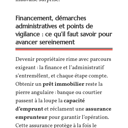
Financement, démarches
administratives et points de
vigilance : ce qu’il faut savoir pour
avancer sereinement
Devenir propriétaire rime avec parcours
exigeant : la finance et l’administratif
s’entremêlent, et chaque étape compte.
Obtenir un
prêt immobilier
reste la
pierre angulaire : banque ou courtier
passent à la loupe la
capacité
d’emprunt
et réclament une
assurance
emprunteur
pour garantir l’opération.
Cette assurance protège à la fois le