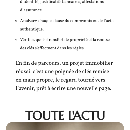
d’identité, justificatifs bancaires, attestations
d’assurance.
Analysez chaque clause du compromis ou de l’acte
authentique.
Vérifiez que le transfert de propriété et la remise
des clés s’effectuent dans les règles.
En fin de parcours, un projet immobilier
réussi, c’est une poignée de clés remise
en main propre, le regard tourné vers
l’avenir, prêt à écrire une nouvelle page.
TOUTE L'ACTU