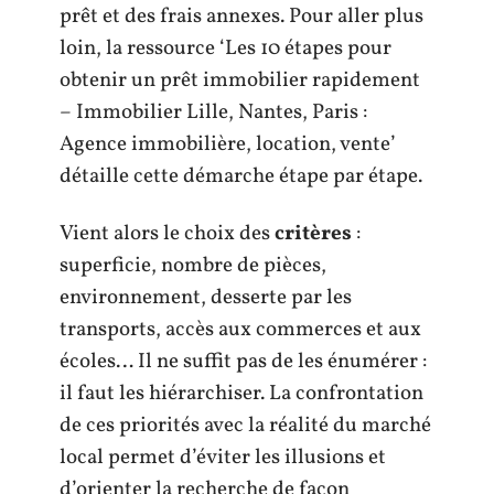
prêt et des frais annexes. Pour aller plus
loin, la ressource ‘Les 10 étapes pour
obtenir un prêt immobilier rapidement
– Immobilier Lille, Nantes, Paris :
Agence immobilière, location, vente’
détaille cette démarche étape par étape.
Vient alors le choix des
critères
:
superficie, nombre de pièces,
environnement, desserte par les
transports, accès aux commerces et aux
écoles… Il ne suffit pas de les énumérer :
il faut les hiérarchiser. La confrontation
de ces priorités avec la réalité du marché
local permet d’éviter les illusions et
d’orienter la recherche de façon