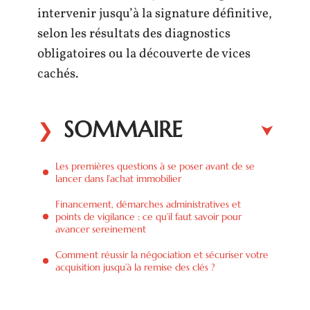
intervenir jusqu’à la signature définitive,
selon les résultats des diagnostics
obligatoires ou la découverte de vices
cachés.
SOMMAIRE
Les premières questions à se poser avant de se
lancer dans l’achat immobilier
Financement, démarches administratives et
points de vigilance : ce qu’il faut savoir pour
avancer sereinement
Comment réussir la négociation et sécuriser votre
acquisition jusqu’à la remise des clés ?