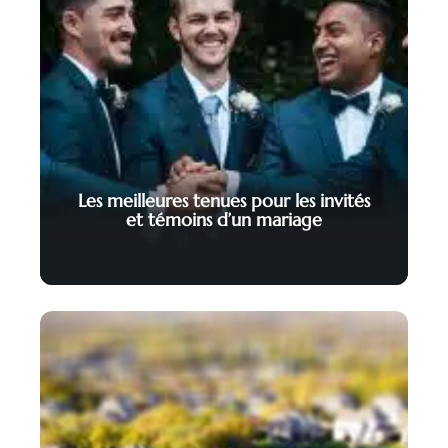
Les meilleures tenues pour les invités
et témoins d’un mariage