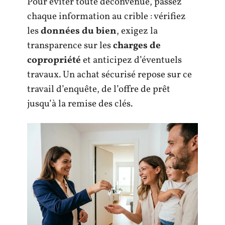
Pour éviter toute déconvenue, passez
chaque information au crible : vérifiez
les
données du bien
, exigez la
transparence sur les
charges de
copropriété
et anticipez d’éventuels
travaux. Un achat sécurisé repose sur ce
travail d’enquête, de l’offre de prêt
jusqu’à la remise des clés.