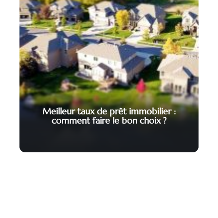
Meilleur taux de prêt immobilier :
comment faire le bon choix ?