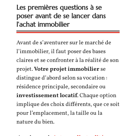
Les premières questions à se
poser avant de se lancer dans
l’achat immobilier
Avant de s’aventurer sur le marché de
l’immobilier, il faut poser des bases
claires et se confronter à la réalité de son
projet.
Votre projet immobilier
se
distingue d’abord selon sa vocation :
résidence principale, secondaire ou
investissement locatif
. Chaque option
implique des choix différents, que ce soit
pour l’emplacement, la taille ou la
nature du bien.