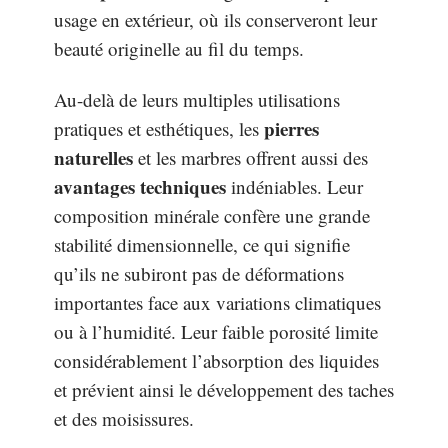
usage en extérieur, où ils conserveront leur
beauté originelle au fil du temps.
Au-delà de leurs multiples utilisations
pierres
pratiques et esthétiques, les
naturelles
et les marbres offrent aussi des
avantages techniques
indéniables. Leur
composition minérale confère une grande
stabilité dimensionnelle, ce qui signifie
qu’ils ne subiront pas de déformations
importantes face aux variations climatiques
ou à l’humidité. Leur faible porosité limite
considérablement l’absorption des liquides
et prévient ainsi le développement des taches
et des moisissures.