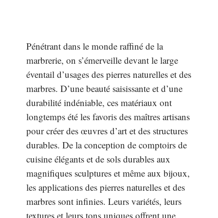
Pénétrant dans le monde raffiné de la
marbrerie, on s’émerveille devant le large
éventail d’usages des pierres naturelles et des
marbres. D’une beauté saisissante et d’une
durabilité indéniable, ces matériaux ont
longtemps été les favoris des maîtres artisans
pour créer des œuvres d’art et des structures
durables. De la conception de comptoirs de
cuisine élégants et de sols durables aux
magnifiques sculptures et même aux bijoux,
les applications des pierres naturelles et des
marbres sont infinies. Leurs variétés, leurs
textures et leurs tons uniques offrent une