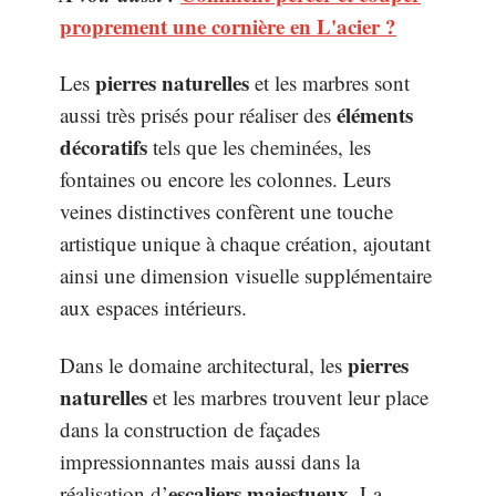
proprement une cornière en L'acier ?
pierres naturelles
Les
et les marbres sont
éléments
aussi très prisés pour réaliser des
décoratifs
tels que les cheminées, les
fontaines ou encore les colonnes. Leurs
veines distinctives confèrent une touche
artistique unique à chaque création, ajoutant
ainsi une dimension visuelle supplémentaire
aux espaces intérieurs.
pierres
Dans le domaine architectural, les
naturelles
et les marbres trouvent leur place
dans la construction de façades
impressionnantes mais aussi dans la
escaliers majestueux
réalisation d’
. La