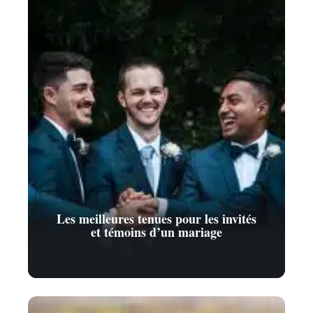
Les meilleures tenues pour les invités
et témoins d’un mariage