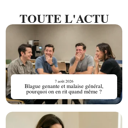
TOUTE L'ACTU
7 août 2026
Blague genante et malaise général,
pourquoi on en rit quand même ?