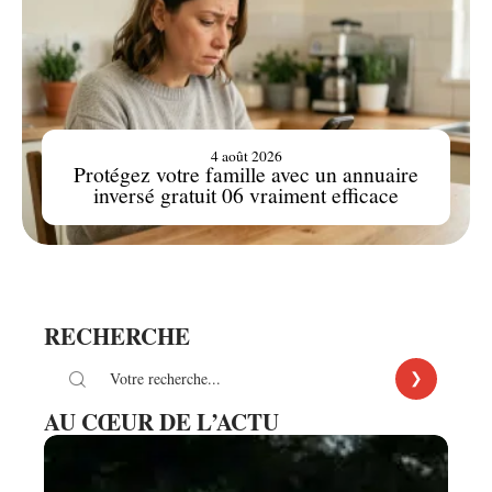
4 août 2026
Protégez votre famille avec un annuaire
inversé gratuit 06 vraiment efficace
RECHERCHE
AU CŒUR DE L’ACTU