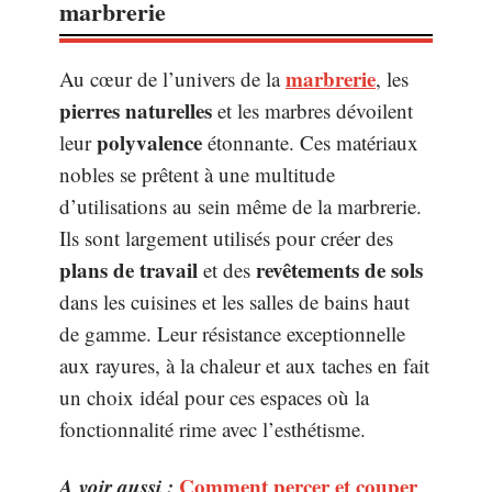
marbrerie
marbrerie
Au cœur de l’univers de la
, les
pierres naturelles
et les marbres dévoilent
polyvalence
leur
étonnante. Ces matériaux
nobles se prêtent à une multitude
d’utilisations au sein même de la marbrerie.
Ils sont largement utilisés pour créer des
plans de travail
revêtements de sols
et des
dans les cuisines et les salles de bains haut
de gamme. Leur résistance exceptionnelle
aux rayures, à la chaleur et aux taches en fait
un choix idéal pour ces espaces où la
fonctionnalité rime avec l’esthétisme.
A voir aussi :
Comment percer et couper