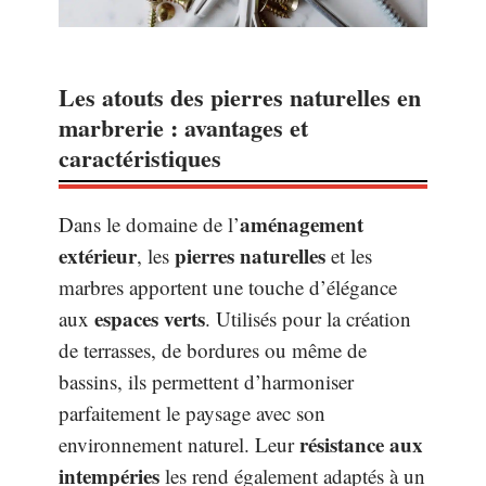
Les atouts des pierres naturelles en
marbrerie : avantages et
caractéristiques
aménagement
Dans le domaine de l’
extérieur
pierres naturelles
, les
et les
marbres apportent une touche d’élégance
espaces verts
aux
. Utilisés pour la création
de terrasses, de bordures ou même de
bassins, ils permettent d’harmoniser
parfaitement le paysage avec son
résistance aux
environnement naturel. Leur
intempéries
les rend également adaptés à un