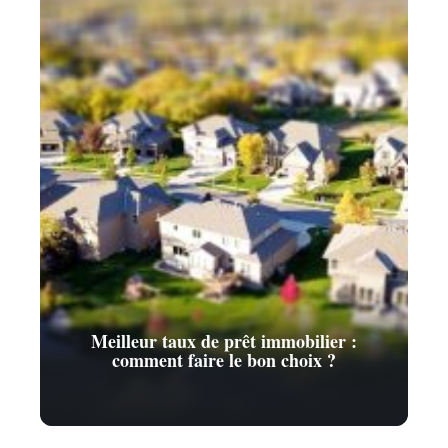
Meilleur taux de prêt immobilier :
comment faire le bon choix ?