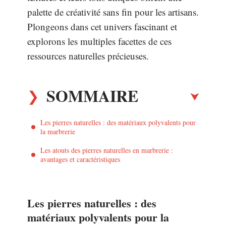
palette de créativité sans fin pour les artisans.
Plongeons dans cet univers fascinant et
explorons les multiples facettes de ces
ressources naturelles précieuses.
SOMMAIRE
Les pierres naturelles : des matériaux polyvalents pour
la marbrerie
Les atouts des pierres naturelles en marbrerie :
avantages et caractéristiques
Les pierres naturelles : des
matériaux polyvalents pour la