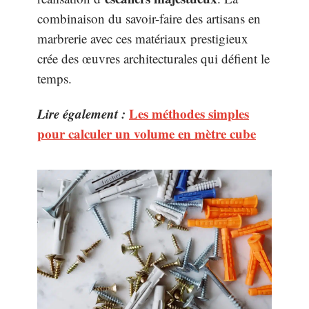
combinaison du savoir-faire des artisans en
marbrerie avec ces matériaux prestigieux
crée des œuvres architecturales qui défient le
temps.
Lire également :
Les méthodes simples
pour calculer un volume en mètre cube