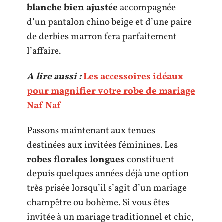
blanche bien ajustée
accompagnée
d’un pantalon chino beige et d’une paire
de derbies marron fera parfaitement
l’affaire.
A lire aussi :
Les accessoires idéaux
pour magnifier votre robe de mariage
Naf Naf
Passons maintenant aux tenues
destinées aux invitées féminines. Les
robes florales longues
constituent
depuis quelques années déjà une option
très prisée lorsqu’il s’agit d’un mariage
champêtre ou bohème. Si vous êtes
invitée à un mariage traditionnel et chic,