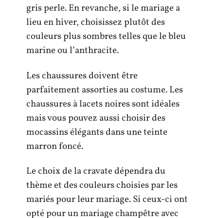
gris perle. En revanche, si le mariage a
lieu en hiver, choisissez plutôt des
couleurs plus sombres telles que le bleu
marine ou l’anthracite.
Les chaussures doivent être
parfaitement assorties au costume. Les
chaussures à lacets noires sont idéales
mais vous pouvez aussi choisir des
mocassins élégants dans une teinte
marron foncé.
Le choix de la cravate dépendra du
thème et des couleurs choisies par les
mariés pour leur mariage. Si ceux-ci ont
opté pour un mariage champêtre avec