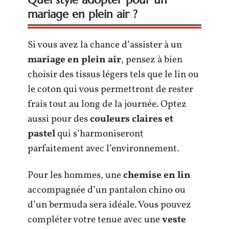
mariage en plein air ?
Si vous avez la chance d’assister à un
mariage en plein air
, pensez à bien
choisir des tissus légers tels que le lin ou
le coton qui vous permettront de rester
frais tout au long de la journée. Optez
aussi pour des
couleurs claires et
pastel
qui s’harmoniseront
parfaitement avec l’environnement.
Pour les hommes, une
chemise en lin
accompagnée d’un pantalon chino ou
d’un bermuda sera idéale. Vous pouvez
compléter votre tenue avec une
veste