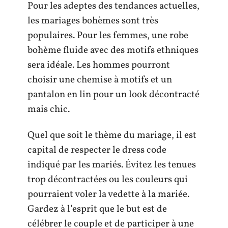
Pour les adeptes des tendances actuelles,
les mariages bohèmes sont très
populaires. Pour les femmes, une robe
bohème fluide avec des motifs ethniques
sera idéale. Les hommes pourront
choisir une chemise à motifs et un
pantalon en lin pour un look décontracté
mais chic.
Quel que soit le thème du mariage, il est
capital de respecter le dress code
indiqué par les mariés. Évitez les tenues
trop décontractées ou les couleurs qui
pourraient voler la vedette à la mariée.
Gardez à l’esprit que le but est de
célébrer le couple et de participer à une