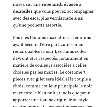
misez sur une
robe midi évasée à
dentelles
que vous pouvez accompagner
avec des escarpins vernis nude ainsi
qu’une pochette assortie.
Pour les témoins masculins et féminins
ayant besoin d’être particulièrement
remarquables le jour J, certains codes
devront être respectés, notamment en
matière de couleurs associées à celles
choisies par les mariés. Le costume 3
pièces avec gilet sera idéal si le couple a
choisi comme couleur principale le noir
ou encore le bleu nuit ; tandis que pour
apporter une touche originale au style
vestimentaire, ils peuvent miser sur des