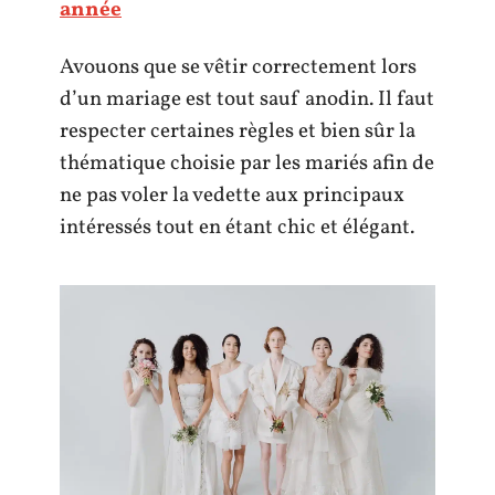
année
Avouons que se vêtir correctement lors
d’un mariage est tout sauf anodin. Il faut
respecter certaines règles et bien sûr la
thématique choisie par les mariés afin de
ne pas voler la vedette aux principaux
intéressés tout en étant chic et élégant.