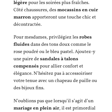
légère
pour les soirées plus fraîches.
Côté chaussures, des
mocassins en cuir
marron
apporteront une touche chic et
décontractée.
Pour mesdames, privilégiez les
robes
fluides
dans des tons doux comme le
rose poudré ou le bleu pastel. Ajoutez-y
une paire de
sandales à talons
compensés
pour allier confort et
élégance. N’hésitez pas à accessoiriser
votre tenue avec un chapeau de paille ou
des bijoux fins.
N’oublions pas que lorsqu’il s’agit d’un
mariage en plein air
, il est primordial