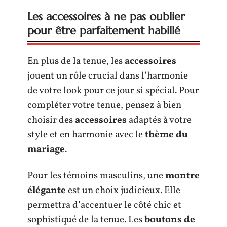
Les accessoires à ne pas oublier
pour être parfaitement habillé
En plus de la tenue, les
accessoires
jouent un rôle crucial dans l’harmonie
de votre look pour ce jour si spécial. Pour
compléter votre tenue, pensez à bien
choisir des
accessoires
adaptés à votre
style et en harmonie avec le
thème du
mariage
.
Pour les témoins masculins, une
montre
élégante
est un choix judicieux. Elle
permettra d’accentuer le côté chic et
sophistiqué de la tenue. Les
boutons de