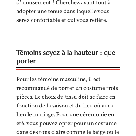
d’amusement ! Cherchez avant tout à
adopter une tenue dans laquelle vous
serez confortable et qui vous reflète.
Témoins soyez à la hauteur : que
porter
Pour les témoins masculins, il est
recommandé de porter un costume trois
pièces. Le choix du tissu doit se faire en
fonction de la saison et du lieu où aura
lieu le mariage. Pour une cérémonie en
été, vous pouvez opter pour un costume
dans des tons clairs comme le beige ou le