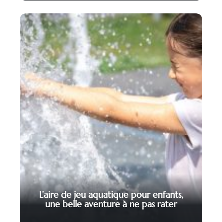
L’aire de jeu aquatique pour enfants,
une belle aventure à ne pas rater