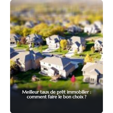
Meilleur taux de prêt immobilier :
comment faire le bon choix ?