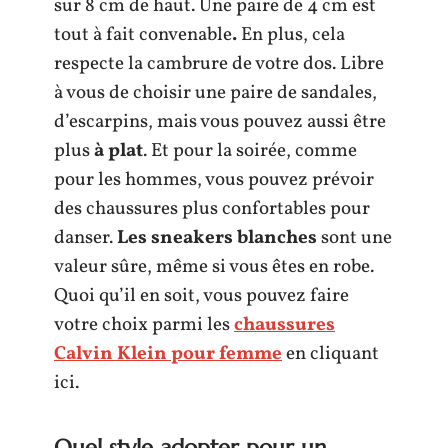
sur 8 cm de haut. Une paire de 4 cm est
tout à fait convenable
.
En plus, cela
respecte la cambrure de votre dos. Libre
à vous de choisir une paire de sandales,
d’escarpins, mais vous pouvez aussi être
plus
à plat
. Et pour la soirée, comme
pour les hommes, vous pouvez prévoir
des chaussures plus confortables pour
danser.
Les sneakers blanches
sont une
valeur sûre, même si vous êtes en robe.
Quoi qu’il en soit, vous pouvez faire
votre choix parmi les
chaussures
Calvin Klein pour femme
en cliquant
ici.
Quel style adopter pour un