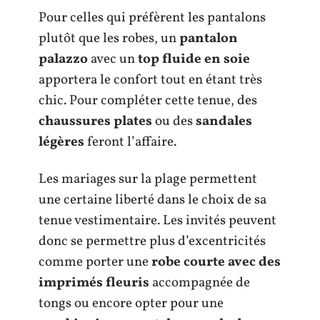
Pour celles qui préfèrent les pantalons
plutôt que les robes, un
pantalon
palazzo
avec un
top fluide en soie
apportera le confort tout en étant très
chic. Pour compléter cette tenue, des
chaussures plates
ou des
sandales
légères
feront l’affaire.
Les mariages sur la plage permettent
une certaine liberté dans le choix de sa
tenue vestimentaire. Les invités peuvent
donc se permettre plus d’excentricités
comme porter une
robe courte avec des
imprimés fleuris
accompagnée de
tongs ou encore opter pour une