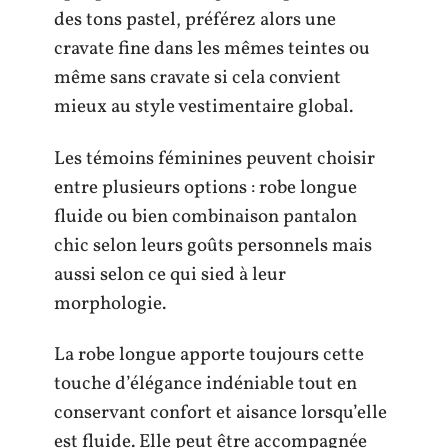
des tons pastel, préférez alors une
cravate fine dans les mêmes teintes ou
même sans cravate si cela convient
mieux au style vestimentaire global.
Les témoins féminines peuvent choisir
entre plusieurs options : robe longue
fluide ou bien combinaison pantalon
chic selon leurs goûts personnels mais
aussi selon ce qui sied à leur
morphologie.
La robe longue apporte toujours cette
touche d’élégance indéniable tout en
conservant confort et aisance lorsqu’elle
est fluide. Elle peut être accompagnée