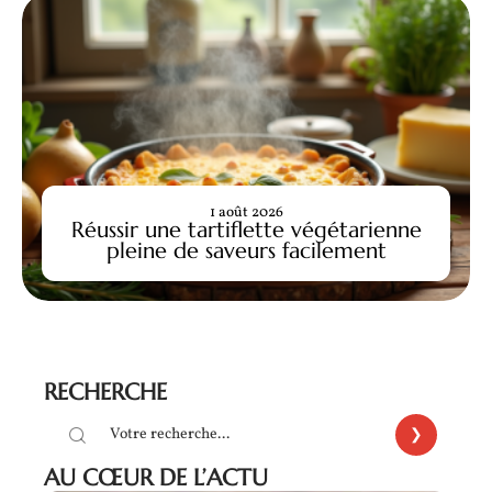
1 août 2026
Réussir une tartiflette végétarienne
pleine de saveurs facilement
RECHERCHE
AU CŒUR DE L’ACTU