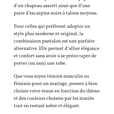
d’un chapeau assorti ainsi que d’une
paire d’escarpins noirs à talons moyens.
Pour celles qui préfèrent adopter un
style plus moderne et original, la
combinaison pantalon est une parfaite
alternative. Elle permet d’allier élégance
et confort sans avoir à se préoccuper de
porter (ou non) une robe.
Que vous soyez témoin masculin ou
féminin pour un mariage, pensez à bien
choisir votre tenue en fonction du thème
et des couleurs choisies par les mariés
tout en restant sobre et élégant.