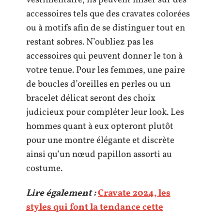
accessoires tels que des cravates colorées
ou à motifs afin de se distinguer tout en
restant sobres. N’oubliez pas les
accessoires qui peuvent donner le ton à
votre tenue. Pour les femmes, une paire
de boucles d’oreilles en perles ou un
bracelet délicat seront des choix
judicieux pour compléter leur look. Les
hommes quant à eux opteront plutôt
pour une montre élégante et discrète
ainsi qu’un nœud papillon assorti au
costume.
Lire également :
Cravate 2024, les
styles qui font la tendance cette