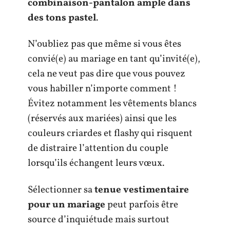
combinaison-pantalon ample dans
des tons pastel
.
N’oubliez pas que même si vous êtes
convié(e) au mariage en tant qu’invité(e),
cela ne veut pas dire que vous pouvez
vous habiller n’importe comment !
Évitez notamment les vêtements blancs
(réservés aux mariées) ainsi que les
couleurs criardes et flashy qui risquent
de distraire l’attention du couple
lorsqu’ils échangent leurs vœux.
Sélectionner sa
tenue vestimentaire
pour un mariage
peut parfois être
source d’inquiétude mais surtout