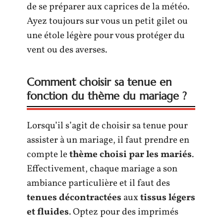
de se préparer aux caprices de la météo.
Ayez toujours sur vous un petit gilet ou
une étole légère pour vous protéger du
vent ou des averses.
Comment choisir sa tenue en
fonction du thème du mariage ?
Lorsqu’il s’agit de choisir sa tenue pour
assister à un mariage, il faut prendre en
compte le
thème choisi par les mariés
.
Effectivement, chaque mariage a son
ambiance particulière et il faut des
tenues décontractées
aux
tissus légers
et fluides
. Optez pour des imprimés