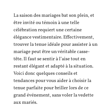
La saison des mariages bat son plein, et
être invité ou témoin à une telle
célébration requiert une certaine
élégance vestimentaire. Effectivement,
trouver la tenue idéale pour assister à un
mariage peut être un véritable casse-
tête. Il faut se sentir à l’aise tout en
restant élégant et adapté à la situation.
Voici donc quelques conseils et
tendances pour vous aider à choisir la
tenue parfaite pour briller lors de ce
grand événement, sans voler la vedette
aux mariés.