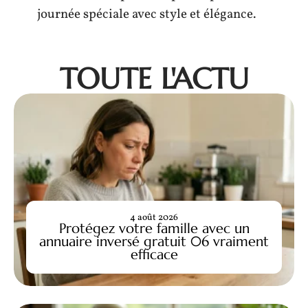
journée spéciale avec style et élégance.
TOUTE L'ACTU
4 août 2026
Protégez votre famille avec un
annuaire inversé gratuit 06 vraiment
efficace