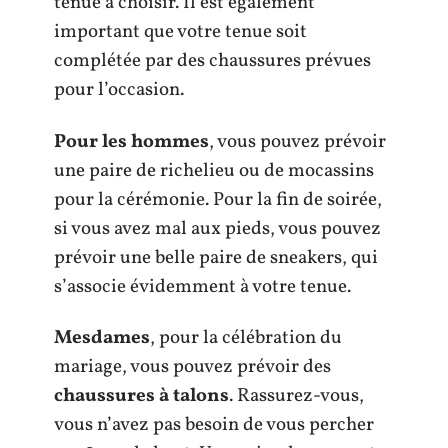
tenue à choisir. Il est également
important que votre tenue soit
complétée par des chaussures prévues
pour l’occasion.
Pour les hommes
, vous pouvez prévoir
une paire de richelieu ou de mocassins
pour la cérémonie. Pour la fin de soirée,
si vous avez mal aux pieds, vous pouvez
prévoir une belle paire de sneakers, qui
s’associe évidemment à votre tenue.
Mesdames
, pour la célébration du
mariage, vous pouvez prévoir des
chaussures à talons
. Rassurez-vous,
vous n’avez pas besoin de vous percher