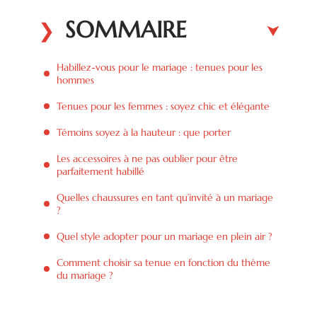
SOMMAIRE
Habillez-vous pour le mariage : tenues pour les
hommes
Tenues pour les femmes : soyez chic et élégante
Témoins soyez à la hauteur : que porter
Les accessoires à ne pas oublier pour être
parfaitement habillé
Quelles chaussures en tant qu’invité à un mariage
?
Quel style adopter pour un mariage en plein air ?
Comment choisir sa tenue en fonction du thème
du mariage ?