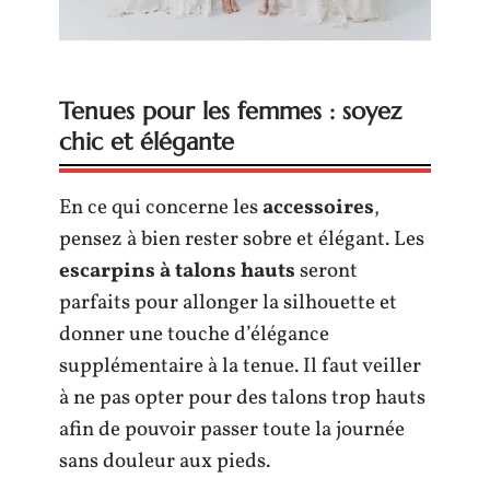
Tenues pour les femmes : soyez
chic et élégante
En ce qui concerne les
accessoires
,
pensez à bien rester sobre et élégant. Les
escarpins à talons hauts
seront
parfaits pour allonger la silhouette et
donner une touche d’élégance
supplémentaire à la tenue. Il faut veiller
à ne pas opter pour des talons trop hauts
afin de pouvoir passer toute la journée
sans douleur aux pieds.