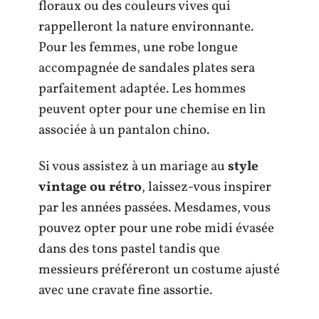
floraux ou des couleurs vives qui
rappelleront la nature environnante.
Pour les femmes, une robe longue
accompagnée de sandales plates sera
parfaitement adaptée. Les hommes
peuvent opter pour une chemise en lin
associée à un pantalon chino.
Si vous assistez à un mariage au
style
vintage ou rétro
, laissez-vous inspirer
par les années passées. Mesdames, vous
pouvez opter pour une robe midi évasée
dans des tons pastel tandis que
messieurs préféreront un costume ajusté
avec une cravate fine assortie.