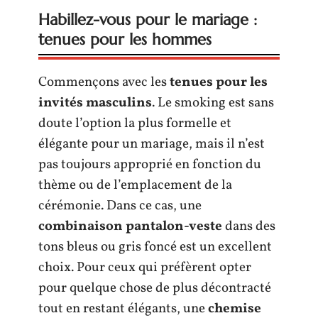
Habillez-vous pour le mariage :
tenues pour les hommes
Commençons avec les
tenues pour les
invités masculins
. Le smoking est sans
doute l’option la plus formelle et
élégante pour un mariage, mais il n’est
pas toujours approprié en fonction du
thème ou de l’emplacement de la
cérémonie. Dans ce cas, une
combinaison pantalon-veste
dans des
tons bleus ou gris foncé est un excellent
choix. Pour ceux qui préfèrent opter
pour quelque chose de plus décontracté
tout en restant élégants, une
chemise