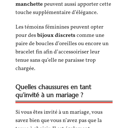
manchette
peuvent aussi apporter cette
touche supplémentaire d’élégance.
Les témoins féminines peuvent opter
pour des
bijoux discrets
comme une
paire de boucles d’oreilles ou encore un
bracelet fin afin d’accessoiriser leur
tenue sans qu’elle ne paraisse trop
chargée.
Quelles chaussures en tant
qu’invité à un mariage ?
Si vous êtes invité à un mariage, vous
savez bien que vous n’avez pas que la