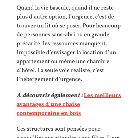
Quand la vie bascule, quand il ne reste
plus d’autre option, l’urgence, c’est de
trouver un lit où se poser. Pour beaucoup
de personnes sans-abri ou en grande
précarité, les ressources manquent.
Impossible d’envisager la location d’un
appartement ou même une chambre
d’hôtel. La seule voie réaliste, c’est
l’hébergement d’urgence.
A découvrir également :
Les meilleurs
avantages d’une chaise
contemporaine en bois
Ces structures sont pensées pour