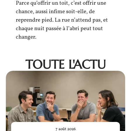
Parce qu’offrir un toit, c’est offrir une
chance, aussi infime soit-elle, de
reprendre pied. La rue n’attend pas, et
chaque nuit passée à l’abri peut tout
changer.
TOUTE L'ACTU
7 août 2026