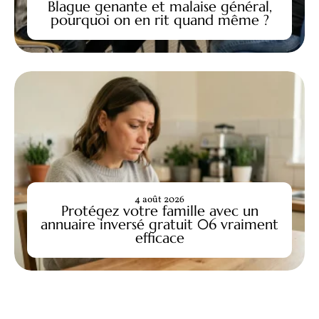
Blague genante et malaise général,
pourquoi on en rit quand même ?
4 août 2026
Protégez votre famille avec un
annuaire inversé gratuit 06 vraiment
efficace