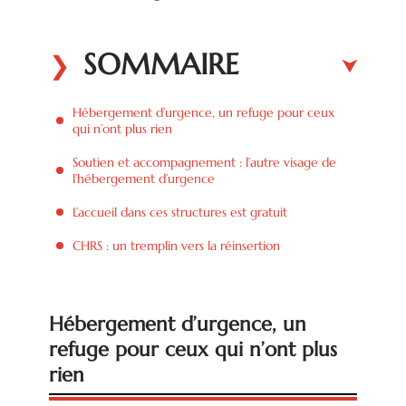
SOMMAIRE
Hébergement d’urgence, un refuge pour ceux
qui n’ont plus rien
Soutien et accompagnement : l’autre visage de
l’hébergement d’urgence
L’accueil dans ces structures est gratuit
CHRS : un tremplin vers la réinsertion
Hébergement d’urgence, un
refuge pour ceux qui n’ont plus
rien