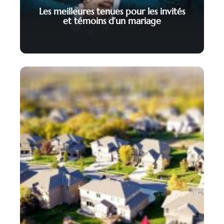
Les meilleures tenues pour les invités
et témoins d’un mariage