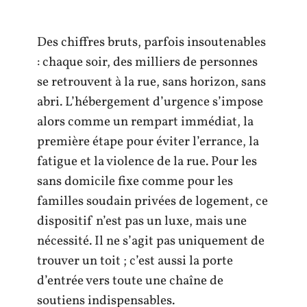
Des chiffres bruts, parfois insoutenables
: chaque soir, des milliers de personnes
se retrouvent à la rue, sans horizon, sans
abri. L’hébergement d’urgence s’impose
alors comme un rempart immédiat, la
première étape pour éviter l’errance, la
fatigue et la violence de la rue. Pour les
sans domicile fixe comme pour les
familles soudain privées de logement, ce
dispositif n’est pas un luxe, mais une
nécessité. Il ne s’agit pas uniquement de
trouver un toit ; c’est aussi la porte
d’entrée vers toute une chaîne de
soutiens indispensables.