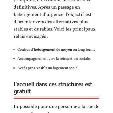
tremplins, non comme des solutions
définitives. Après un passage en
hébergement d’urgence, l’objectif est
d’orienter vers des alternatives plus
stables et durables. Voici les principaux
relais envisagés :
Centres d’hébergement de moyen ou long terme,
Accompagnement vers la réinsertion sociale,
Accès progressif à un logement social.
L’accueil dans ces structures est
gratuit
Impossible pour une personne à la rue de