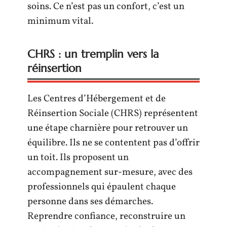
soins. Ce n’est pas un confort, c’est un
minimum vital.
CHRS : un tremplin vers la
réinsertion
Les Centres d’Hébergement et de
Réinsertion Sociale (CHRS) représentent
une étape charnière pour retrouver un
équilibre. Ils ne se contentent pas d’offrir
un toit. Ils proposent un
accompagnement sur-mesure, avec des
professionnels qui épaulent chaque
personne dans ses démarches.
Reprendre confiance, reconstruire un