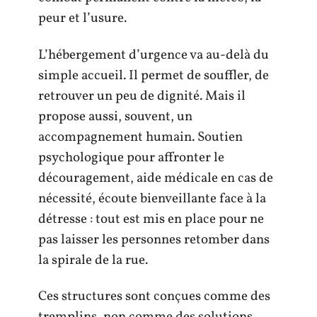
peur et l’usure.
L’hébergement d’urgence va au-delà du
simple accueil. Il permet de souffler, de
retrouver un peu de dignité. Mais il
propose aussi, souvent, un
accompagnement humain. Soutien
psychologique pour affronter le
découragement, aide médicale en cas de
nécessité, écoute bienveillante face à la
détresse : tout est mis en place pour ne
pas laisser les personnes retomber dans
la spirale de la rue.
Ces structures sont conçues comme des