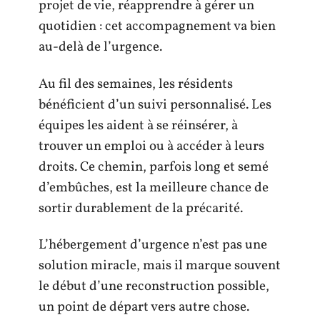
projet de vie, réapprendre à gérer un
quotidien : cet accompagnement va bien
au-delà de l’urgence.
Au fil des semaines, les résidents
bénéficient d’un suivi personnalisé. Les
équipes les aident à se réinsérer, à
trouver un emploi ou à accéder à leurs
droits. Ce chemin, parfois long et semé
d’embûches, est la meilleure chance de
sortir durablement de la précarité.
L’hébergement d’urgence n’est pas une
solution miracle, mais il marque souvent
le début d’une reconstruction possible,
un point de départ vers autre chose.