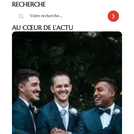
RECHERCHE
AU CŒUR DE L’ACTU