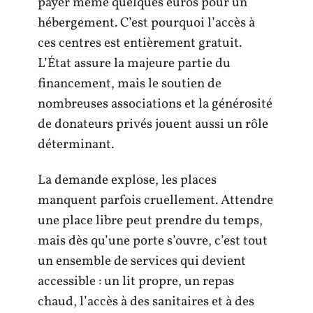
payer même quelques euros pour un
hébergement. C’est pourquoi l’accès à
ces centres est entièrement gratuit.
L’État assure la majeure partie du
financement, mais le soutien de
nombreuses associations et la générosité
de donateurs privés jouent aussi un rôle
déterminant.
La demande explose, les places
manquent parfois cruellement. Attendre
une place libre peut prendre du temps,
mais dès qu’une porte s’ouvre, c’est tout
un ensemble de services qui devient
accessible : un lit propre, un repas
chaud, l’accès à des sanitaires et à des