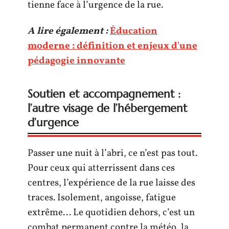
tienne face à l’urgence de la rue.
A lire également :
Éducation
moderne : définition et enjeux d'une
pédagogie innovante
Soutien et accompagnement :
l’autre visage de l’hébergement
d’urgence
Passer une nuit à l’abri, ce n’est pas tout.
Pour ceux qui atterrissent dans ces
centres, l’expérience de la rue laisse des
traces. Isolement, angoisse, fatigue
extrême… Le quotidien dehors, c’est un
combat permanent contre la météo, la