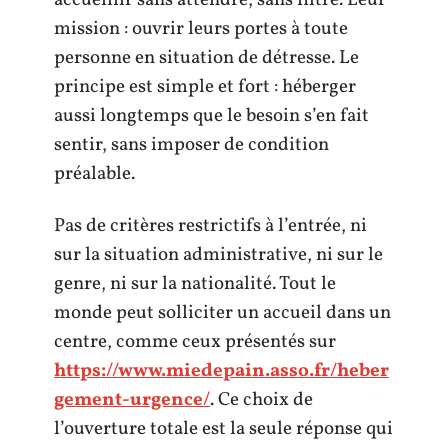
accueillir sans attendre, sans filtre. Leur
mission : ouvrir leurs portes à toute
personne en situation de détresse. Le
principe est simple et fort : héberger
aussi longtemps que le besoin s’en fait
sentir, sans imposer de condition
préalable.
Pas de critères restrictifs à l’entrée, ni
sur la situation administrative, ni sur le
genre, ni sur la nationalité. Tout le
monde peut solliciter un accueil dans un
centre, comme ceux présentés sur
https://www.miedepain.asso.fr/heber
gement-urgence/
. Ce choix de
l’ouverture totale est la seule réponse qui