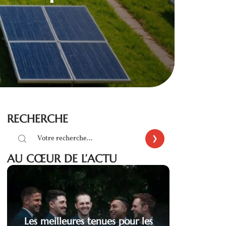
RECHERCHE
AU CŒUR DE L’ACTU
Les meilleures tenues pour les