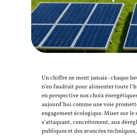
Un chiffre ne ment jamais : chaque heur
n’en faudrait pour alimenter toute l’
en perspective nos choix énergétiques
aujourd’hui comme une voie promette
engagement écologique. Miser sur le so
s’attaquant, concrètement, aux dérèg
publiques et des avancées techniques,