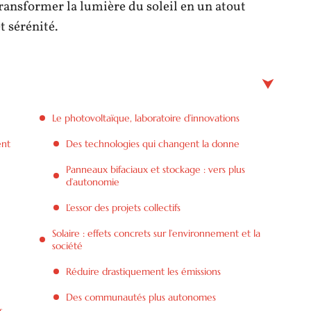
ansformer la lumière du soleil en un atout
 sérénité.
Le photovoltaïque, laboratoire d’innovations
ent
Des technologies qui changent la donne
Panneaux bifaciaux et stockage : vers plus
d’autonomie
L’essor des projets collectifs
Solaire : effets concrets sur l’environnement et la
société
Réduire drastiquement les émissions
Des communautés plus autonomes
s