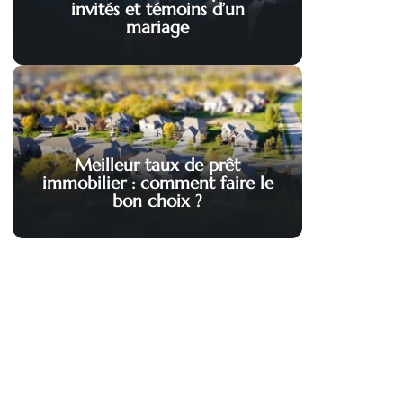
invités et témoins d’un
mariage
Meilleur taux de prêt
immobilier : comment faire le
bon choix ?