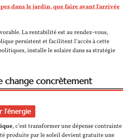
pes dans le jardin, que faire avant l'arrivée
avorable. La rentabilité est au rendez-vous,
ique persistent et facilitent l’accès à cette
olitiques, installe le solaire dans sa stratégie
ue change concrètement
 l’énergie
tique
, c’est transformer une dépense contrainte
té produite par le soleil devient gratuite une