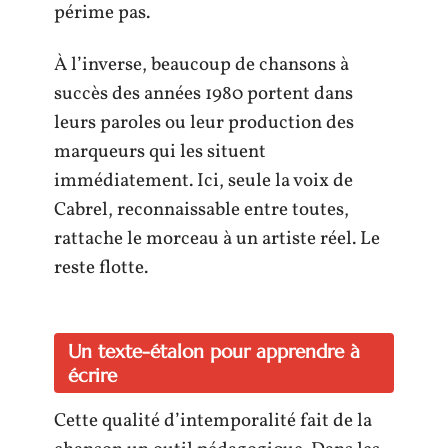
périme pas.
À l’inverse, beaucoup de chansons à
succès des années 1980 portent dans
leurs paroles ou leur production des
marqueurs qui les situent
immédiatement. Ici, seule la voix de
Cabrel, reconnaissable entre toutes,
rattache le morceau à un artiste réel. Le
reste flotte.
Un texte-étalon pour apprendre à
écrire
Cette qualité d’intemporalité fait de la