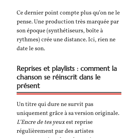
Ce dernier point compte plus qu’on ne le
pense. Une production très marquée par
son époque (synthétiseurs, boîte à
rythmes) crée une distance. Ici, rien ne
date le son.
Reprises et playlists : comment la
chanson se réinscrit dans le
présent
Un titre qui dure ne survit pas
uniquement grâce à sa version originale.
L’Encre de tes yeux
est reprise
régulièrement par des artistes