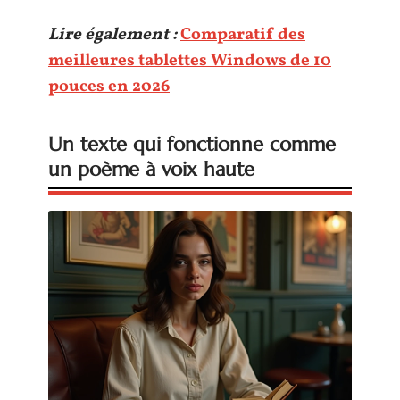
Lire également :
Comparatif des
meilleures tablettes Windows de 10
pouces en 2026
Un texte qui fonctionne comme
un poème à voix haute