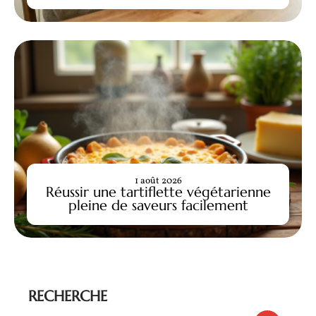
1 août 2026
Réussir une tartiflette végétarienne
pleine de saveurs facilement
RECHERCHE