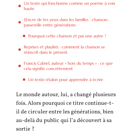
Un texte qui fonctionne comme un poème à voix
haute
L’Encre de tes yeux dans les familles : chanson-
passerelle entre générations
Pourquoi cette chanson et pas une autre ?
Reprises et playlists : comment la chanson se
réinscrit dans le présent
Francis Cabrel, auteur « hors du temps » : ce que
cela signifie concrètement
Un texte-étalon pour apprendre à écrire
Le monde autour, lui, a changé plusieurs
fois. Alors pourquoi ce titre continue-t-
il de circuler entre les générations, bien
au-delà du public qui l’a découvert à sa
sortie ?