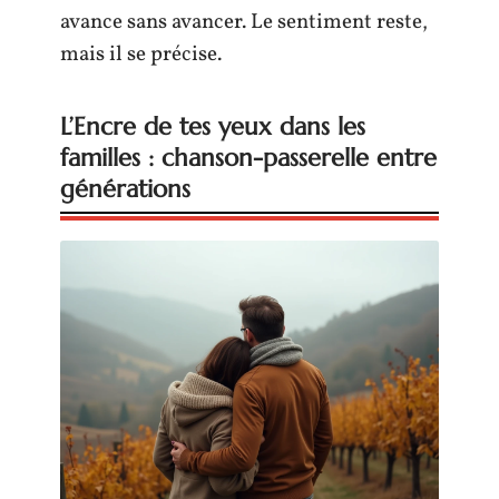
avance sans avancer. Le sentiment reste,
mais il se précise.
L’Encre de tes yeux dans les
familles : chanson-passerelle entre
générations