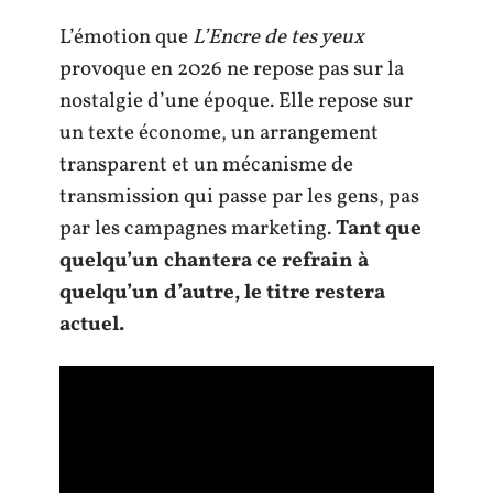
L’émotion que
L’Encre de tes yeux
provoque en 2026 ne repose pas sur la
nostalgie d’une époque. Elle repose sur
un texte économe, un arrangement
transparent et un mécanisme de
transmission qui passe par les gens, pas
par les campagnes marketing.
Tant que
quelqu’un chantera ce refrain à
quelqu’un d’autre, le titre restera
actuel.