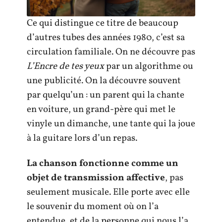
Ce qui distingue ce titre de beaucoup
d’autres tubes des années 1980, c’est sa
circulation familiale. On ne découvre pas
L’Encre de tes yeux
par un algorithme ou
une publicité. On la découvre souvent
par quelqu’un : un parent qui la chante
en voiture, un grand-père qui met le
vinyle un dimanche, une tante qui la joue
à la guitare lors d’un repas.
La chanson fonctionne comme un
objet de transmission affective
, pas
seulement musicale. Elle porte avec elle
le souvenir du moment où on l’a
entendue, et de la personne qui nous l’a