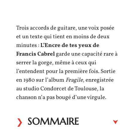
Trois accords de guitare, une voix posée
et un texte qui tient en moins de deux
minutes :
L’Encre de tes yeux de
Francis Cabrel
garde une capacité rare à
serrer la gorge, même à ceux qui
l’entendent pour la première fois. Sortie
en 1980 sur l’album
Fragile
, enregistrée
au studio Condorcet de Toulouse, la
chanson n’a pas bougé d’une virgule.
SOMMAIRE