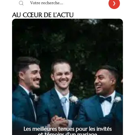
AU CŒUR DE L’ACTU
Les meilleures tenues pour les invités
et témoins d’un mariage