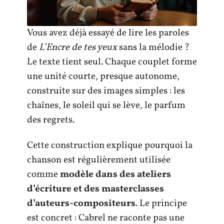
Vous avez déjà essayé de lire les paroles
de
L’Encre de tes yeux
sans la mélodie ?
Le texte tient seul. Chaque couplet forme
une unité courte, presque autonome,
construite sur des images simples : les
chaînes, le soleil qui se lève, le parfum
des regrets.
Cette construction explique pourquoi la
chanson est régulièrement utilisée
comme
modèle dans des ateliers
d’écriture et des masterclasses
d’auteurs-compositeurs
. Le principe
est concret : Cabrel ne raconte pas une