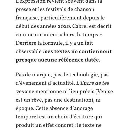
L’expression revient souvent dans la
presse et les festivals de chanson
française, particulièrement depuis le
début des années 2020. Cabrel est décrit
comme un auteur « hors du temps ».
Derrière la formule, il y a un fait
observable :
ses textes ne contiennent
presque aucune référence datée
.
Pas de marque, pas de technologie, pas
d’événement d’actualité.
L’Encre de tes
yeux
ne mentionne ni lieu précis (Venise
est un rêve, pas une destination), ni
époque. Cette absence d’ancrage
temporel est un choix d’écriture qui
produit un effet concret : le texte ne