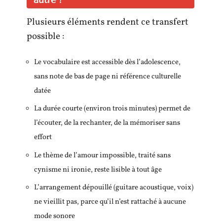
Plusieurs éléments rendent ce transfert
possible :
Le vocabulaire est accessible dès l’adolescence,
sans note de bas de page ni référence culturelle
datée
La durée courte (environ trois minutes) permet de
l’écouter, de la rechanter, de la mémoriser sans
effort
Le thème de l’amour impossible, traité sans
cynisme ni ironie, reste lisible à tout âge
L’arrangement dépouillé (guitare acoustique, voix)
ne vieillit pas, parce qu’il n’est rattaché à aucune
mode sonore