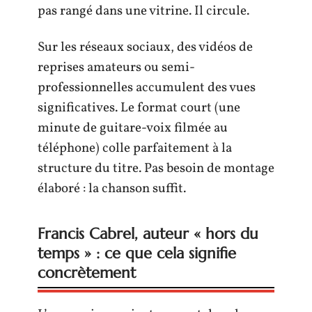
pas rangé dans une vitrine. Il circule.
Sur les réseaux sociaux, des vidéos de
reprises amateurs ou semi-
professionnelles accumulent des vues
significatives. Le format court (une
minute de guitare-voix filmée au
téléphone) colle parfaitement à la
structure du titre. Pas besoin de montage
élaboré : la chanson suffit.
Francis Cabrel, auteur « hors du
temps » : ce que cela signifie
concrètement