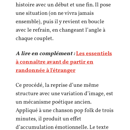
histoire avec un début et une fin. Il pose
une situation (on ne vivra jamais
ensemble), puis il y revient en boucle
avec le refrain, en changeant l’angle à
chaque couplet.
A lire en complément :
Les essentiels
à connaître avant de partir en
randonnée à l'étranger
Ce procédé, la reprise d’une même
structure avec une variation d’image, est
un mécanisme poétique ancien.
Appliqué à une chanson pop folk de trois
minutes, il produit un effet
d’accumulation émotionnelle. Le texte