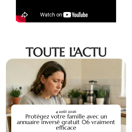
TOUTE L'ACTU
4 août 2026
Protégez votre famille avec un
annuaire inversé gratuit 06 vraiment
efficace