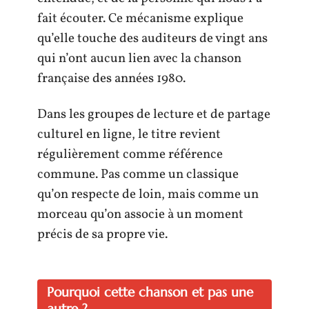
fait écouter. Ce mécanisme explique
qu’elle touche des auditeurs de vingt ans
qui n’ont aucun lien avec la chanson
française des années 1980.
Dans les groupes de lecture et de partage
culturel en ligne, le titre revient
régulièrement comme référence
commune. Pas comme un classique
qu’on respecte de loin, mais comme un
morceau qu’on associe à un moment
précis de sa propre vie.
Pourquoi cette chanson et pas une
autre ?