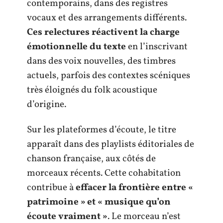
contemporains, dans des registres
vocaux et des arrangements différents.
Ces relectures réactivent la charge
émotionnelle du texte
en l’inscrivant
dans des voix nouvelles, des timbres
actuels, parfois des contextes scéniques
très éloignés du folk acoustique
d’origine.
Sur les plateformes d’écoute, le titre
apparaît dans des playlists éditoriales de
chanson française, aux côtés de
morceaux récents. Cette cohabitation
contribue à
effacer la frontière entre «
patrimoine » et « musique qu’on
écoute vraiment »
. Le morceau n’est