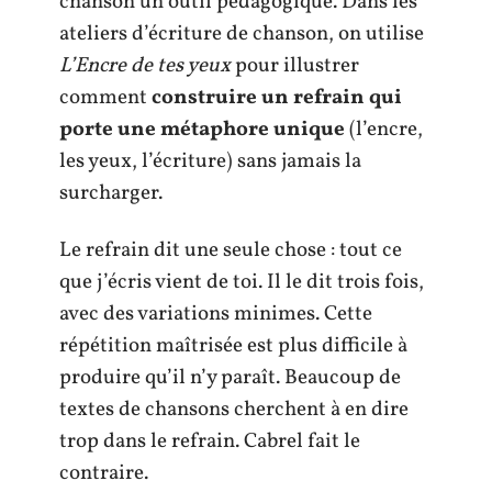
chanson un outil pédagogique. Dans les
ateliers d’écriture de chanson, on utilise
L’Encre de tes yeux
pour illustrer
comment
construire un refrain qui
porte une métaphore unique
(l’encre,
les yeux, l’écriture) sans jamais la
surcharger.
Le refrain dit une seule chose : tout ce
que j’écris vient de toi. Il le dit trois fois,
avec des variations minimes. Cette
répétition maîtrisée est plus difficile à
produire qu’il n’y paraît. Beaucoup de
textes de chansons cherchent à en dire
trop dans le refrain. Cabrel fait le
contraire.