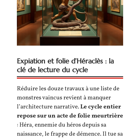
Expiation et folie d’Héraclès : la
clé de lecture du cycle
Réduire les douze travaux à une liste de
monstres vaincus revient à manquer
l’architecture narrative.
Le cycle entier
repose sur un acte de folie meurtrière
: Héra, ennemie du héros depuis sa
naissance, le frappe de démence. Il tue sa