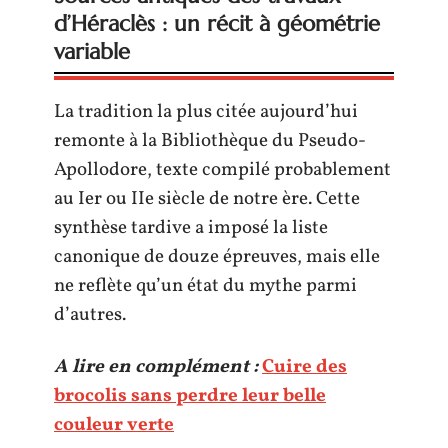
d’Héraclès : un récit à géométrie
variable
La tradition la plus citée aujourd’hui
remonte à la Bibliothèque du Pseudo-
Apollodore, texte compilé probablement
au Ier ou IIe siècle de notre ère. Cette
synthèse tardive a imposé la liste
canonique de douze épreuves, mais elle
ne reflète qu’un état du mythe parmi
d’autres.
A lire en complément :
Cuire des
brocolis sans perdre leur belle
couleur verte