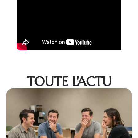
TOUTE L'ACTU