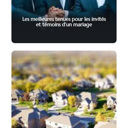
Les meilleures tenues pour les invités
et témoins d’un mariage