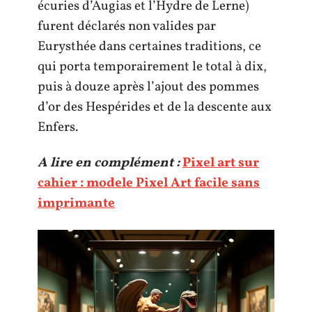
écuries d’Augias et l’Hydre de Lerne)
furent déclarés non valides par
Eurysthée dans certaines traditions, ce
qui porta temporairement le total à dix,
puis à douze après l’ajout des pommes
d’or des Hespérides et de la descente aux
Enfers.
A lire en complément :
Pixel art sur
cahier : modele Pixel Art facile sans
imprimante