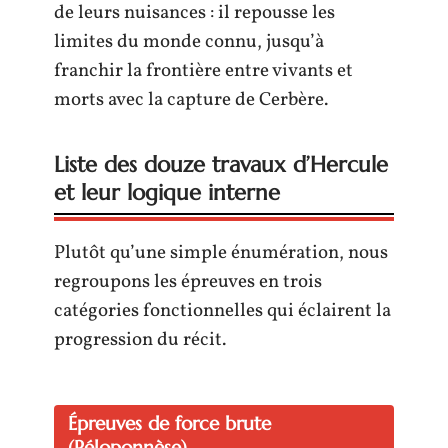
de leurs nuisances : il repousse les
limites du monde connu, jusqu’à
franchir la frontière entre vivants et
morts avec la capture de Cerbère.
Liste des douze travaux d’Hercule
et leur logique interne
Plutôt qu’une simple énumération, nous
regroupons les épreuves en trois
catégories fonctionnelles qui éclairent la
progression du récit.
Épreuves de force brute
(Péloponnèse)