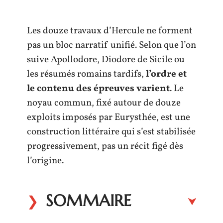
Les douze travaux d’Hercule ne forment
pas un bloc narratif unifié. Selon que l’on
suive Apollodore, Diodore de Sicile ou
les résumés romains tardifs,
l’ordre et
le contenu des épreuves varient
. Le
noyau commun, fixé autour de douze
exploits imposés par Eurysthée, est une
construction littéraire qui s’est stabilisée
progressivement, pas un récit figé dès
l’origine.
SOMMAIRE