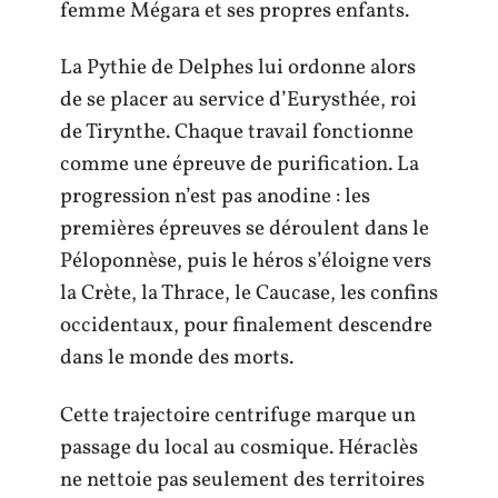
femme Mégara et ses propres enfants.
La Pythie de Delphes lui ordonne alors
de se placer au service d’Eurysthée, roi
de Tirynthe. Chaque travail fonctionne
comme une épreuve de purification. La
progression n’est pas anodine : les
premières épreuves se déroulent dans le
Péloponnèse, puis le héros s’éloigne vers
la Crète, la Thrace, le Caucase, les confins
occidentaux, pour finalement descendre
dans le monde des morts.
Cette trajectoire centrifuge marque un
passage du local au cosmique. Héraclès
ne nettoie pas seulement des territoires