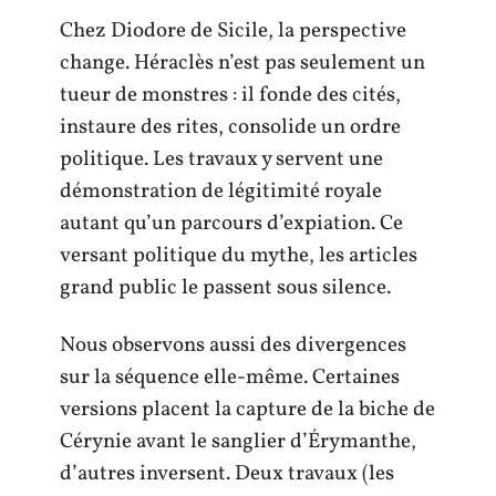
Chez Diodore de Sicile, la perspective
change. Héraclès n’est pas seulement un
tueur de monstres : il fonde des cités,
instaure des rites, consolide un ordre
politique. Les travaux y servent une
démonstration de légitimité royale
autant qu’un parcours d’expiation. Ce
versant politique du mythe, les articles
grand public le passent sous silence.
Nous observons aussi des divergences
sur la séquence elle-même. Certaines
versions placent la capture de la biche de
Cérynie avant le sanglier d’Érymanthe,
d’autres inversent. Deux travaux (les