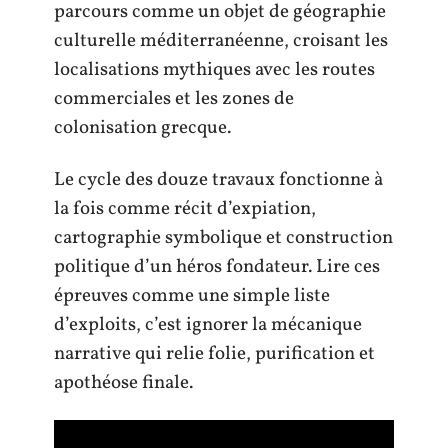
parcours comme un objet de géographie
culturelle méditerranéenne, croisant les
localisations mythiques avec les routes
commerciales et les zones de
colonisation grecque.
Le cycle des douze travaux fonctionne à
la fois comme récit d’expiation,
cartographie symbolique et construction
politique d’un héros fondateur. Lire ces
épreuves comme une simple liste
d’exploits, c’est ignorer la mécanique
narrative qui relie folie, purification et
apothéose finale.