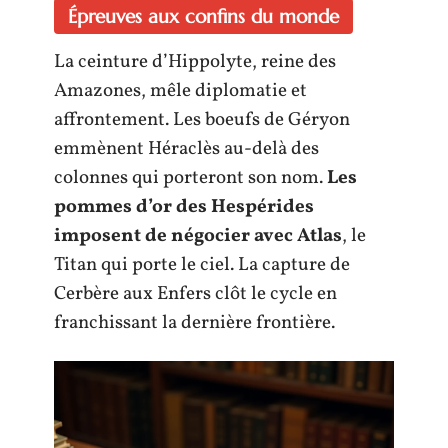
Épreuves aux confins du monde
La ceinture d’Hippolyte, reine des
Amazones, mêle diplomatie et
affrontement. Les boeufs de Géryon
emmènent Héraclès au-delà des
colonnes qui porteront son nom.
Les
pommes d’or des Hespérides
imposent de négocier avec Atlas
, le
Titan qui porte le ciel. La capture de
Cerbère aux Enfers clôt le cycle en
franchissant la dernière frontière.