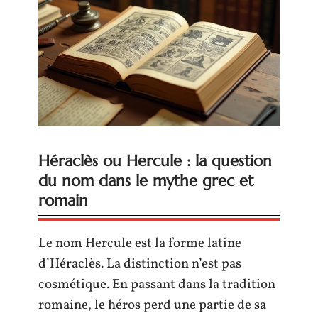
Héraclès ou Hercule : la question
du nom dans le mythe grec et
romain
Le nom Hercule est la forme latine
d’Héraclès. La distinction n’est pas
cosmétique. En passant dans la tradition
romaine, le héros perd une partie de sa