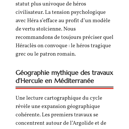
statut plus univoque de héros
civilisateur. La tension psychologique
avec Héra s’efface au profit d’un modèle
de vertu stoïcienne. Nous
recommandons de toujours préciser quel
Héraclès on convoque : le héros tragique
grec ou le patron romain.
Géographie mythique des travaux
d’Hercule en Méditerranée
Une lecture cartographique du cycle
révèle une expansion géographique
cohérente. Les premiers travaux se
concentrent autour de l’Argolide et de