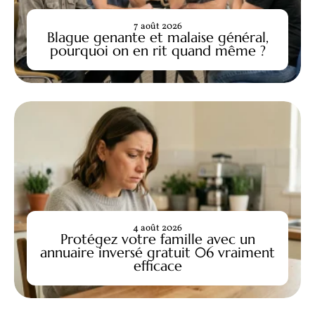
7 août 2026
Blague genante et malaise général,
pourquoi on en rit quand même ?
4 août 2026
Protégez votre famille avec un
annuaire inversé gratuit 06 vraiment
efficace