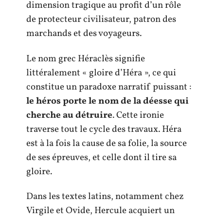
dimension tragique au profit d’un rôle
de protecteur civilisateur, patron des
marchands et des voyageurs.
Le nom grec Héraclès signifie
littéralement « gloire d’Héra », ce qui
constitue un paradoxe narratif puissant :
le héros porte le nom de la déesse qui
cherche au détruire
. Cette ironie
traverse tout le cycle des travaux. Héra
est à la fois la cause de sa folie, la source
de ses épreuves, et celle dont il tire sa
gloire.
Dans les textes latins, notamment chez
Virgile et Ovide, Hercule acquiert un