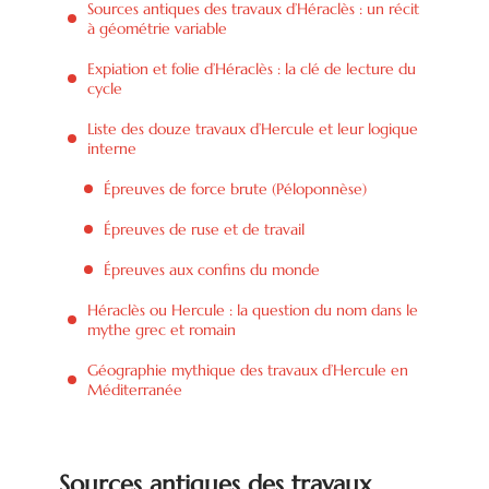
Sources antiques des travaux d’Héraclès : un récit
à géométrie variable
Expiation et folie d’Héraclès : la clé de lecture du
cycle
Liste des douze travaux d’Hercule et leur logique
interne
Épreuves de force brute (Péloponnèse)
Épreuves de ruse et de travail
Épreuves aux confins du monde
Héraclès ou Hercule : la question du nom dans le
mythe grec et romain
Géographie mythique des travaux d’Hercule en
Méditerranée
Sources antiques des travaux