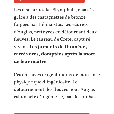
Les oiseaux du lac Stymphale, chassés
grâce à des castagnettes de bronze
forgées par Héphaïstos. Les écuries
d’Augias, nettoyées en détournant deux
fleuves. Le taureau de Crète, capturé
vivant.
Les juments de Diomède,
carnivores, domptées après la mort
de leur maître
.
Ces épreuves exigent moins de puissance
physique que d’ingéniosité. Le
détournement des fleuves pour Augias
est un acte d’ingénierie, pas de combat.