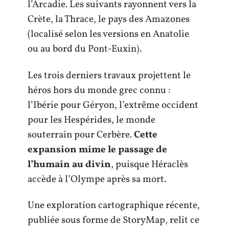
l’Arcadie. Les suivants rayonnent vers la
Crète, la Thrace, le pays des Amazones
(localisé selon les versions en Anatolie
ou au bord du Pont-Euxin).
Les trois derniers travaux projettent le
héros hors du monde grec connu :
l’Ibérie pour Géryon, l’extrême occident
pour les Hespérides, le monde
souterrain pour Cerbère.
Cette
expansion mime le passage de
l’humain au divin
, puisque Héraclès
accède à l’Olympe après sa mort.
Une exploration cartographique récente,
publiée sous forme de StoryMap, relit ce