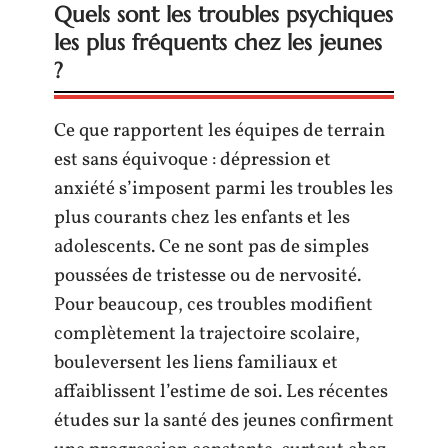
Quels sont les troubles psychiques
les plus fréquents chez les jeunes
?
Ce que rapportent les équipes de terrain
est sans équivoque : dépression et
anxiété s’imposent parmi les troubles les
plus courants chez les enfants et les
adolescents. Ce ne sont pas de simples
poussées de tristesse ou de nervosité.
Pour beaucoup, ces troubles modifient
complètement la trajectoire scolaire,
bouleversent les liens familiaux et
affaiblissent l’estime de soi. Les récentes
études sur la santé des jeunes confirment