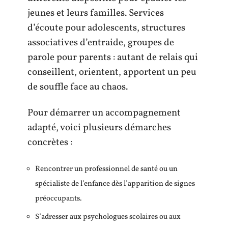
jeunes et leurs familles. Services
d’écoute pour adolescents, structures
associatives d’entraide, groupes de
parole pour parents : autant de relais qui
conseillent, orientent, apportent un peu
de souffle face au chaos.
Pour démarrer un accompagnement
adapté, voici plusieurs démarches
concrètes :
Rencontrer un professionnel de santé ou un
spécialiste de l’enfance dès l’apparition de signes
préoccupants.
S’adresser aux psychologues scolaires ou aux