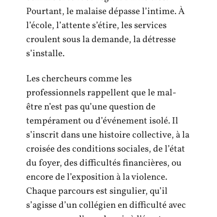
Pourtant, le malaise dépasse l’intime. À
l’école, l’attente s’étire, les services
croulent sous la demande, la détresse
s’installe.
Les chercheurs comme les
professionnels rappellent que le mal-
être n’est pas qu’une question de
tempérament ou d’événement isolé. Il
s’inscrit dans une histoire collective, à la
croisée des conditions sociales, de l’état
du foyer, des difficultés financières, ou
encore de l’exposition à la violence.
Chaque parcours est singulier, qu’il
s’agisse d’un collégien en difficulté avec