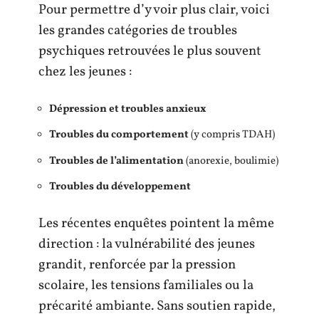
Pour permettre d’y voir plus clair, voici
les grandes catégories de troubles
psychiques retrouvées le plus souvent
chez les jeunes :
Dépression et troubles anxieux
Troubles du comportement
(y compris TDAH)
Troubles de l’alimentation
(anorexie, boulimie)
Troubles du développement
Les récentes enquêtes pointent la même
direction : la vulnérabilité des jeunes
grandit, renforcée par la pression
scolaire, les tensions familiales ou la
précarité ambiante. Sans soutien rapide,