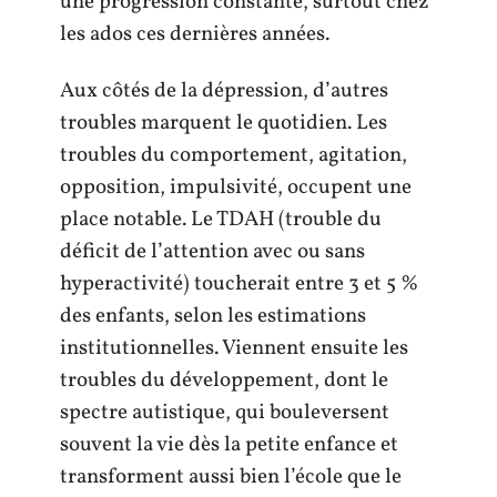
une progression constante, surtout chez
les ados ces dernières années.
Aux côtés de la dépression, d’autres
troubles marquent le quotidien. Les
troubles du comportement, agitation,
opposition, impulsivité, occupent une
place notable. Le TDAH (trouble du
déficit de l’attention avec ou sans
hyperactivité) toucherait entre 3 et 5 %
des enfants, selon les estimations
institutionnelles. Viennent ensuite les
troubles du développement, dont le
spectre autistique, qui bouleversent
souvent la vie dès la petite enfance et
transforment aussi bien l’école que le