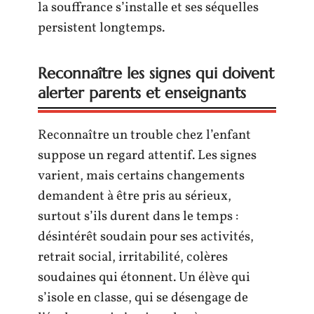
la souffrance s’installe et ses séquelles
persistent longtemps.
Reconnaître les signes qui doivent
alerter parents et enseignants
Reconnaître un trouble chez l’enfant
suppose un regard attentif. Les signes
varient, mais certains changements
demandent à être pris au sérieux,
surtout s’ils durent dans le temps :
désintérêt soudain pour ses activités,
retrait social, irritabilité, colères
soudaines qui étonnent. Un élève qui
s’isole en classe, qui se désengage de