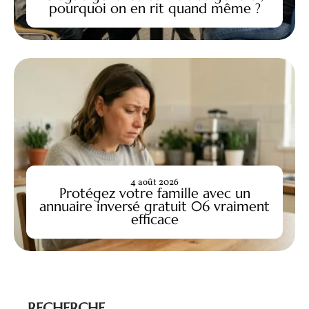
pourquoi on en rit quand même ?
4 août 2026
Protégez votre famille avec un
annuaire inversé gratuit 06 vraiment
efficace
RECHERCHE