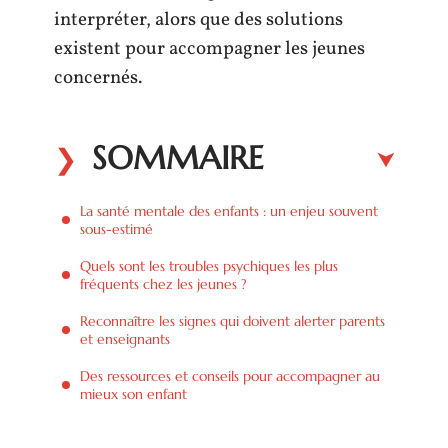
interpréter, alors que des solutions
existent pour accompagner les jeunes
concernés.
SOMMAIRE
La santé mentale des enfants : un enjeu souvent
sous-estimé
Quels sont les troubles psychiques les plus
fréquents chez les jeunes ?
Reconnaître les signes qui doivent alerter parents
et enseignants
Des ressources et conseils pour accompagner au
mieux son enfant