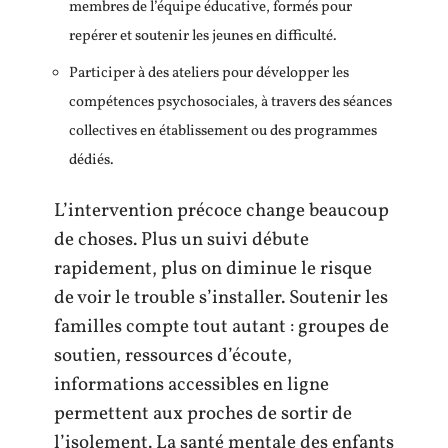
membres de l’équipe éducative, formés pour
repérer et soutenir les jeunes en difficulté.
Participer à des ateliers pour développer les
compétences psychosociales, à travers des séances
collectives en établissement ou des programmes
dédiés.
L’intervention précoce change beaucoup
de choses. Plus un suivi débute
rapidement, plus on diminue le risque
de voir le trouble s’installer. Soutenir les
familles compte tout autant : groupes de
soutien, ressources d’écoute,
informations accessibles en ligne
permettent aux proches de sortir de
l’isolement. La santé mentale des enfants