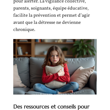
pour alerter. La vigilance collective,
parents, soignants, équipe éducative,
facilite la prévention et permet d’agir
avant que la détresse ne devienne
chronique.
Des ressources et conseils pour