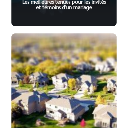
Les meilleures tenues pour les invités
et témoins d’un mariage