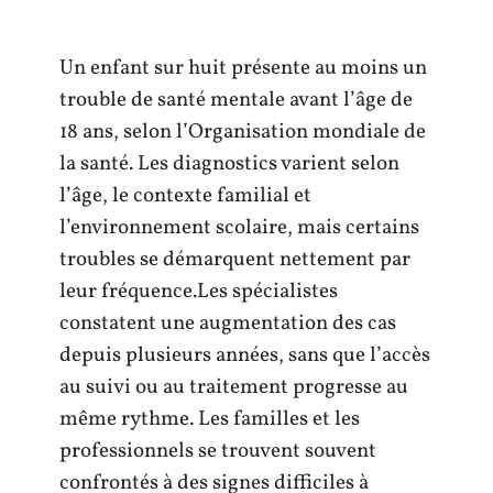
Un enfant sur huit présente au moins un
trouble de santé mentale avant l’âge de
18 ans, selon l’Organisation mondiale de
la santé. Les diagnostics varient selon
l’âge, le contexte familial et
l’environnement scolaire, mais certains
troubles se démarquent nettement par
leur fréquence.Les spécialistes
constatent une augmentation des cas
depuis plusieurs années, sans que l’accès
au suivi ou au traitement progresse au
même rythme. Les familles et les
professionnels se trouvent souvent
confrontés à des signes difficiles à