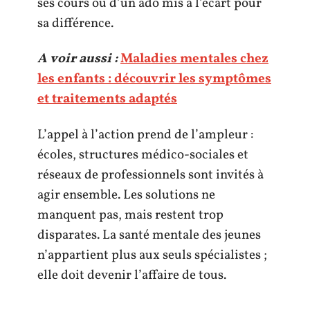
ses cours ou d’un ado mis à l’écart pour
sa différence.
A voir aussi :
Maladies mentales chez
les enfants : découvrir les symptômes
et traitements adaptés
L’appel à l’action prend de l’ampleur :
écoles, structures médico-sociales et
réseaux de professionnels sont invités à
agir ensemble. Les solutions ne
manquent pas, mais restent trop
disparates. La santé mentale des jeunes
n’appartient plus aux seuls spécialistes ;
elle doit devenir l’affaire de tous.