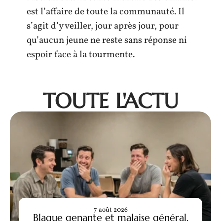
est l’affaire de toute la communauté. Il
s’agit d’y veiller, jour après jour, pour
qu’aucun jeune ne reste sans réponse ni
espoir face à la tourmente.
TOUTE L'ACTU
7 août 2026
Blague genante et malaise général,