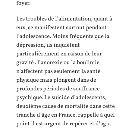
foyer.
Les troubles de l’alimentation, quant à
eux, se manifestent surtout pendant
l’adolescence. Moins fréquents que la
dépression, ils inquiètent
particulièrement en raison de leur
gravité : l’anorexie ou la boulimie
n’affectent pas seulement la santé
physique mais plongent dans de
profondes périodes de souffrance
psychique. Le suicide d’adolescents,
deuxième cause de mortalité dans cette
tranche d’âge en France, rappelle à quel
point il est urgent de repérer et d’agir.