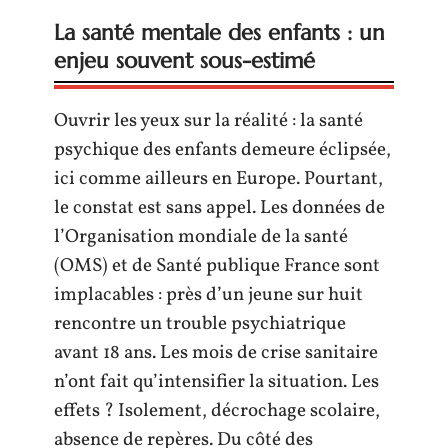
La santé mentale des enfants : un
enjeu souvent sous-estimé
Ouvrir les yeux sur la réalité : la santé
psychique des enfants demeure éclipsée,
ici comme ailleurs en Europe. Pourtant,
le constat est sans appel. Les données de
l’Organisation mondiale de la santé
(OMS) et de Santé publique France sont
implacables : près d’un jeune sur huit
rencontre un trouble psychiatrique
avant 18 ans. Les mois de crise sanitaire
n’ont fait qu’intensifier la situation. Les
effets ? Isolement, décrochage scolaire,
absence de repères. Du côté des