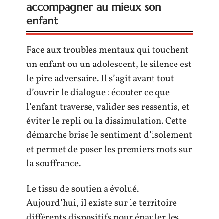
accompagner au mieux son
enfant
Face aux troubles mentaux qui touchent
un enfant ou un adolescent, le silence est
le pire adversaire. Il s’agit avant tout
d’ouvrir le dialogue : écouter ce que
l’enfant traverse, valider ses ressentis, et
éviter le repli ou la dissimulation. Cette
démarche brise le sentiment d’isolement
et permet de poser les premiers mots sur
la souffrance.
Le tissu de soutien a évolué.
Aujourd’hui, il existe sur le territoire
différents dispositifs pour épauler les