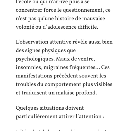
l’école ou qui n’arrive plus à se
concentrer force le questionnement, ce
n’est pas qu’une histoire de mauvaise
volonté ou d’adolescence difficile.
L’observation attentive révèle aussi bien
des signes physiques que
psychologiques. Maux de ventre,
insomnies, migraines fréquentes… Ces
manifestations précèdent souvent les
troubles du comportement plus visibles
et traduisent un malaise profond.
Quelques situations doivent
particulièrement attirer l’attention :