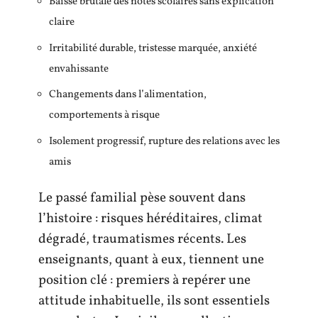
Baisse brutale des notes scolaires sans explication
claire
Irritabilité durable, tristesse marquée, anxiété
envahissante
Changements dans l’alimentation,
comportements à risque
Isolement progressif, rupture des relations avec les
amis
Le passé familial pèse souvent dans
l’histoire : risques héréditaires, climat
dégradé, traumatismes récents. Les
enseignants, quant à eux, tiennent une
position clé : premiers à repérer une
attitude inhabituelle, ils sont essentiels