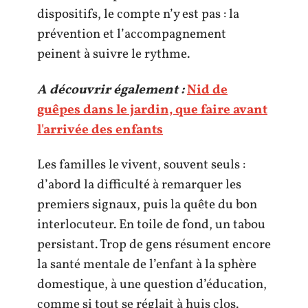
dispositifs, le compte n’y est pas : la
prévention et l’accompagnement
peinent à suivre le rythme.
A découvrir également :
Nid de
guêpes dans le jardin, que faire avant
l'arrivée des enfants
Les familles le vivent, souvent seuls :
d’abord la difficulté à remarquer les
premiers signaux, puis la quête du bon
interlocuteur. En toile de fond, un tabou
persistant. Trop de gens résument encore
la santé mentale de l’enfant à la sphère
domestique, à une question d’éducation,
comme si tout se réglait à huis clos.