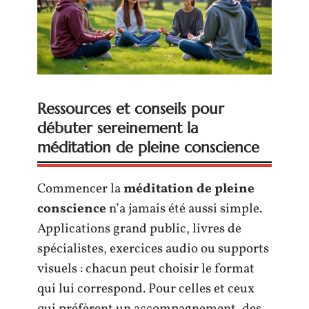
Ressources et conseils pour
débuter sereinement la
méditation de pleine conscience
Commencer la
méditation de pleine
conscience
n’a jamais été aussi simple.
Applications grand public, livres de
spécialistes, exercices audio ou supports
visuels : chacun peut choisir le format
qui lui correspond. Pour celles et ceux