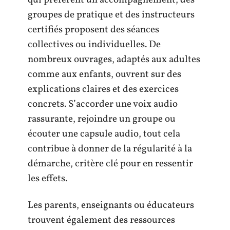
qui préfèrent un accompagnement, des
groupes de pratique et des instructeurs
certifiés proposent des séances
collectives ou individuelles. De
nombreux ouvrages, adaptés aux adultes
comme aux enfants, ouvrent sur des
explications claires et des exercices
concrets. S’accorder une voix audio
rassurante, rejoindre un groupe ou
écouter une capsule audio, tout cela
contribue à donner de la régularité à la
démarche, critère clé pour en ressentir
les effets.
Les parents, enseignants ou éducateurs
trouvent également des ressources