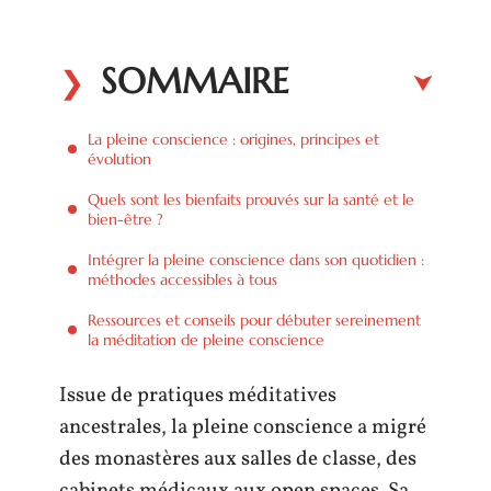
SOMMAIRE
La pleine conscience : origines, principes et
évolution
Quels sont les bienfaits prouvés sur la santé et le
bien-être ?
Intégrer la pleine conscience dans son quotidien :
méthodes accessibles à tous
Ressources et conseils pour débuter sereinement
la méditation de pleine conscience
Issue de pratiques méditatives
ancestrales, la pleine conscience a migré
des monastères aux salles de classe, des