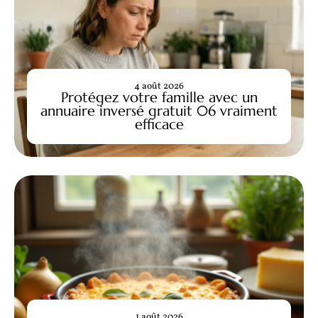
4 août 2026
Protégez votre famille avec un
annuaire inversé gratuit 06 vraiment
efficace
1 août 2026