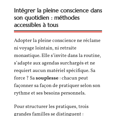
Intégrer la pleine conscience dans
son quotidien : méthodes
accessibles à tous
Adopter la pleine conscience ne réclame
ni voyage lointain, ni retraite
monastique. Elle s’invite dans la routine,
s’adapte aux agendas surchargés et ne
requiert aucun matériel spécifique. Sa
force ? Sa
souplesse
: chacun peut
façonner sa façon de pratiquer selon son
rythme et ses besoins personnels.
Pour structurer les pratiques, trois
grandes familles se distinguent :