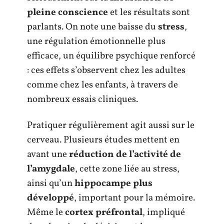
pleine conscience
et les résultats sont
parlants. On note une baisse du
stress
,
une régulation émotionnelle plus
efficace, un équilibre psychique renforcé
: ces effets s’observent chez les adultes
comme chez les enfants, à travers de
nombreux essais cliniques.
Pratiquer régulièrement agit aussi sur le
cerveau. Plusieurs études mettent en
avant une
réduction de l’activité de
l’amygdale
, cette zone liée au stress,
ainsi qu’un
hippocampe plus
développé
, important pour la mémoire.
Même le
cortex préfrontal
, impliqué