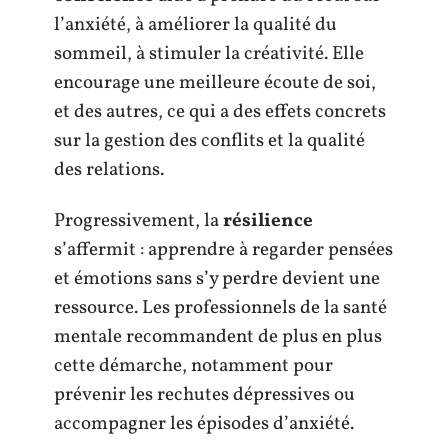
l’anxiété, à améliorer la qualité du
sommeil, à stimuler la créativité. Elle
encourage une meilleure écoute de soi,
et des autres, ce qui a des effets concrets
sur la gestion des conflits et la qualité
des relations.
Progressivement, la
résilience
s’affermit : apprendre à regarder pensées
et émotions sans s’y perdre devient une
ressource. Les professionnels de la santé
mentale recommandent de plus en plus
cette démarche, notamment pour
prévenir les rechutes dépressives ou
accompagner les épisodes d’anxiété.