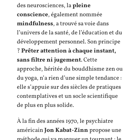
des neurosciences, la
pleine
conscience
, également nommée
mindfulness
, a trouvé sa voie dans
l’univers de la santé, de l’éducation et du
développement personnel. Son principe
?
Prêter attention à chaque instant,
sans filtre ni jugement
. Cette
approche, héritée du bouddhisme zen ou
du yoga, n’a rien d’une simple tendance :
elle s’appuie sur des siècles de pratiques
contemplatives et un socle scientifique
de plus en plus solide.
À la fin des années 1970, le psychiatre
américain
Jon Kabat-Zinn
propose une
méthode qui va marquer un tournant : le