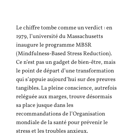
Le chiffre tombe comme un verdict : en
1979, l’université du Massachusetts
inaugure le programme MBSR
(Mindfulness-Based Stress Reduction).
Ce n’est pas un gadget de bien-être, mais
le point de départ d’une transformation
qui s’appuie aujourd’hui sur des preuves
tangibles. La pleine conscience, autrefois
reléguée aux marges, trouve désormais
sa place jusque dans les
recommandations de l’Organisation
mondiale de la santé pour prévenir le
stress et les troubles anxieux.