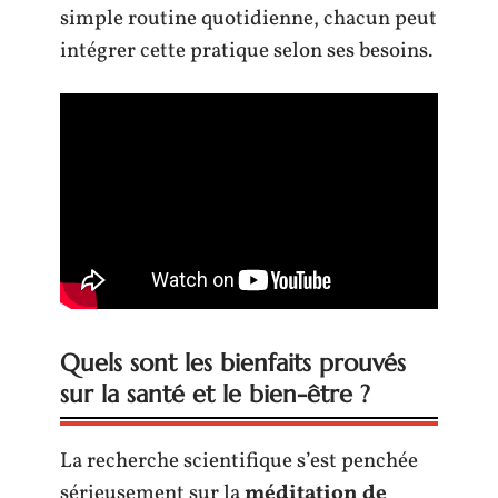
simple routine quotidienne, chacun peut
intégrer cette pratique selon ses besoins.
Quels sont les bienfaits prouvés
sur la santé et le bien-être ?
La recherche scientifique s’est penchée
sérieusement sur la
méditation de