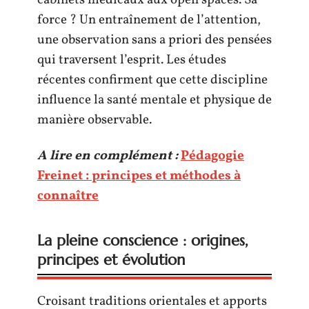
cabinets médicaux aux open spaces. Sa
force ? Un entraînement de l’attention,
une observation sans a priori des pensées
qui traversent l’esprit. Les études
récentes confirment que cette discipline
influence la santé mentale et physique de
manière observable.
A lire en complément :
Pédagogie
Freinet : principes et méthodes à
connaître
La pleine conscience : origines,
principes et évolution
Croisant traditions orientales et apports