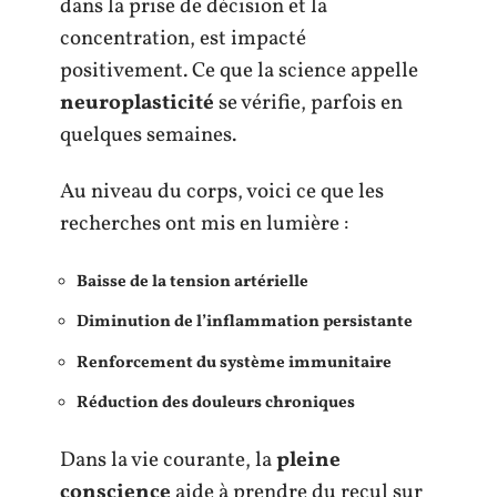
dans la prise de décision et la
concentration, est impacté
positivement. Ce que la science appelle
neuroplasticité
se vérifie, parfois en
quelques semaines.
Au niveau du corps, voici ce que les
recherches ont mis en lumière :
Baisse de la tension artérielle
Diminution de l’inflammation persistante
Renforcement du système immunitaire
Réduction des douleurs chroniques
Dans la vie courante, la
pleine
conscience
aide à prendre du recul sur