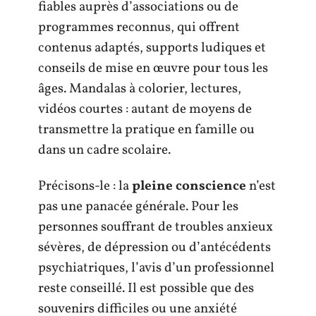
fiables auprès d’associations ou de
programmes reconnus, qui offrent
contenus adaptés, supports ludiques et
conseils de mise en œuvre pour tous les
âges. Mandalas à colorier, lectures,
vidéos courtes : autant de moyens de
transmettre la pratique en famille ou
dans un cadre scolaire.
Précisons-le : la
pleine conscience
n’est
pas une panacée générale. Pour les
personnes souffrant de troubles anxieux
sévères, de dépression ou d’antécédents
psychiatriques, l’avis d’un professionnel
reste conseillé. Il est possible que des
souvenirs difficiles ou une anxiété