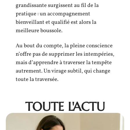
grandissante surgissent au fil de la
pratique : un accompagnement
bienveillant et qualifié est alors la
meilleure boussole.
Au bout du compte, la pleine conscience
n’offre pas de supprimer les intempéries,
mais d’apprendre à traverser la tempête
autrement. Un virage subtil, qui change
toute la traversée.
TOUTE L'ACTU