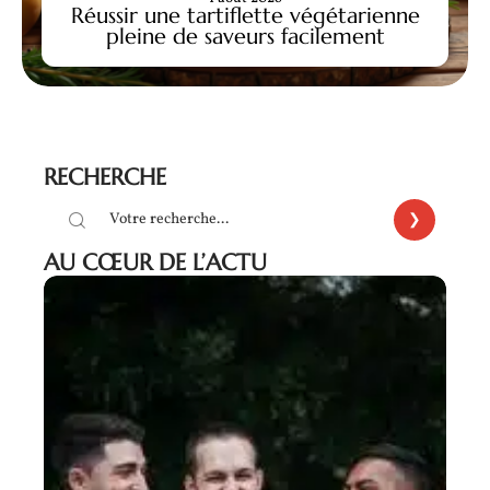
Réussir une tartiflette végétarienne
pleine de saveurs facilement
RECHERCHE
AU CŒUR DE L’ACTU