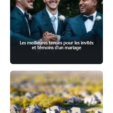
Les meilleures tenues pour les invités
et témoins d’un mariage