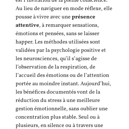
est l’invitation de la pleine conscience.
Au lieu de naviguer en mode réflexe, elle
pousse à vivre avec une
présence
attentive
, à remarquer sensations,
émotions et pensées, sans se laisser
happer. Les méthodes utilisées sont
validées par la psychologie positive et
les neurosciences, qu’il s’agisse de
l’observation de la respiration, de
l’accueil des émotions ou de l’attention
portée au moindre instant. Aujourd’hui,
les bénéfices documentés vont de la
réduction du stress à une meilleure
gestion émotionnelle, sans oublier une
concentration plus stable. Seul ou à
plusieurs, en silence ou à travers une