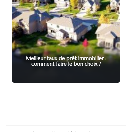
Meilleur taux de prêt immobilier :
comment faire le bon choix ?