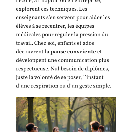
l’école, à l’hôpital ou en entreprise,
explorent ces techniques. Les
enseignants s’en servent pour aider les
élèves à se recentrer, les équipes
médicales pour réguler la pression du
travail. Chez soi, enfants et ados
découvrent la
pause consciente
et
développent une communication plus
respectueuse. Nul besoin de diplômes,
juste la volonté de se poser, l’instant
d’une respiration ou d’un geste simple.