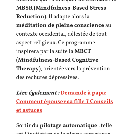
MBSR (Mindfulness-Based Stress
Reduction)
. Il adapte alors la
méditation de pleine conscience
au
contexte occidental, délestée de tout
aspect religieux. Ce programme
inspirera par la suite la
MBCT
(Mindfulness-Based Cognitive
Therapy)
, orientée vers la prévention
des rechutes dépressives.
Lire également :
Demande à papa:
Comment épouser sa fille ? Conseils
et astuces
Sortir du
pilotage automatique
: telle