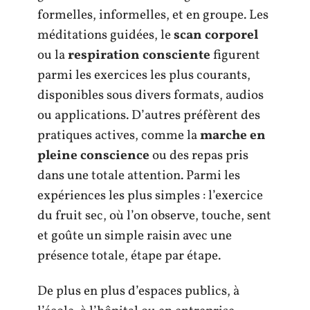
formelles, informelles, et en groupe. Les
méditations guidées, le
scan corporel
ou la
respiration consciente
figurent
parmi les exercices les plus courants,
disponibles sous divers formats, audios
ou applications. D’autres préfèrent des
pratiques actives, comme la
marche en
pleine conscience
ou des repas pris
dans une totale attention. Parmi les
expériences les plus simples : l’exercice
du fruit sec, où l’on observe, touche, sent
et goûte un simple raisin avec une
présence totale, étape par étape.
De plus en plus d’espaces publics, à