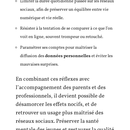
Limiter la durée quotidienne passée sur les réseaux
sociaux, afin de préserver un équilibre entre vie
numérique et vie réelle.
Résister à la tentation de se comparer à ce que l’on
voit en ligne, souvent trompeur ou retouché.
Paramétrer ses comptes pour maîtriser la
diffusion des
données personnelles
et éviter les
mauvaises surprises.
En combinant ces réflexes avec
l’accompagnement des parents et des
professionnels, il devient possible de
désamorcer les effets nocifs, et de
retrouver un usage plus maîtrisé des
réseaux sociaux. Préserver la santé
mentale des jeunes et restaurer la qualité