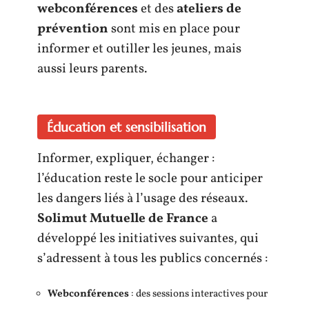
webconférences
et des
ateliers de
prévention
sont mis en place pour
informer et outiller les jeunes, mais
aussi leurs parents.
Éducation et sensibilisation
Informer, expliquer, échanger :
l’éducation reste le socle pour anticiper
les dangers liés à l’usage des réseaux.
Solimut Mutuelle de France
a
développé les initiatives suivantes, qui
s’adressent à tous les publics concernés :
Webconférences
: des sessions interactives pour