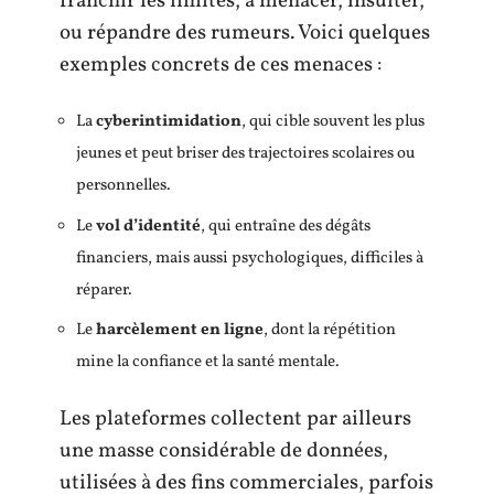
franchir les limites, à menacer, insulter,
ou répandre des rumeurs. Voici quelques
exemples concrets de ces menaces :
La
cyberintimidation
, qui cible souvent les plus
jeunes et peut briser des trajectoires scolaires ou
personnelles.
Le
vol d’identité
, qui entraîne des dégâts
financiers, mais aussi psychologiques, difficiles à
réparer.
Le
harcèlement en ligne
, dont la répétition
mine la confiance et la santé mentale.
Les plateformes collectent par ailleurs
une masse considérable de données,
utilisées à des fins commerciales, parfois