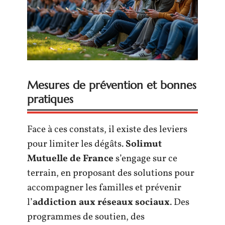
Mesures de prévention et bonnes
pratiques
Face à ces constats, il existe des leviers
pour limiter les dégâts.
Solimut
Mutuelle de France
s’engage sur ce
terrain, en proposant des solutions pour
accompagner les familles et prévenir
l’
addiction aux réseaux sociaux
. Des
programmes de soutien, des