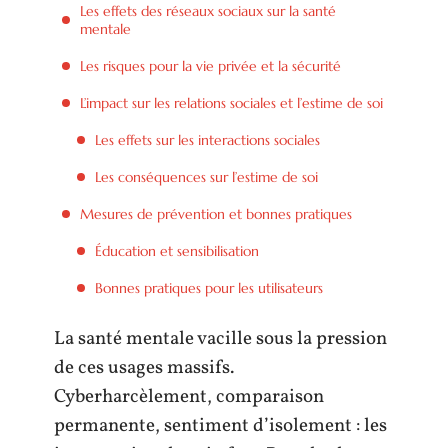
Les effets des réseaux sociaux sur la santé
mentale
Les risques pour la vie privée et la sécurité
L’impact sur les relations sociales et l’estime de soi
Les effets sur les interactions sociales
Les conséquences sur l’estime de soi
Mesures de prévention et bonnes pratiques
Éducation et sensibilisation
Bonnes pratiques pour les utilisateurs
La santé mentale vacille sous la pression
de ces usages massifs.
Cyberharcèlement, comparaison
permanente, sentiment d’isolement : les