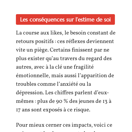
Les conséquences sur l’estime de soi
La course aux likes, le besoin constant de
retours positifs : ces réflexes deviennent
vite un piège. Certains finissent par ne
plus exister qu’au travers du regard des
autres, avec à la clé une fragilité
émotionnelle, mais aussi l’apparition de
troubles comme l’anxiété ou la
dépression. Les chiffres parlent d’eux-
mêmes : plus de 90 % des jeunes de 13 à
17 ans sont exposés à ce risque.
Pour mieux cerner ces impacts, voici ce