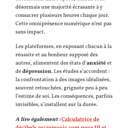
désormais une majorité écrasante à y
consacrer plusieurs heures chaque jour.
Cette omniprésence numérique n’est pas
sans impact.
Les plateformes, en exposant chacun à la
réussite et au bonheur supposé des
autres, alimentent des états d’
anxiété
et
de
dépression
. Les études s’accordent :
la confrontation à des images idéalisées,
souvent retouchées, grignote peu à peu
l’estime de soi. Les conséquences, parfois
invisibles, s’installent sur la durée.
A lire également :
Calculatrice de
décibels oscarmusic.com pour DJ et