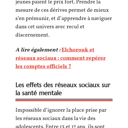
jeunes paient le prix fort. Prendre la
mesure de ces dérives permet de mieux
s’en prémunir, et d’apprendre à naviguer
dans cet univers avec recul et
discernement.
A lire également :
Elchorouk et
réseaux sociaux : comment repérer
les comptes officiels ?
Les effets des réseaux sociaux sur
la santé mentale
Impossible d’ignorer la place prise par
les réseaux sociaux dans la vie des
adolescents. Entre 13 et 17 ans, ils sont