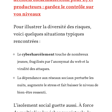
producteurs : gardez le contrôle sur
vos niveaux
Pour illustrer la diversité des risques,
voici quelques situations typiques
rencontrées :
Le
cyberharcèlement
touche de nombreux
jeunes, fragilisés par l’anonymat du web et la
viralité des attaques.
La dépendance aux réseaux sociaux perturbe les
nuits, augmente le stress et fait baisser le niveau de
bien-être ressenti.
L’isolement social guette aussi. À force