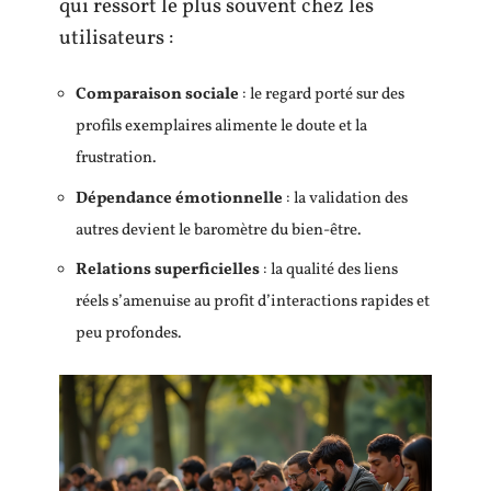
qui ressort le plus souvent chez les
utilisateurs :
Comparaison sociale
: le regard porté sur des
profils exemplaires alimente le doute et la
frustration.
Dépendance émotionnelle
: la validation des
autres devient le baromètre du bien-être.
Relations superficielles
: la qualité des liens
réels s’amenuise au profit d’interactions rapides et
peu profondes.