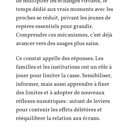
de multiplier les échanges virtuels, le
temps dédié aux vrais moments avec les
proches se réduit, privant les jeunes de
repères essentiels pour grandir.
Comprendre ces mécanismes, c’est déjà
avancer vers des usages plus sains.
Ce constat appelle des réponses. Les
familles et les institutions ont un rôle à
jouer pour limiter la casse. Sensibiliser,
informer, mais aussi apprendre à fixer
des limites et à adopter de nouveaux
réflexes numériques : autant de leviers
pour contenir les effets délétères et
rééquilibrer la relation aux écrans.