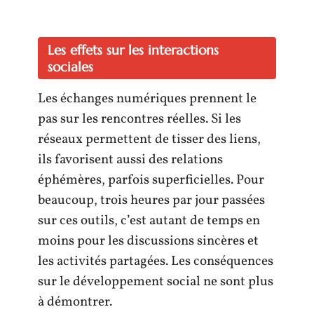
Les effets sur les interactions
sociales
Les échanges numériques prennent le
pas sur les rencontres réelles. Si les
réseaux permettent de tisser des liens,
ils favorisent aussi des relations
éphémères, parfois superficielles. Pour
beaucoup, trois heures par jour passées
sur ces outils, c’est autant de temps en
moins pour les discussions sincères et
les activités partagées. Les conséquences
sur le développement social ne sont plus
à démontrer.