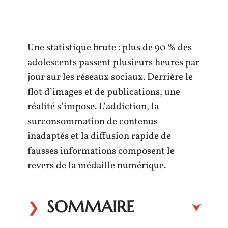
Une statistique brute : plus de 90 % des
adolescents passent plusieurs heures par
jour sur les réseaux sociaux. Derrière le
flot d’images et de publications, une
réalité s’impose. L’addiction, la
surconsommation de contenus
inadaptés et la diffusion rapide de
fausses informations composent le
revers de la médaille numérique.
SOMMAIRE