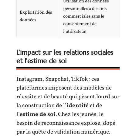
Utilisation des données
personnelles à des fins
Exploitation des
commerciales sans le
données
consentement de
l’utilisateur.
L’impact sur les relations sociales
et l’estime de soi
Instagram, Snapchat, TikTok : ces
plateformes imposent des modèles de
réussite et de beauté qui pèsent lourd sur
la construction de l’
identité
et de
l’
estime de soi
. Chez les jeunes, le
besoin de reconnaissance explose, dopé
par la quête de validation numérique.