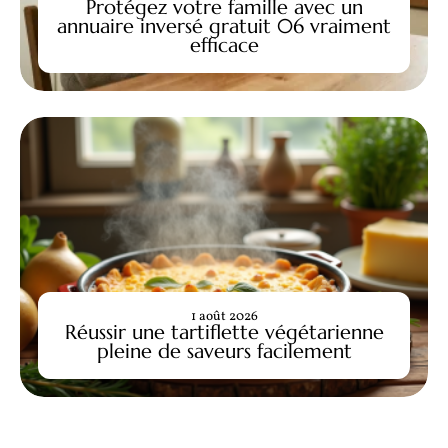
Protégez votre famille avec un
annuaire inversé gratuit 06 vraiment
efficace
1 août 2026
Réussir une tartiflette végétarienne
pleine de saveurs facilement