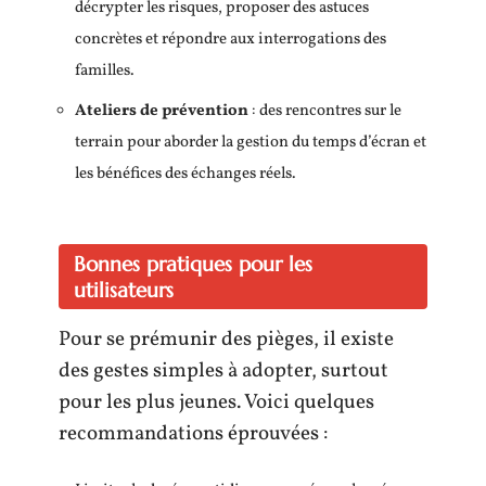
décrypter les risques, proposer des astuces
concrètes et répondre aux interrogations des
familles.
Ateliers de prévention
: des rencontres sur le
terrain pour aborder la gestion du temps d’écran et
les bénéfices des échanges réels.
Bonnes pratiques pour les
utilisateurs
Pour se prémunir des pièges, il existe
des gestes simples à adopter, surtout
pour les plus jeunes. Voici quelques
recommandations éprouvées :