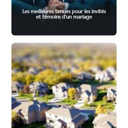
Les meilleures tenues pour les invités
et témoins d’un mariage