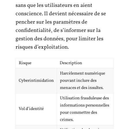
sans que les utilisateurs en aient
conscience. Il devient nécessaire de se
pencher sur les paramètres de
confidentialité, de s’informer sur la
gestion des données, pour limiter les
risques d’exploitation.
Risque
Description
Harcèlement numérique
Cyberintimidation
pouvant inclure des
menaces et des insultes.
Utilisation frauduleuse des
informations personnelles
Vol d’identité
pour commettre des
crimes.