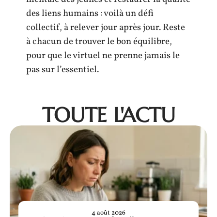
des liens humains : voilà un défi
collectif, à relever jour après jour. Reste
à chacun de trouver le bon équilibre,
pour que le virtuel ne prenne jamais le
pas sur l’essentiel.
TOUTE L'ACTU
4 août 2026