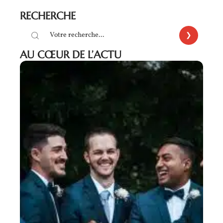
RECHERCHE
AU CŒUR DE L’ACTU