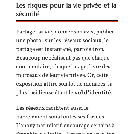
Les risques pour la vie privée et la
sécurité
Partager sa vie, donner son avis, publier
une photo : sur les réseaux sociaux, le
partage est instantané, parfois trop.
Beaucoup ne réalisent pas que chaque
commentaire, chaque image, livre des
morceaux de leur vie privée. Or, cette
exposition attire son lot de menaces, la
plus insidieuse étant le
vol d’identité
.
Les réseaux facilitent aussi le
harcèlement sous toutes ses formes.
L’anonymat relatif encourage certains à