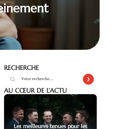
leinement
RECHERCHE
AU CŒUR DE L’ACTU
Les meilleures tenues pour les