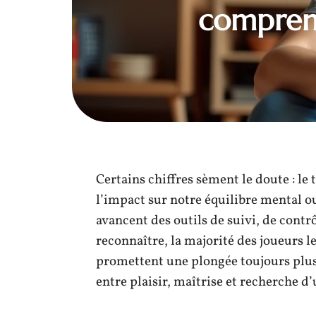
comprend
Certains chiffres sèment le doute : le 
l’impact sur notre équilibre mental o
avancent des outils de suivi, de cont
reconnaître, la majorité des joueurs l
promettent une plongée toujours plus
entre plaisir, maîtrise et recherche d’