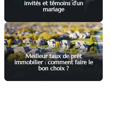
invités et témoins d’un
mariage
Meilleur taux de prêt
immobilier : comment faire le
bon choix ?