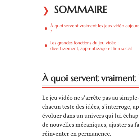
SOMMAIRE
À quoi servent vraiment les jeux vidéo aujourd
?
Les grandes fonctions du jeu vidéo :
divertissement, apprentissage et lien social
À quoi servent vraiment l
Le jeu vidéo ne s’arrête pas au simple
chacun teste des idées, s’interroge, ap
évoluer dans un univers qui lui échap
de nouvelles mécaniques, ajuster sa faç
réinventer en permanence.