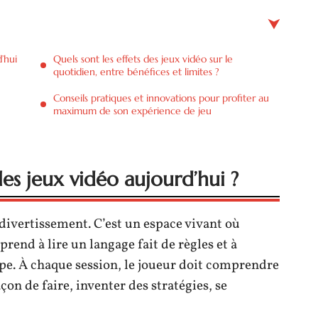
’hui
Quels sont les effets des jeux vidéo sur le
quotidien, entre bénéfices et limites ?
Conseils pratiques et innovations pour profiter au
maximum de son expérience de jeu
es jeux vidéo aujourd’hui ?
 divertissement. C’est un espace vivant où
prend à lire un langage fait de règles et à
pe. À chaque session, le joueur doit comprendre
on de faire, inventer des stratégies, se