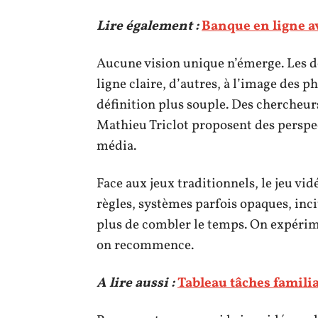
Lire également :
Banque en ligne a
Aucune vision unique n’émerge. Les dé
ligne claire, d’autres, à l’image des
définition plus souple. Des chercheur
Mathieu Triclot proposent des perspec
média.
Face aux jeux traditionnels, le jeu vid
règles, systèmes parfois opaques, inci
plus de combler le temps. On expérime
on recommence.
A lire aussi :
Tableau tâches familia