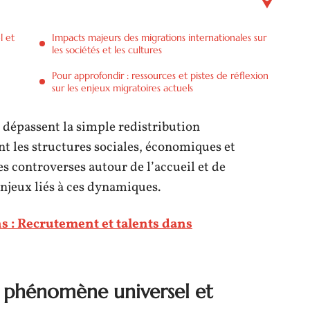
l et
Impacts majeurs des migrations internationales sur
les sociétés et les cultures
Pour approfondir : ressources et pistes de réflexion
sur les enjeux migratoires actuels
dépassent la simple redistribution
 les structures sociales, économiques et
es controverses autour de l’accueil et de
enjeux liés à ces dynamiques.
 : Recrutement et talents dans
n phénomène universel et