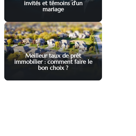
invités et témoins d’un
mariage
Meilleur taux de prêt
immobilier : comment faire le
bon choix ?