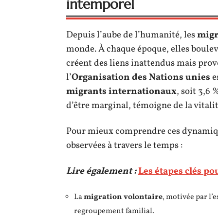
intemporel
Depuis l’aube de l’humanité, les
migr
monde. À chaque époque, elles bouleve
créent des liens inattendus mais prov
l’
Organisation des Nations unies
e
migrants internationaux
, soit 3,6 
d’être marginal, témoigne de la vitalit
Pour mieux comprendre ces dynamique
observées à travers le temps :
Lire également :
Les étapes clés po
La
migration volontaire
, motivée par l’
regroupement familial.