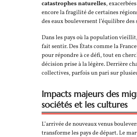
catastrophes naturelles
, exacerbées
encore la fragilité de certaines régio
des eaux bouleversent l’équilibre des 
Dans les pays où la population vieilli
fait sentir. Des États comme la France
pour répondre à ce défi, tout en cherch
décision prise à la légère. Derrière cha
collectives, parfois un pari sur plusie
Impacts majeurs des migr
sociétés et les cultures
L’arrivée de nouveaux venus bouleverse
transforme les pays de départ. Le mar