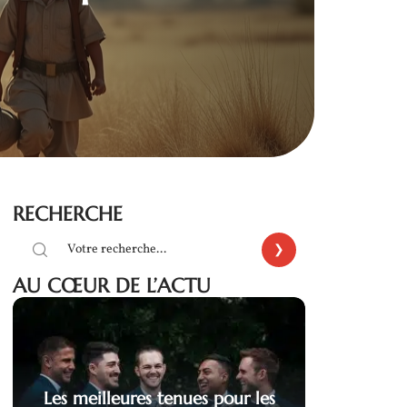
RECHERCHE
AU CŒUR DE L’ACTU
Les meilleures tenues pour les