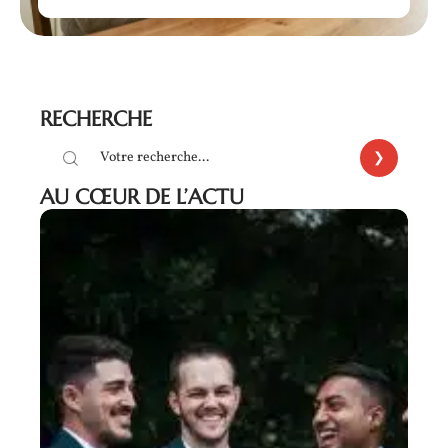
RECHERCHE
AU CŒUR DE L’ACTU