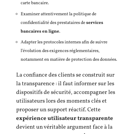
carte bancaire.
Examiner attentivement la politique de
confidentialité des prestataires de
services
bancaires en ligne
.
Adapter les protocoles internes afin de suivre
l’évolution des exigences réglementaires,
notamment en matière de protection des données.
La confiance des clients se construit sur
la transparence : il faut informer sur les
dispositifs de sécurité, accompagner les
utilisateurs lors des moments clés et
proposer un support réactif. Cette
expérience utilisateur transparente
devient un véritable argument face à la