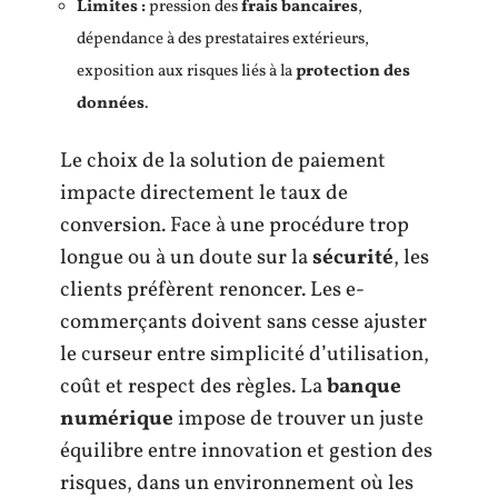
Limites :
pression des
frais bancaires
,
dépendance à des prestataires extérieurs,
exposition aux risques liés à la
protection des
données
.
Le choix de la solution de paiement
impacte directement le taux de
conversion. Face à une procédure trop
longue ou à un doute sur la
sécurité
, les
clients préfèrent renoncer. Les e-
commerçants doivent sans cesse ajuster
le curseur entre simplicité d’utilisation,
coût et respect des règles. La
banque
numérique
impose de trouver un juste
équilibre entre innovation et gestion des
risques, dans un environnement où les