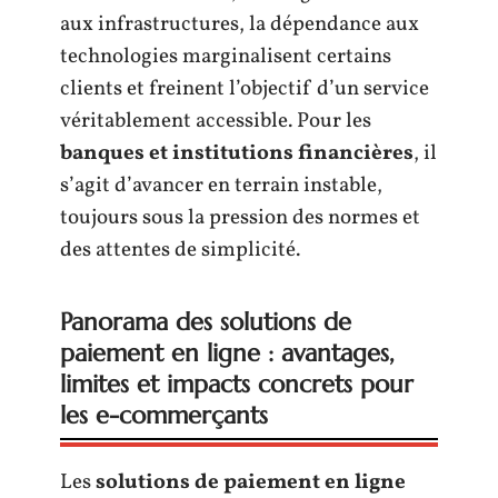
aux infrastructures, la dépendance aux
technologies marginalisent certains
clients et freinent l’objectif d’un service
véritablement accessible. Pour les
banques et institutions financières
, il
s’agit d’avancer en terrain instable,
toujours sous la pression des normes et
des attentes de simplicité.
Panorama des solutions de
paiement en ligne : avantages,
limites et impacts concrets pour
les e-commerçants
Les
solutions de paiement en ligne