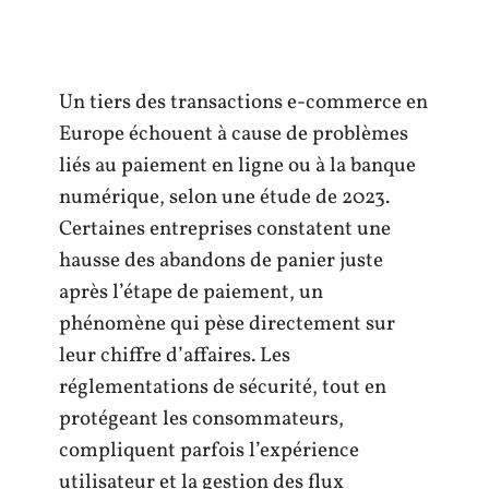
Un tiers des transactions e-commerce en
Europe échouent à cause de problèmes
liés au paiement en ligne ou à la banque
numérique, selon une étude de 2023.
Certaines entreprises constatent une
hausse des abandons de panier juste
après l’étape de paiement, un
phénomène qui pèse directement sur
leur chiffre d’affaires. Les
réglementations de sécurité, tout en
protégeant les consommateurs,
compliquent parfois l’expérience
utilisateur et la gestion des flux