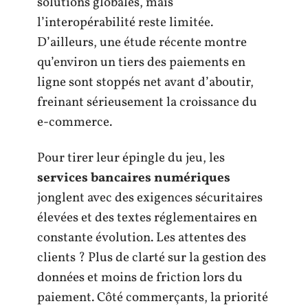
solutions globales, mais
l’interopérabilité reste limitée.
D’ailleurs, une étude récente montre
qu’environ un tiers des paiements en
ligne sont stoppés net avant d’aboutir,
freinant sérieusement la croissance du
e-commerce.
Pour tirer leur épingle du jeu, les
services bancaires numériques
jonglent avec des exigences sécuritaires
élevées et des textes réglementaires en
constante évolution. Les attentes des
clients ? Plus de clarté sur la gestion des
données et moins de friction lors du
paiement. Côté commerçants, la priorité