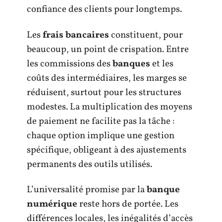
confiance des clients pour longtemps.
Les
frais bancaires
constituent, pour
beaucoup, un point de crispation. Entre
les commissions des
banques
et les
coûts des intermédiaires, les marges se
réduisent, surtout pour les structures
modestes. La multiplication des moyens
de paiement ne facilite pas la tâche :
chaque option implique une gestion
spécifique, obligeant à des ajustements
permanents des outils utilisés.
L’universalité promise par la
banque
numérique
reste hors de portée. Les
différences locales, les inégalités d’accès