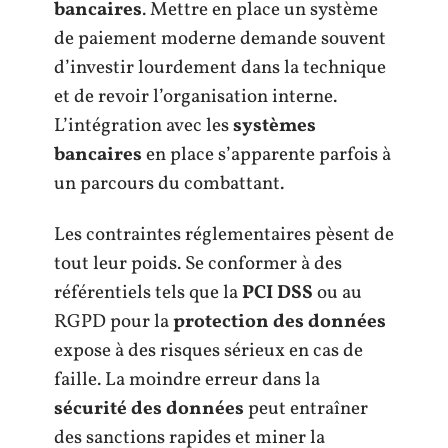
bancaires
. Mettre en place un système
de paiement moderne demande souvent
d’investir lourdement dans la technique
et de revoir l’organisation interne.
L’intégration avec les
systèmes
bancaires
en place s’apparente parfois à
un parcours du combattant.
Les contraintes réglementaires pèsent de
tout leur poids. Se conformer à des
référentiels tels que la
PCI DSS
ou au
RGPD pour la
protection des données
expose à des risques sérieux en cas de
faille. La moindre erreur dans la
sécurité des données
peut entraîner
des sanctions rapides et miner la