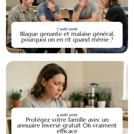
7 août 2026
Blague genante et malaise général,
pourquoi on en rit quand même ?
4 août 2026
Protégez votre famille avec un
annuaire inversé gratuit 06 vraiment
efficace