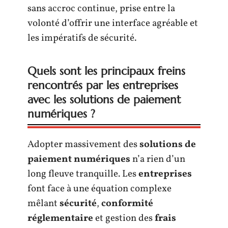
sans accroc continue, prise entre la
volonté d’offrir une interface agréable et
les impératifs de sécurité.
Quels sont les principaux freins
rencontrés par les entreprises
avec les solutions de paiement
numériques ?
Adopter massivement des
solutions de
paiement numériques
n’a rien d’un
long fleuve tranquille. Les
entreprises
font face à une équation complexe
mêlant
sécurité
,
conformité
réglementaire
et gestion des
frais