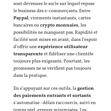
sont devenues le socle sur lequel repose
le business des e-commerçants. Entre
Paypal
, virements instantanés, cartes
bancaires ou
crypto monnaies
, les
possibilités ne manquent pas. Rapidité et
facilité sont mises en avant, dans l’espoir
d’offrir une
expérience utilisateur
transparente
et fidéliser une clientèle
toujours plus exigeante. Pourtant, les
promesses ne se vérifient pas toujours
dans la pratique.
En s’appuyant sur ces outils, la
gestion
des paiements entrants et sortants
s’automatise : délais raccourcis, suivi en
temps réel, erreurs minimisées. Les