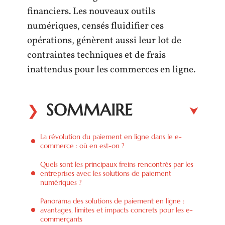
financiers. Les nouveaux outils
numériques, censés fluidifier ces
opérations, génèrent aussi leur lot de
contraintes techniques et de frais
inattendus pour les commerces en ligne.
SOMMAIRE
La révolution du paiement en ligne dans le e-
commerce : où en est-on ?
Quels sont les principaux freins rencontrés par les
entreprises avec les solutions de paiement
numériques ?
Panorama des solutions de paiement en ligne :
avantages, limites et impacts concrets pour les e-
commerçants