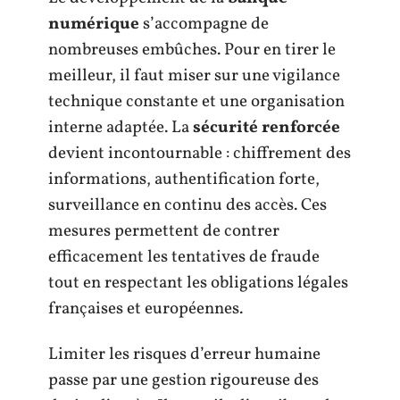
numérique
s’accompagne de
nombreuses embûches. Pour en tirer le
meilleur, il faut miser sur une vigilance
technique constante et une organisation
interne adaptée. La
sécurité renforcée
devient incontournable : chiffrement des
informations, authentification forte,
surveillance en continu des accès. Ces
mesures permettent de contrer
efficacement les tentatives de fraude
tout en respectant les obligations légales
françaises et européennes.
Limiter les risques d’erreur humaine
passe par une gestion rigoureuse des