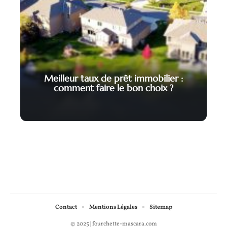
Meilleur taux de prêt immobilier :
comment faire le bon choix ?
Contact
Mentions Légales
Sitemap
© 2025 | fourchette-mascara.com