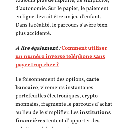
toujours plus de rapidité, de simplicité,
d’autonomie. Sur le papier, le paiement
en ligne devrait être un jeu d’enfant.
Dans la réalité, le parcours s’avère bien
plus accidenté.
A lire également :
Comment utiliser
un numéro inversé téléphone sans
payer trop cher ?
Le foisonnement des options,
carte
bancaire
, virements instantanés,
portefeuilles électroniques, crypto
monnaies, fragmente le parcours d’achat
au lieu de le simplifier. Les
institutions
financières
tentent d’apporter des