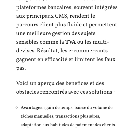
plateformes bancaires, souvent intégrées
aux principaux CMS, rendent le
parcours client plus fluide et permettent
une meilleure gestion des sujets
sensibles comme la
TVA
ou les multi-
devises. Résultat, les e-commerçants
gagnent en efficacité et limitent les faux
pas.
Voici un aperçu des bénéfices et des
obstacles rencontrés avec ces solutions :
Avantages :
gain de temps, baisse du volume de
tâches manuelles, transactions plus sûres,
adaptation aux habitudes de paiement des clients.