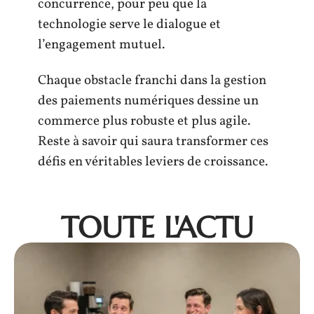
concurrence, pour peu que la
technologie serve le dialogue et
l’engagement mutuel.
Chaque obstacle franchi dans la gestion
des paiements numériques dessine un
commerce plus robuste et plus agile.
Reste à savoir qui saura transformer ces
défis en véritables leviers de croissance.
TOUTE L'ACTU