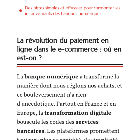
Des pistes simples et efficaces pour surmonter les
inconvénients des banques numériques
La révolution du paiement en
ligne dans le e-commerce : où en
est-on ?
La
banque numérique
a transformé la
manière dont nous réglons nos achats, et
ce bouleversement n’a rien
d’anecdotique. Partout en France et en
Europe, la
transformation digitale
bouscule les codes des
services
bancaires
. Les plateformes promettent