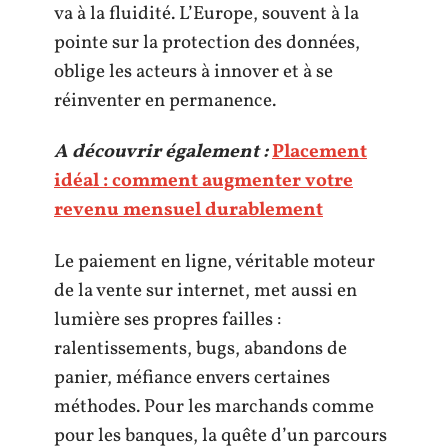
va à la fluidité. L’Europe, souvent à la
pointe sur la protection des données,
oblige les acteurs à innover et à se
réinventer en permanence.
A découvrir également :
Placement
idéal : comment augmenter votre
revenu mensuel durablement
Le paiement en ligne, véritable moteur
de la vente sur internet, met aussi en
lumière ses propres failles :
ralentissements, bugs, abandons de
panier, méfiance envers certaines
méthodes. Pour les marchands comme
pour les banques, la quête d’un parcours