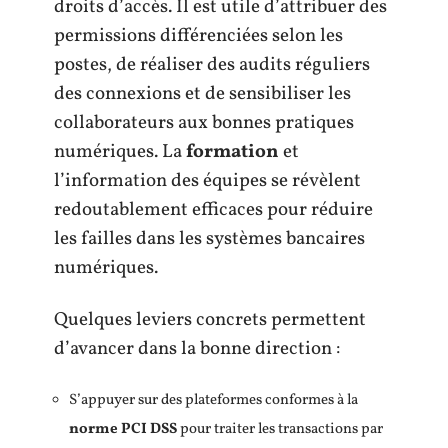
droits d’accès. Il est utile d’attribuer des
permissions différenciées selon les
postes, de réaliser des audits réguliers
des connexions et de sensibiliser les
collaborateurs aux bonnes pratiques
numériques. La
formation
et
l’information des équipes se révèlent
redoutablement efficaces pour réduire
les failles dans les systèmes bancaires
numériques.
Quelques leviers concrets permettent
d’avancer dans la bonne direction :
S’appuyer sur des plateformes conformes à la
norme PCI DSS
pour traiter les transactions par