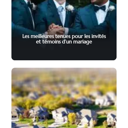
Les meilleures tenues pour les invités
et témoins d’un mariage